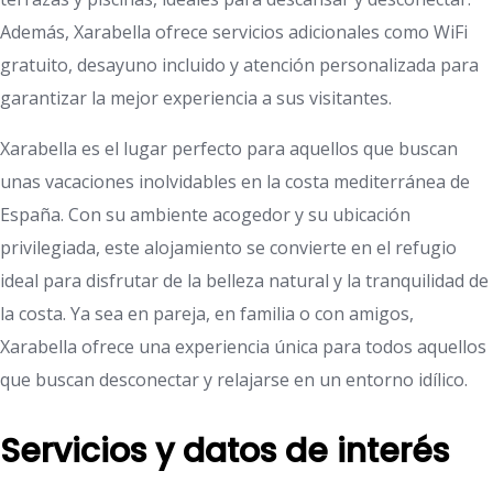
Además, Xarabella ofrece servicios adicionales como WiFi
gratuito, desayuno incluido y atención personalizada para
garantizar la mejor experiencia a sus visitantes.
Xarabella es el lugar perfecto para aquellos que buscan
unas vacaciones inolvidables en la costa mediterránea de
España. Con su ambiente acogedor y su ubicación
privilegiada, este alojamiento se convierte en el refugio
ideal para disfrutar de la belleza natural y la tranquilidad de
la costa. Ya sea en pareja, en familia o con amigos,
Xarabella ofrece una experiencia única para todos aquellos
que buscan desconectar y relajarse en un entorno idílico.
Servicios y datos de interés