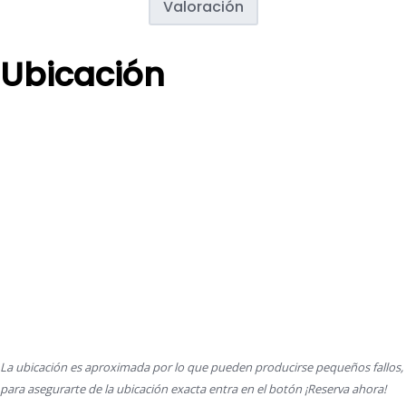
Valoración
Ubicación
La ubicación es aproximada por lo que pueden producirse pequeños fallos,
para asegurarte de la ubicación exacta entra en el botón ¡Reserva ahora!