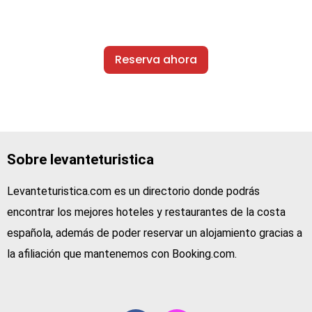
Reserva ahora
Sobre levanteturistica
Levanteturistica.com es un directorio donde podrás
encontrar los mejores hoteles y restaurantes de la costa
española, además de poder reservar un alojamiento gracias a
la afiliación que mantenemos con Booking.com.