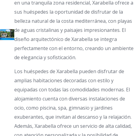
en una tranquila zona residencial, Xarabella ofrece a
sus huéspedes la oportunidad de disfrutar de la
belleza natural de la costa mediterránea, con playas
de aguas cristalinas y paisajes impresionantes. El
diseño arquitectónico de Xarabella se integra
perfectamente con el entorno, creando un ambiente
de elegancia y sofisticación.
Los huéspedes de Xarabella pueden disfrutar de
amplias habitaciones decoradas con estilo y
equipadas con todas las comodidades modernas. El
alojamiento cuenta con diversas instalaciones de
ocio, como piscina, spa, gimnasio y jardines
exuberantes, que invitan al descanso y la relajación.
Además, Xarabella ofrece un servicio de alta calidad,
con atención personalizada y la posibilidad de