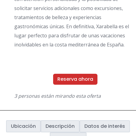
solicitar servicios adicionales como excursiones,
tratamientos de belleza y experiencias
gastronómicas únicas. En definitiva, Xarabella es el
lugar perfecto para disfrutar de unas vacaciones
inolvidables en la costa mediterránea de España.
Reserva ahora
3 personas están mirando esta oferta
Ubicación
Descripción
Datos de interés