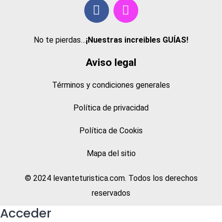
No te pierdas…
¡Nuestras increibles GUÍAS!
Aviso legal
Términos y condiciones generales
Política de privacidad
Política de Cookis
Mapa del sitio
© 2024 levanteturistica.com. Todos los derechos
reservados
Acceder