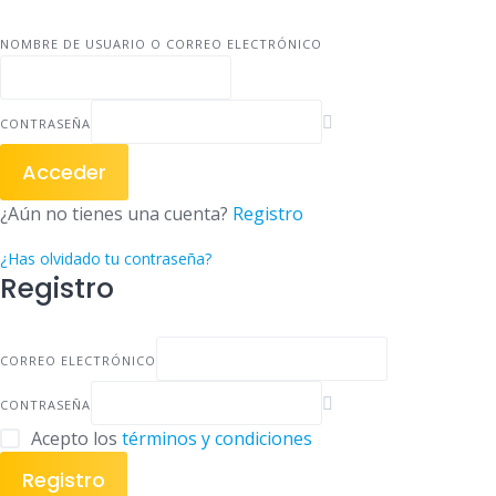
NOMBRE DE USUARIO O CORREO ELECTRÓNICO
CONTRASEÑA
Acceder
¿Aún no tienes una cuenta?
Registro
¿Has olvidado tu contraseña?
Registro
CORREO ELECTRÓNICO
CONTRASEÑA
Acepto los
términos y condiciones
Registro