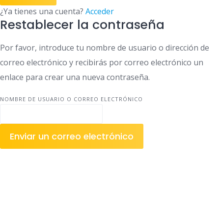
¿Ya tienes una cuenta?
Acceder
Restablecer la contraseña
Por favor, introduce tu nombre de usuario o dirección de
correo electrónico y recibirás por correo electrónico un
enlace para crear una nueva contraseña.
NOMBRE DE USUARIO O CORREO ELECTRÓNICO
Enviar un correo electrónico