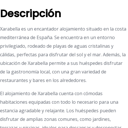
Descripción
Xarabella es un encantador alojamiento situado en la costa
mediterránea de España. Se encuentra en un entorno
privilegiado, rodeado de playas de aguas cristalinas y
cálidas, perfectas para disfrutar del sol y el mar. Además, la
ubicación de Xarabella permite a sus huéspedes disfrutar
de la gastronomía local, con una gran variedad de
restaurantes y bares en los alrededores.
El alojamiento de Xarabella cuenta con cómodas
habitaciones equipadas con todo lo necesario para una
estancia agradable y relajante. Los huéspedes pueden
disfrutar de amplias zonas comunes, como jardines,
terrazas y piscinas, ideales para descansar y desconectar.