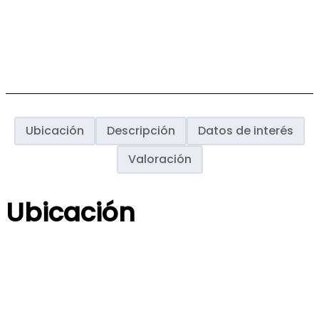
Ubicación
Descripción
Datos de interés
Valoración
Ubicación