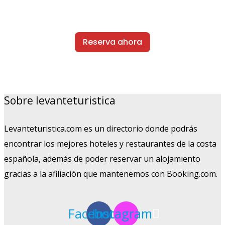
Reserva ahora
Sobre levanteturistica
Levanteturistica.com es un directorio donde podrás
encontrar los mejores hoteles y restaurantes de la costa
española, además de poder reservar un alojamiento
gracias a la afiliación que mantenemos con Booking.com.
Facebook
Instagram