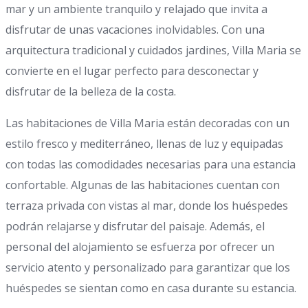
mar y un ambiente tranquilo y relajado que invita a
disfrutar de unas vacaciones inolvidables. Con una
arquitectura tradicional y cuidados jardines, Villa Maria se
convierte en el lugar perfecto para desconectar y
disfrutar de la belleza de la costa.
Las habitaciones de Villa Maria están decoradas con un
estilo fresco y mediterráneo, llenas de luz y equipadas
con todas las comodidades necesarias para una estancia
confortable. Algunas de las habitaciones cuentan con
terraza privada con vistas al mar, donde los huéspedes
podrán relajarse y disfrutar del paisaje. Además, el
personal del alojamiento se esfuerza por ofrecer un
servicio atento y personalizado para garantizar que los
huéspedes se sientan como en casa durante su estancia.