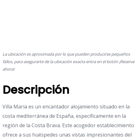
La ubicación es aproximada por lo que pueden producirse pequeños
fallos, para asegurarte de la ubicación exacta entra en el botón ¡Reserva
ahora!
Descripción
Villa Maria es un encantador alojamiento situado en la
costa mediterránea de España, específicamente en la
región de la Costa Brava. Este acogedor establecimiento
ofrece a sus huéspedes unas vistas impresionantes del