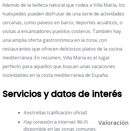
Además de la belleza natural que rodea a Villa Maria, los
huéspedes pueden disfrutar de una serie de actividades
cercanas, como paseos en barco, deportes acuáticos, o
visitas a encantadores pueblos costeros. También hay
una amplia oferta gastronómica en la zona, con
restaurantes que ofrecen deliciosos platos de la cocina
mediterránea. En resumen, Villa Maria es el lugar
perfecto para aquellos que buscan unas vacaciones
inolvidables en la costa mediterránea de España.
Servicios y datos de interés
4 estrellas (calificación oficial)
Valoración
Hay conexión a internet Wi-Fi
disponible en las zonas comunes.