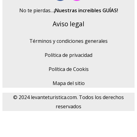
No te pierdas…
¡Nuestras increibles GUÍAS!
Aviso legal
Términos y condiciones generales
Política de privacidad
Política de Cookis
Mapa del sitio
© 2024 levanteturistica.com. Todos los derechos
reservados