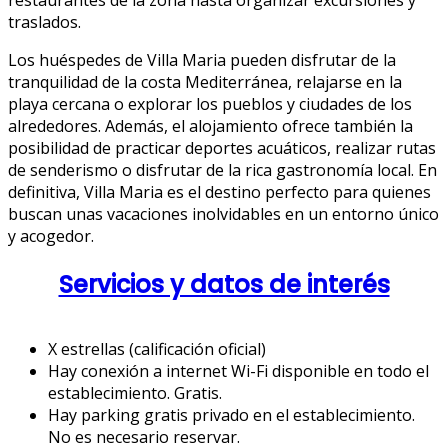
restaurantes de la zona hasta organizar excursiones y
traslados.
Los huéspedes de Villa Maria pueden disfrutar de la
tranquilidad de la costa Mediterránea, relajarse en la
playa cercana o explorar los pueblos y ciudades de los
alrededores. Además, el alojamiento ofrece también la
posibilidad de practicar deportes acuáticos, realizar rutas
de senderismo o disfrutar de la rica gastronomía local. En
definitiva, Villa Maria es el destino perfecto para quienes
buscan unas vacaciones inolvidables en un entorno único
y acogedor.
Servicios y datos de interés
X estrellas (calificación oficial)
Hay conexión a internet Wi-Fi disponible en todo el
establecimiento. Gratis.
Hay parking gratis privado en el establecimiento.
No es necesario reservar.