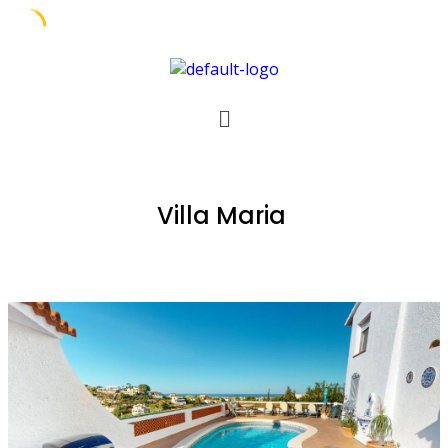
Villa Maria