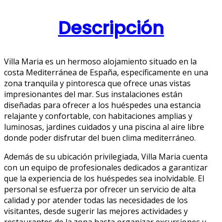
Descripción
Villa Maria es un hermoso alojamiento situado en la
costa Mediterránea de España, específicamente en una
zona tranquila y pintoresca que ofrece unas vistas
impresionantes del mar. Sus instalaciones están
diseñadas para ofrecer a los huéspedes una estancia
relajante y confortable, con habitaciones amplias y
luminosas, jardines cuidados y una piscina al aire libre
donde poder disfrutar del buen clima mediterráneo.
Además de su ubicación privilegiada, Villa Maria cuenta
con un equipo de profesionales dedicados a garantizar
que la experiencia de los huéspedes sea inolvidable. El
personal se esfuerza por ofrecer un servicio de alta
calidad y por atender todas las necesidades de los
visitantes, desde sugerir las mejores actividades y