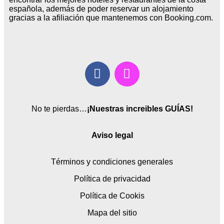
española, además de poder reservar un alojamiento
gracias a la afiliación que mantenemos con Booking.com.
No te pierdas…
¡Nuestras increibles GUÍAS!
Aviso legal
Términos y condiciones generales
Política de privacidad
Política de Cookis
Mapa del sitio