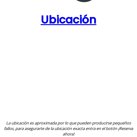
Ubicación
La ubicación es aproximada por lo que pueden producirse pequeños
fallos, para asegurarte de la ubicación exacta entra en el botón ¡Reserva
ahora!