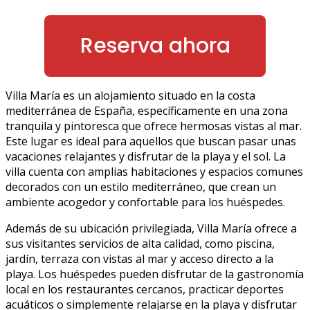
Reserva ahora
Villa María es un alojamiento situado en la costa
mediterránea de España, específicamente en una zona
tranquila y pintoresca que ofrece hermosas vistas al mar.
Este lugar es ideal para aquellos que buscan pasar unas
vacaciones relajantes y disfrutar de la playa y el sol. La
villa cuenta con amplias habitaciones y espacios comunes
decorados con un estilo mediterráneo, que crean un
ambiente acogedor y confortable para los huéspedes.
Además de su ubicación privilegiada, Villa María ofrece a
sus visitantes servicios de alta calidad, como piscina,
jardín, terraza con vistas al mar y acceso directo a la
playa. Los huéspedes pueden disfrutar de la gastronomía
local en los restaurantes cercanos, practicar deportes
acuáticos o simplemente relajarse en la playa y disfrutar