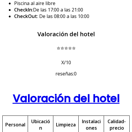
Piscina al aire libre
CheckIn
:De las 17:00 a las 21:00
CheckOut
: De las 08:00 a las 10:00
Valoración del hotel
⭐⭐⭐⭐⭐
X/10
reseñas:0
Valoración del hotel
Ubicació
Instalaci
Calidad-
Personal
Limpieza
n
ones
precio