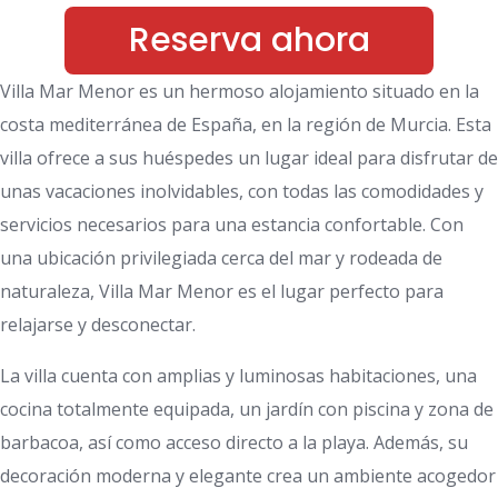
Reserva ahora
Villa Mar Menor es un hermoso alojamiento situado en la
costa mediterránea de España, en la región de Murcia. Esta
villa ofrece a sus huéspedes un lugar ideal para disfrutar de
unas vacaciones inolvidables, con todas las comodidades y
servicios necesarios para una estancia confortable. Con
una ubicación privilegiada cerca del mar y rodeada de
naturaleza, Villa Mar Menor es el lugar perfecto para
relajarse y desconectar.
La villa cuenta con amplias y luminosas habitaciones, una
cocina totalmente equipada, un jardín con piscina y zona de
barbacoa, así como acceso directo a la playa. Además, su
decoración moderna y elegante crea un ambiente acogedor