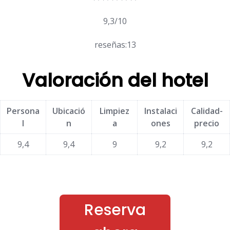
9,3/10
reseñas:13
Valoración del hotel
Persona
Ubicació
Limpiez
Instalaci
Calidad-
l
n
a
ones
precio
9,4
9,4
9
9,2
9,2
Reserva