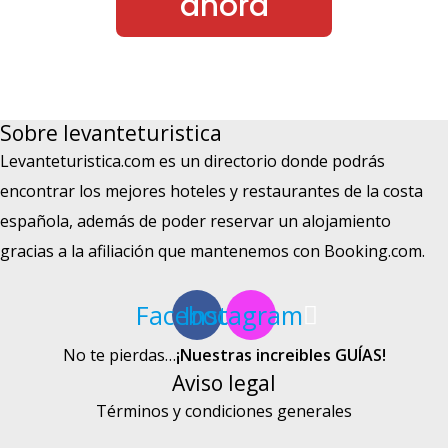
ahora
Sobre levanteturistica
Levanteturistica.com es un directorio donde podrás
encontrar los mejores hoteles y restaurantes de la costa
española, además de poder reservar un alojamiento
gracias a la afiliación que mantenemos con Booking.com.
Facebook
Instagram
No te pierdas…
¡Nuestras increibles GUÍAS!
Aviso legal
Términos y condiciones generales