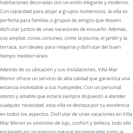
habitaciones decoradas con un estilo elegante y moderno.
Con capacidad para alojar a grupos numerosos, la villa es
perfecta para familias o grupos de amigos que deseen
disfrutar juntos de unas vacaciones de ensueño. Además,
sus amplias zonas comunes, como la piscina, el jardín y la
terraza, son ideales para relajarse y disfrutar del buen
tiempo mediterráneo.
Además de su ubicación y sus instalaciones, Villa Mar
Menor ofrece un servicio de alta calidad que garantiza una
estancia inolvidable a sus huéspedes. Con un personal
atento y amable que estará siempre dispuesto a atender
cualquier necesidad, esta villa se destaca por su excelencia
en todos los aspectos. Disfrutar de unas vacaciones en Villa
Mar Menor es sinónimo de lujo, confort y belleza, todo ello
enclavado en un entorno natural incomparable junto al