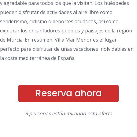
y agradable para todos los que la visitan. Los huéspedes
pueden disfrutar de actividades al aire libre como
senderismo, ciclismo o deportes acuáticos, así como
explorar los encantadores pueblos y paisajes de la región
de Murcia. En resumen, Villa Mar Menor es el lugar
perfecto para disfrutar de unas vacaciones inolvidables en
la costa mediterránea de España.
Reserva ahora
3 personas están mirando esta oferta