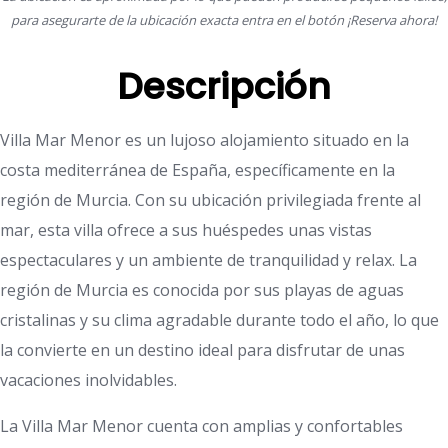
para asegurarte de la ubicación exacta entra en el botón ¡Reserva ahora!
Descripción
Villa Mar Menor es un lujoso alojamiento situado en la
costa mediterránea de España, específicamente en la
región de Murcia. Con su ubicación privilegiada frente al
mar, esta villa ofrece a sus huéspedes unas vistas
espectaculares y un ambiente de tranquilidad y relax. La
región de Murcia es conocida por sus playas de aguas
cristalinas y su clima agradable durante todo el año, lo que
la convierte en un destino ideal para disfrutar de unas
vacaciones inolvidables.
La Villa Mar Menor cuenta con amplias y confortables