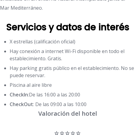
Mar Mediterráneo.
Servicios y datos de interés
X estrellas (calificación oficial)
Hay conexión a internet Wi-Fi disponible en todo el
establecimiento. Gratis.
Hay parking gratis público en el establecimiento. No se
puede reservar.
Piscina al aire libre
CheckIn
:De las 16:00 a las 20:00
CheckOut
: De las 09:00 a las 10:00
Valoración del hotel
⭐⭐⭐⭐⭐