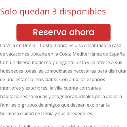
Solo quedan 3 disponibles
Reserva ahora
La Villa en Denia – Costa Blanca es una encantadora casa
de vacaciones ubicada en la Costa Mediterránea de España.
Con un diseño moderno y elegante, esta villa ofrece a sus
huéspedes todas las comodidades necesarias para disfrutar
de una estancia inolvidable. Con amplios espacios
interiores y exteriores, la villa cuenta con varias
habitaciones cómodas y acogedoras, ideales para alojar a
familias o grupos de amigos que deseen explorar la
hermosa ciudad de Denia y sus alrededores.
Además, la Villa en Denia – Costa Blanca cuenta con una