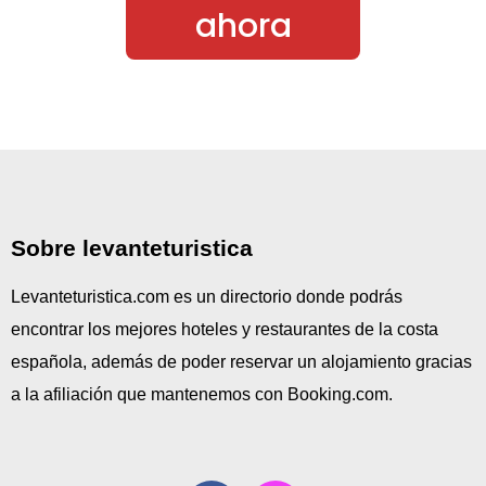
ahora
Sobre levanteturistica
Levanteturistica.com es un directorio donde podrás
encontrar los mejores hoteles y restaurantes de la costa
española, además de poder reservar un alojamiento gracias
a la afiliación que mantenemos con Booking.com.