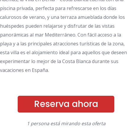
piscina privada, perfecta para refrescarse en los días
calurosos de verano, y una terraza amueblada donde los
huéspedes pueden relajarse y disfrutar de las vistas
panorámicas al mar Mediterráneo. Con fácil acceso a la
playa y a las principales atracciones turísticas de la zona,
esta villa es el alojamiento ideal para aquellos que deseen
experimentar lo mejor de la Costa Blanca durante sus
vacaciones en España.
Reserva ahora
1 persona está mirando esta oferta