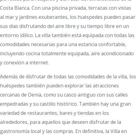
Costa Blanca. Con una piscina privada, terrazas con vistas
al mar y jardines exuberantes, los huéspedes pueden pasar
sus días disfrutando del aire libre y su tiempo libre en un
entorno idílico. La villa también está equipada con todas las
comodidades necesarias para una estancia confortable,
incluyendo cocina totalmente equipada, aire acondicionado
y conexión a internet.
Además de disfrutar de todas las comodidades de la villa, los
huéspedes también pueden explorar las atracciones
cercanas de Denia, como su casco antiguo con sus calles
empedradas y su castillo histórico. También hay una gran
variedad de restaurantes, bares y tiendas en los
alrededores, para aquellos que deseen disfrutar de la
gastronomía local y las compras. En definitiva, la Villa en