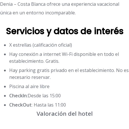
Denia – Costa Blanca ofrece una experiencia vacacional
única en un entorno incomparable.
Servicios y datos de interés
X estrellas (calificación oficial)
Hay conexión a internet Wi-Fi disponible en todo el
establecimiento. Gratis.
Hay parking gratis privado en el establecimiento. No es
necesario reservar.
Piscina al aire libre
CheckIn
:Desde las 15:00
CheckOut
: Hasta las 11:00
Valoración del hotel