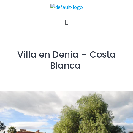
Villa en Denia – Costa
Blanca