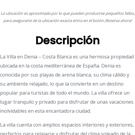
La ubicación es aproximada por lo que pueden producirse pequeños fallos,
para asegurarte de la ubicación exacta entra en el botón ¡Reserva ahora!
Descripción
La Villa en Denia – Costa Blanca es una hermosa propiedad
ubicada en la costa mediterránea de España. Denia es
conocida por sus playas de arena blanca, su clima cálido y
su ambiente relajado, lo que la convierte en un destino
popular para turistas de todo el mundo. La villa ofrece un
lugar tranquilo y privado para disfrutar de unas vacaciones
inolvidables en esta encantadora ciudad.
La villa cuenta con amplios espacios interiores y exteriores,
perfectos para relajarse y disfrutar del clima soleado de la