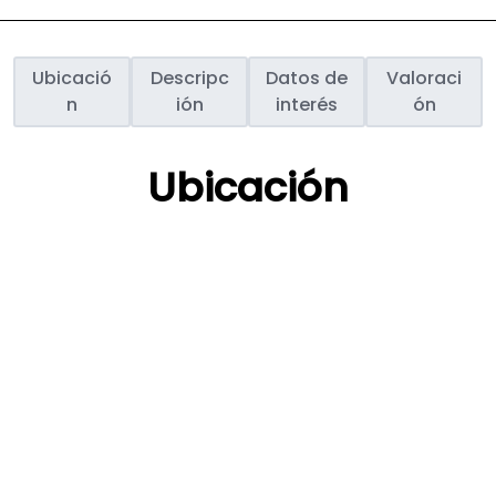
Ubicació
Descripc
Datos de
Valoraci
n
ión
interés
ón
Ubicación