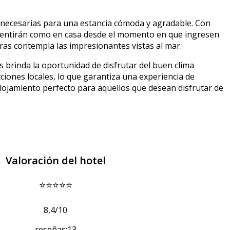
necesarias para una estancia cómoda y agradable. Con
 sentirán como en casa desde el momento en que ingresen
tras contempla las impresionantes vistas al mar.
brinda la oportunidad de disfrutar del buen clima
cciones locales, lo que garantiza una experiencia de
lojamiento perfecto para aquellos que desean disfrutar de
Valoración del hotel
⭐⭐⭐⭐⭐
8,4/10
reseñas:13