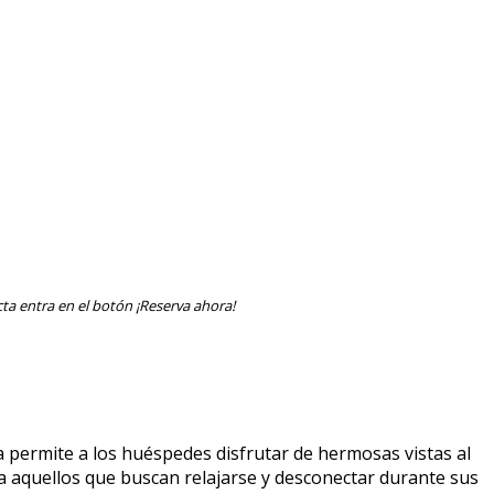
ta entra en el botón ¡Reserva ahora!
 permite a los huéspedes disfrutar de hermosas vistas al
ara aquellos que buscan relajarse y desconectar durante sus