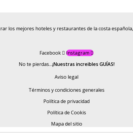
rar los mejores hoteles y restaurantes de la costa española
Facebook
Instagram
No te pierdas…
¡Nuestras increibles GUÍAS!
Aviso legal
Términos y condiciones generales
Política de privacidad
Política de Cookis
Mapa del sitio