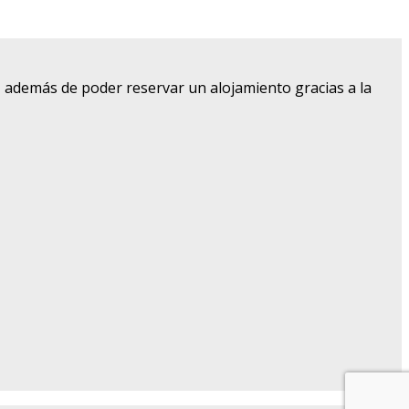
, además de poder reservar un alojamiento gracias a la