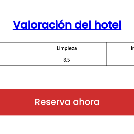
Valoración del hotel
Limpieza
I
8,5
Reserva ahora