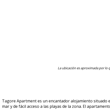
La ubicación es aproximada por lo q
Tagore Apartment es un encantador alojamiento situado en 
mar y de fácil acceso a las playas de la zona. El apartamen