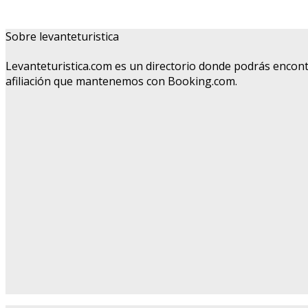
Sobre levanteturistica
Levanteturistica.com es un directorio donde podrás encont
afiliación que mantenemos con Booking.com.