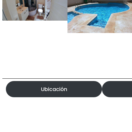
Ubicación