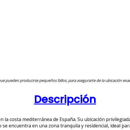
ue pueden producirse pequeños fallos, para asegurarte de la ubicación exac
Descripción
la costa mediterránea de España. Su ubicación privilegiada
to se encuentra en una zona tranquila y residencial, ideal p