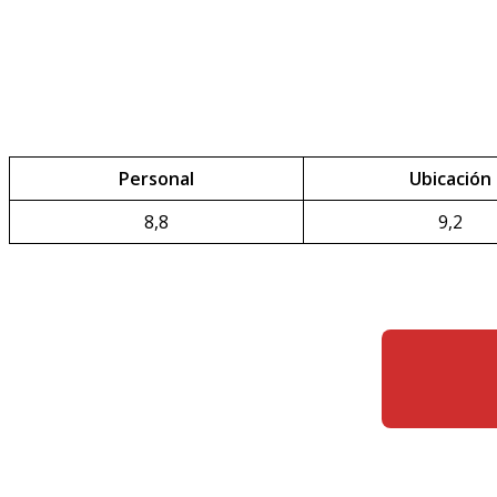
Personal
Ubicación
8,8
9,2