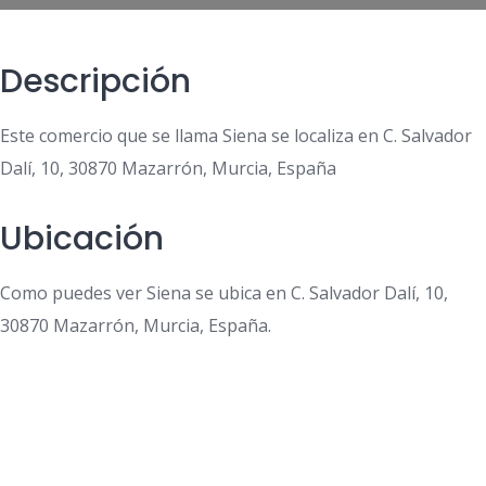
Descripción
Este comercio que se llama Siena se localiza en C. Salvador
Dalí, 10, 30870 Mazarrón, Murcia, España
Ubicación
Como puedes ver Siena se ubica en C. Salvador Dalí, 10,
30870 Mazarrón, Murcia, España.