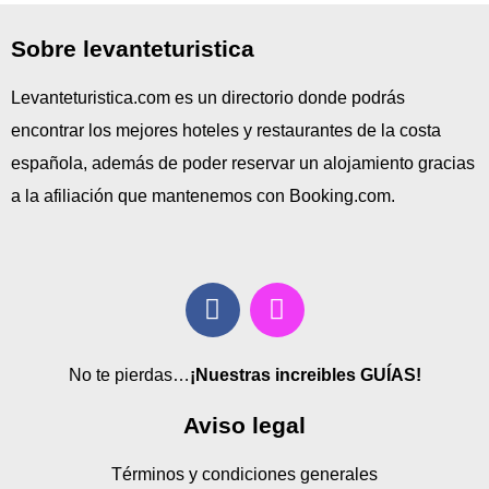
Sobre levanteturistica
Levanteturistica.com es un directorio donde podrás
encontrar los mejores hoteles y restaurantes de la costa
española, además de poder reservar un alojamiento gracias
a la afiliación que mantenemos con Booking.com.
No te pierdas…
¡Nuestras increibles GUÍAS!
Aviso legal
Términos y condiciones generales