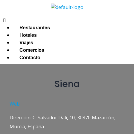
Restaurantes
Hoteles
Viajes
Comercios
Contacto
Siena
Web
Dirección: C. Salvador Dalí, 10, 30870 Mazarrón,
Murcia, España