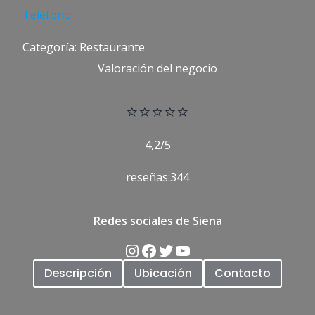
Teléfono
Categoría: Restaurante
Valoración del negocio
⭐
⭐⭐⭐⭐
4,2/5
reseñas:344
Redes sociales de Siena
Descripción
Ubicación
Contacto