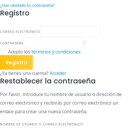
¿Has olvidado tu contraseña?
Registro
CORREO ELECTRÓNICO
CONTRASEÑA
Acepto los
términos y condiciones
Registro
¿Ya tienes una cuenta?
Acceder
Restablecer la contraseña
Por favor, introduce tu nombre de usuario o dirección de
correo electrónico y recibirás por correo electrónico un
enlace para crear una nueva contraseña.
NOMBRE DE USUARIO O CORREO ELECTRÓNICO