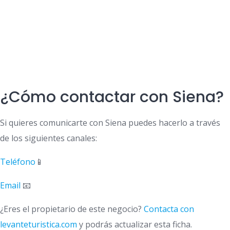
¿Cómo contactar con Siena?
Si quieres comunicarte con Siena puedes hacerlo a través
de los siguientes canales:
Teléfono
📱
Email
📧
¿Eres el propietario de este negocio?
Contacta con
levanteturistica.com
y podrás actualizar esta ficha.