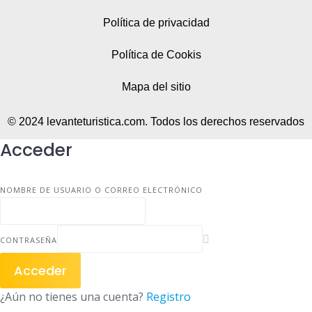
Política de privacidad
Política de Cookis
Mapa del sitio
© 2024 levanteturistica.com. Todos los derechos reservados
Acceder
NOMBRE DE USUARIO O CORREO ELECTRÓNICO
CONTRASEÑA
Acceder
¿Aún no tienes una cuenta?
Registro