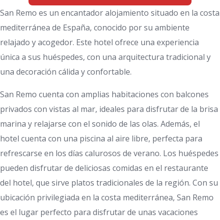
San Remo es un encantador alojamiento situado en la costa
mediterránea de España, conocido por su ambiente
relajado y acogedor. Este hotel ofrece una experiencia
única a sus huéspedes, con una arquitectura tradicional y
una decoración cálida y confortable.
San Remo cuenta con amplias habitaciones con balcones
privados con vistas al mar, ideales para disfrutar de la brisa
marina y relajarse con el sonido de las olas. Además, el
hotel cuenta con una piscina al aire libre, perfecta para
refrescarse en los días calurosos de verano. Los huéspedes
pueden disfrutar de deliciosas comidas en el restaurante
del hotel, que sirve platos tradicionales de la región. Con su
ubicación privilegiada en la costa mediterránea, San Remo
es el lugar perfecto para disfrutar de unas vacaciones