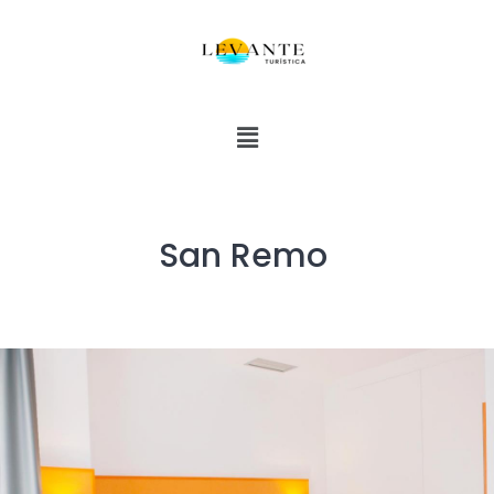
San Remo