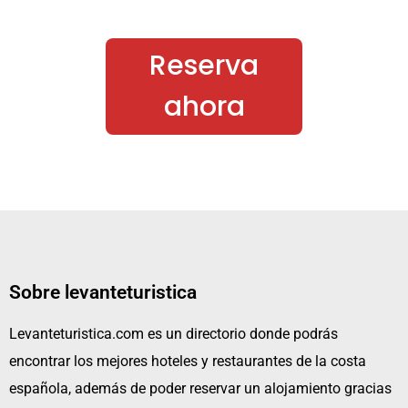
Reserva
ahora
Sobre levanteturistica
Levanteturistica.com es un directorio donde podrás
encontrar los mejores hoteles y restaurantes de la costa
española, además de poder reservar un alojamiento gracias