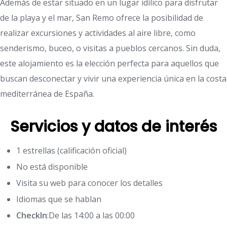
Además de estar situado en un lugar idílico para disfrutar
de la playa y el mar, San Remo ofrece la posibilidad de
realizar excursiones y actividades al aire libre, como
senderismo, buceo, o visitas a pueblos cercanos. Sin duda,
este alojamiento es la elección perfecta para aquellos que
buscan desconectar y vivir una experiencia única en la costa
mediterránea de España.
Servicios y datos de interés
1 estrellas (calificación oficial)
No está disponible
Visita su web para conocer los detalles
Idiomas que se hablan
CheckIn
:De las 14:00 a las 00:00