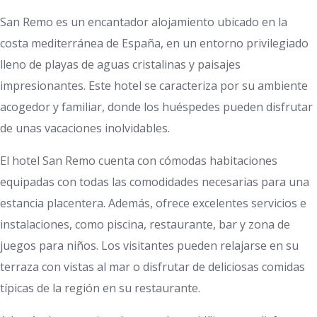
San Remo es un encantador alojamiento ubicado en la
costa mediterránea de España, en un entorno privilegiado
lleno de playas de aguas cristalinas y paisajes
impresionantes. Este hotel se caracteriza por su ambiente
acogedor y familiar, donde los huéspedes pueden disfrutar
de unas vacaciones inolvidables.
El hotel San Remo cuenta con cómodas habitaciones
equipadas con todas las comodidades necesarias para una
estancia placentera. Además, ofrece excelentes servicios e
instalaciones, como piscina, restaurante, bar y zona de
juegos para niños. Los visitantes pueden relajarse en su
terraza con vistas al mar o disfrutar de deliciosas comidas
típicas de la región en su restaurante.