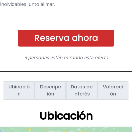
inolvidables junto al mar.
Reserva ahora
3 personas están mirando esta oferta
Ubicació
Descripc
Datos de
Valoraci
n
ión
interés
ón
Ubicación