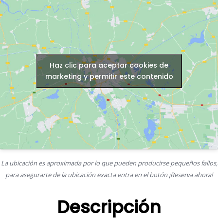
Haz clic para aceptar cookies de
marketing y permitir este contenido
La ubicación es aproximada por lo que pueden producirse pequeños fallos,
para asegurarte de la ubicación exacta entra en el botón ¡Reserva ahora!
Descripción