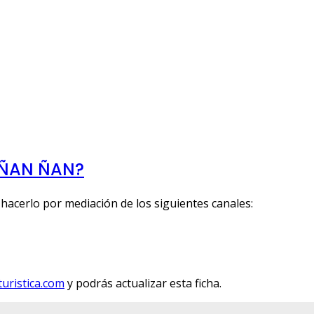
 ÑAN ÑAN?
cerlo por mediación de los siguientes canales:
uristica.com
y podrás actualizar esta ficha.