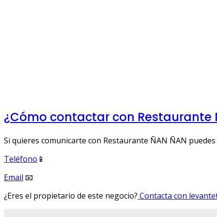
¿Cómo contactar con Restaurante
Si quieres comunicarte con Restaurante ÑAN ÑAN puedes ha
Teléfono
📱
Email
📧
¿Eres el propietario de este negocio?
Contacta con levantet