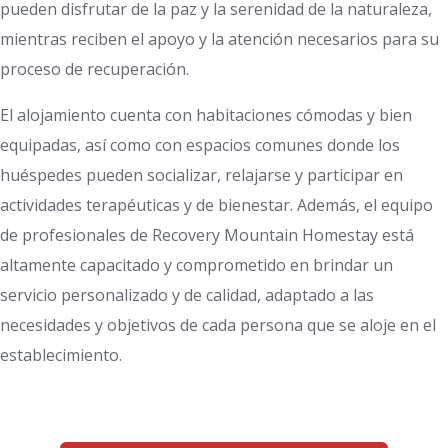
pueden disfrutar de la paz y la serenidad de la naturaleza,
mientras reciben el apoyo y la atención necesarios para su
proceso de recuperación.
El alojamiento cuenta con habitaciones cómodas y bien
equipadas, así como con espacios comunes donde los
huéspedes pueden socializar, relajarse y participar en
actividades terapéuticas y de bienestar. Además, el equipo
de profesionales de Recovery Mountain Homestay está
altamente capacitado y comprometido en brindar un
servicio personalizado y de calidad, adaptado a las
necesidades y objetivos de cada persona que se aloje en el
establecimiento.