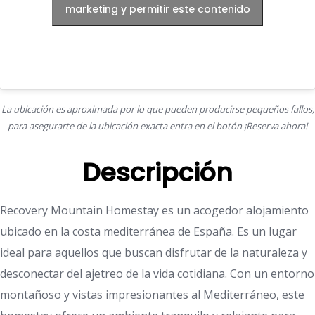
marketing y permitir este contenido
La ubicación es aproximada por lo que pueden producirse pequeños fallos,
para asegurarte de la ubicación exacta entra en el botón ¡Reserva ahora!
Descripción
Recovery Mountain Homestay es un acogedor alojamiento
ubicado en la costa mediterránea de España. Es un lugar
ideal para aquellos que buscan disfrutar de la naturaleza y
desconectar del ajetreo de la vida cotidiana. Con un entorno
montañoso y vistas impresionantes al Mediterráneo, este