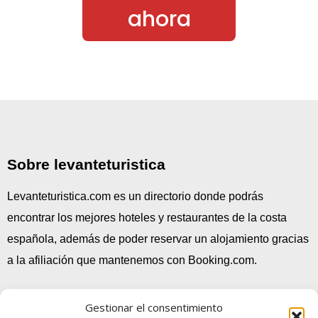
ahora
Sobre levanteturistica
Levanteturistica.com es un directorio donde podrás
encontrar los mejores hoteles y restaurantes de la costa
española, además de poder reservar un alojamiento gracias
a la afiliación que mantenemos con Booking.com.
Gestionar el consentimiento