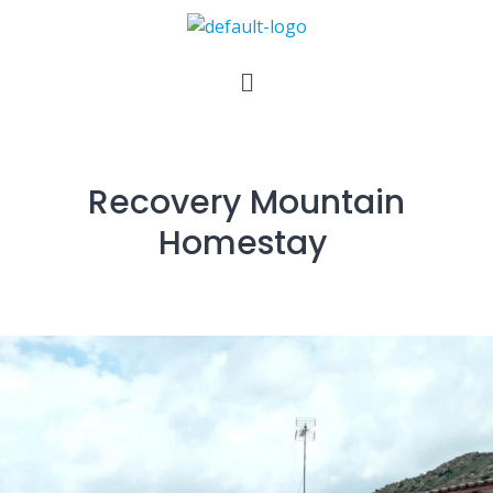
Recovery Mountain
Homestay