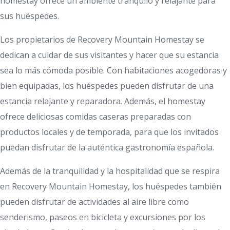
homestay ofrece un ambiente tranquilo y relajante para
sus huéspedes.
Los propietarios de Recovery Mountain Homestay se
dedican a cuidar de sus visitantes y hacer que su estancia
sea lo más cómoda posible. Con habitaciones acogedoras y
bien equipadas, los huéspedes pueden disfrutar de una
estancia relajante y reparadora. Además, el homestay
ofrece deliciosas comidas caseras preparadas con
productos locales y de temporada, para que los invitados
puedan disfrutar de la auténtica gastronomía española.
Además de la tranquilidad y la hospitalidad que se respira
en Recovery Mountain Homestay, los huéspedes también
pueden disfrutar de actividades al aire libre como
senderismo, paseos en bicicleta y excursiones por los