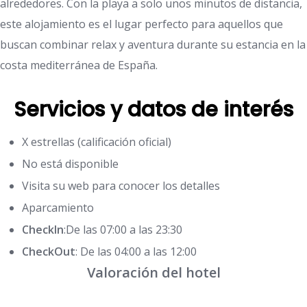
alrededores. Con la playa a solo unos minutos de distancia,
este alojamiento es el lugar perfecto para aquellos que
buscan combinar relax y aventura durante su estancia en la
costa mediterránea de España.
Servicios y datos de interés
X estrellas (calificación oficial)
No está disponible
Visita su web para conocer los detalles
Aparcamiento
CheckIn
:De las 07:00 a las 23:30
CheckOut
: De las 04:00 a las 12:00
Valoración del hotel