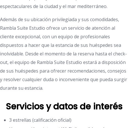
espectaculares de la ciudad y el mar mediterráneo.
Además de su ubicación privilegiada y sus comodidades,
Rambla Suite Estudio ofrece un servicio de atención al
cliente excepcional, con un equipo de profesionales
dispuestos a hacer que la estancia de sus huéspedes sea
inolvidable. Desde el momento de la reserva hasta el check-
out, el equipo de Rambla Suite Estudio estará a disposición
de sus huéspedes para ofrecer recomendaciones, consejos
y resolver cualquier duda o inconveniente que pueda surgir
durante su estancia.
Servicios y datos de interés
3 estrellas (calificación oficial)