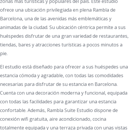
zonas más turísticas y populares del país. Este estudio
ofrece una ubicación privilegiada en plena Rambla de
Barcelona, una de las avenidas más emblemáticas y
animadas de la ciudad. Su ubicación céntrica permite a sus
huéspedes disfrutar de una gran variedad de restaurantes,
tiendas, bares y atracciones turísticas a pocos minutos a
pie.
El estudio está diseñado para ofrecer a sus huéspedes una
estancia cómoda y agradable, con todas las comodidades
necesarias para disfrutar de su estancia en Barcelona.
Cuenta con una decoración moderna y funcional, equipada
con todas las facilidades para garantizar una estancia
confortable. Además, Rambla Suite Estudio dispone de
conexión wifi gratuita, aire acondicionado, cocina
totalmente equipada y una terraza privada con unas vistas