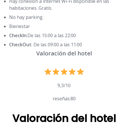
Hay conexión a internet Wi-Fi disponible en las
habitaciones. Gratis.
No hay parking.
Bienestar
CheckIn
:De las 15:00 a las 22:00
CheckOut
: De las 09:00 a las 11:00
Valoración del hotel
9,3/10
reseñas:80
Valoración del hotel