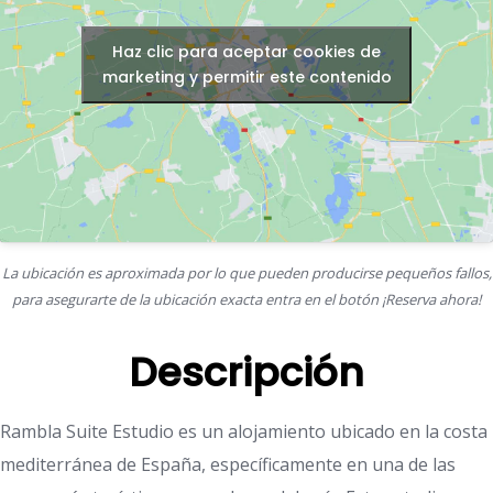
Haz clic para aceptar cookies de
marketing y permitir este contenido
La ubicación es aproximada por lo que pueden producirse pequeños fallos,
para asegurarte de la ubicación exacta entra en el botón ¡Reserva ahora!
Descripción
Rambla Suite Estudio es un alojamiento ubicado en la costa
mediterránea de España, específicamente en una de las