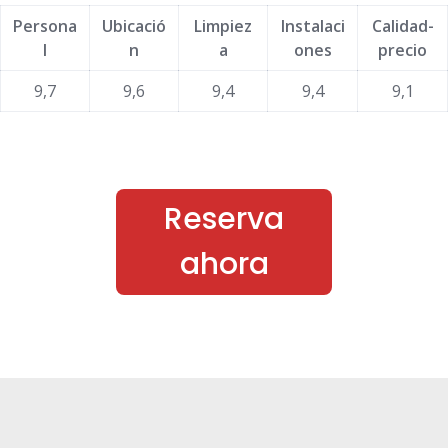
Persona
Ubicació
Limpiez
Instalaci
Calidad-
l
n
a
ones
precio
9,7
9,6
9,4
9,4
9,1
Reserva
ahora