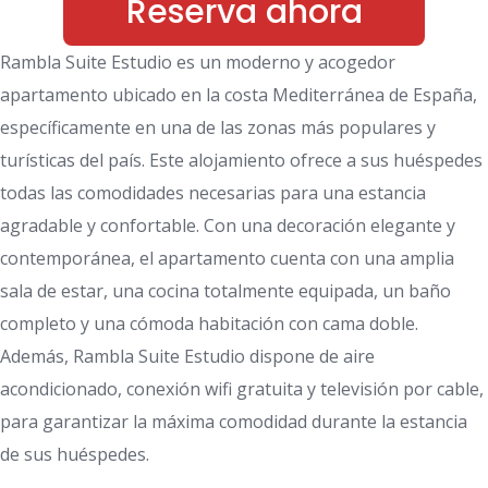
Reserva ahora
Rambla Suite Estudio es un moderno y acogedor
apartamento ubicado en la costa Mediterránea de España,
específicamente en una de las zonas más populares y
turísticas del país. Este alojamiento ofrece a sus huéspedes
todas las comodidades necesarias para una estancia
agradable y confortable. Con una decoración elegante y
contemporánea, el apartamento cuenta con una amplia
sala de estar, una cocina totalmente equipada, un baño
completo y una cómoda habitación con cama doble.
Además, Rambla Suite Estudio dispone de aire
acondicionado, conexión wifi gratuita y televisión por cable,
para garantizar la máxima comodidad durante la estancia
de sus huéspedes.