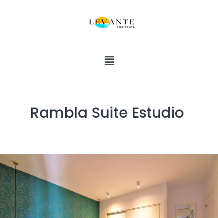
Rambla Suite Estudio