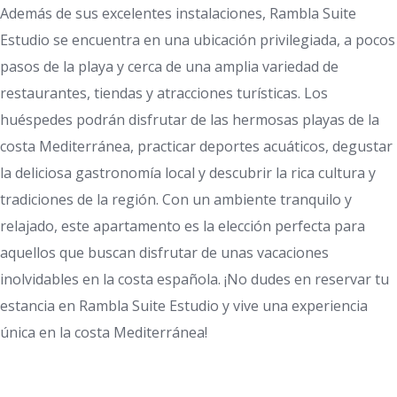
Además de sus excelentes instalaciones, Rambla Suite
Estudio se encuentra en una ubicación privilegiada, a pocos
pasos de la playa y cerca de una amplia variedad de
restaurantes, tiendas y atracciones turísticas. Los
huéspedes podrán disfrutar de las hermosas playas de la
costa Mediterránea, practicar deportes acuáticos, degustar
la deliciosa gastronomía local y descubrir la rica cultura y
tradiciones de la región. Con un ambiente tranquilo y
relajado, este apartamento es la elección perfecta para
aquellos que buscan disfrutar de unas vacaciones
inolvidables en la costa española. ¡No dudes en reservar tu
estancia en Rambla Suite Estudio y vive una experiencia
única en la costa Mediterránea!