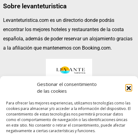
Sobre levanteturistica
Levanteturistica.com es un directorio donde podrás
encontrar los mejores hoteles y restaurantes de la costa
española, además de poder reservar un alojamiento gracias
a la afiliación que mantenemos con Booking.com.
Gestionar el consentimiento
de las cookies
Para ofrecer las mejores experiencias, utilizamos tecnologías como las
cookies para almacenar y/o acceder a la información del dispositivo. El
No te pierdas…
¡Nuestras increibles GUÍAS!
consentimiento de estas tecnologías nos permitirá procesar datos
como el comportamiento de navegación o las identificaciones únicas
en este sitio. No consentir o retirar el consentimiento, puede afectar
Aviso legal
negativamente a ciertas características y funciones.