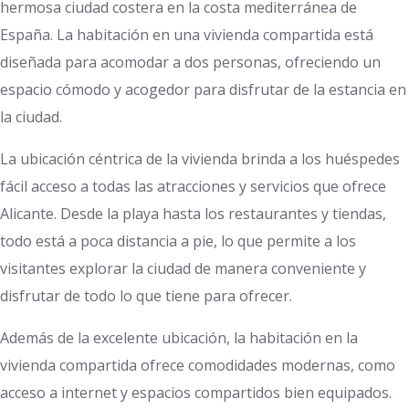
hermosa ciudad costera en la costa mediterránea de
España. La habitación en una vivienda compartida está
diseñada para acomodar a dos personas, ofreciendo un
espacio cómodo y acogedor para disfrutar de la estancia en
la ciudad.
La ubicación céntrica de la vivienda brinda a los huéspedes
fácil acceso a todas las atracciones y servicios que ofrece
Alicante. Desde la playa hasta los restaurantes y tiendas,
todo está a poca distancia a pie, lo que permite a los
visitantes explorar la ciudad de manera conveniente y
disfrutar de todo lo que tiene para ofrecer.
Además de la excelente ubicación, la habitación en la
vivienda compartida ofrece comodidades modernas, como
acceso a internet y espacios compartidos bien equipados.