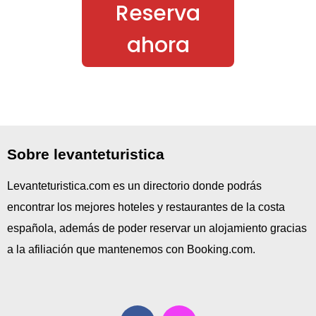
Reserva
ahora
Sobre levanteturistica
Levanteturistica.com es un directorio donde podrás
encontrar los mejores hoteles y restaurantes de la costa
española, además de poder reservar un alojamiento gracias
a la afiliación que mantenemos con Booking.com.