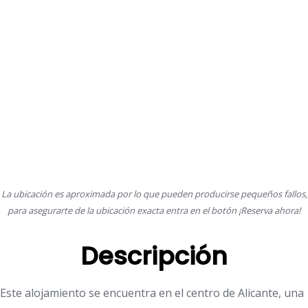
La ubicación es aproximada por lo que pueden producirse pequeños fallos,
para asegurarte de la ubicación exacta entra en el botón ¡Reserva ahora!
Descripción
Este alojamiento se encuentra en el centro de Alicante, una