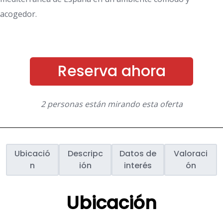
acogedor.
Reserva ahora
2 personas están mirando esta oferta
Ubicació
Descripc
Datos de
Valoraci
n
ión
interés
ón
Ubicación