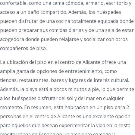
confortable, como una cama cómoda, armario, escritorio y
acceso a un baño compartido. Además, los huéspedes
pueden disfrutar de una cocina totalmente equipada donde
pueden preparar sus comidas diarias y de una sala de estar
acogedora donde pueden relajarse y socializar con otros
compañeros de piso.
La ubicación del piso en el centro de Alicante ofrece una
amplia gama de opciones de entretenimiento, como
tiendas, restaurantes, bares y lugares de interés cultural.
Además, la playa está a pocos minutos a pie, lo que permite
a los huéspedes disfrutar del sol y del mar en cualquier
momento. En resumen, esta habitación en un piso para 2
personas en el centro de Alicante es una excelente opción
para aquellos que desean experimentar la vida en la costa
mediterránea de España en un ambiente cómodo y