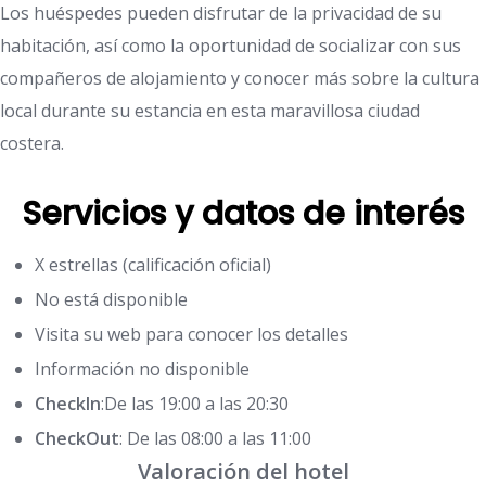
Los huéspedes pueden disfrutar de la privacidad de su
habitación, así como la oportunidad de socializar con sus
compañeros de alojamiento y conocer más sobre la cultura
local durante su estancia en esta maravillosa ciudad
costera.
Servicios y datos de interés
X estrellas (calificación oficial)
No está disponible
Visita su web para conocer los detalles
Información no disponible
CheckIn
:De las 19:00 a las 20:30
CheckOut
: De las 08:00 a las 11:00
Valoración del hotel