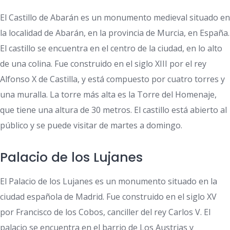
El Castillo de Abarán es un monumento medieval situado en
la localidad de Abarán, en la provincia de Murcia, en España.
El castillo se encuentra en el centro de la ciudad, en lo alto
de una colina. Fue construido en el siglo XIII por el rey
Alfonso X de Castilla, y está compuesto por cuatro torres y
una muralla. La torre más alta es la Torre del Homenaje,
que tiene una altura de 30 metros. El castillo está abierto al
público y se puede visitar de martes a domingo.
Palacio de los Lujanes
El Palacio de los Lujanes es un monumento situado en la
ciudad española de Madrid. Fue construido en el siglo XV
por Francisco de los Cobos, canciller del rey Carlos V. El
palacio se encuentra en el barrio de Los Austrias y