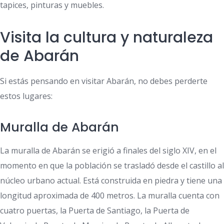
tapices, pinturas y muebles.
Visita la cultura y naturaleza
de Abarán
Si estás pensando en visitar Abarán, no debes perderte
estos lugares:
Muralla de Abarán
La muralla de Abarán se erigió a finales del siglo XIV, en el
momento en que la población se trasladó desde el castillo al
núcleo urbano actual. Está construida en piedra y tiene una
longitud aproximada de 400 metros. La muralla cuenta con
cuatro puertas, la Puerta de Santiago, la Puerta de