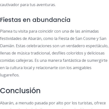
cautivador para tus aventuras.
Fiestas en abundancia
Planea tu visita para coincidir con una de las animadas
festividades de Abarán, como la Fiesta de San Cosme y San
Damián. Estas celebraciones son un verdadero espectáculo,
llenas de música tradicional, desfiles coloridos y deliciosas
comidas callejeras. Es una manera fantástica de sumergirte
en la cultura local y relacionarte con los amigables
lugareños.
Conclusión
Abarán, a menudo pasada por alto por los turistas, ofrece