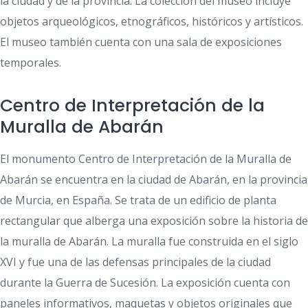
la ciudad y de la provincia. La colección del museo incluye
objetos arqueológicos, etnográficos, históricos y artísticos.
El museo también cuenta con una sala de exposiciones
temporales.
Centro de Interpretación de la
Muralla de Abarán
El monumento Centro de Interpretación de la Muralla de
Abarán se encuentra en la ciudad de Abarán, en la provincia
de Murcia, en España. Se trata de un edificio de planta
rectangular que alberga una exposición sobre la historia de
la muralla de Abarán. La muralla fue construida en el siglo
XVI y fue una de las defensas principales de la ciudad
durante la Guerra de Sucesión. La exposición cuenta con
paneles informativos, maquetas y objetos originales que