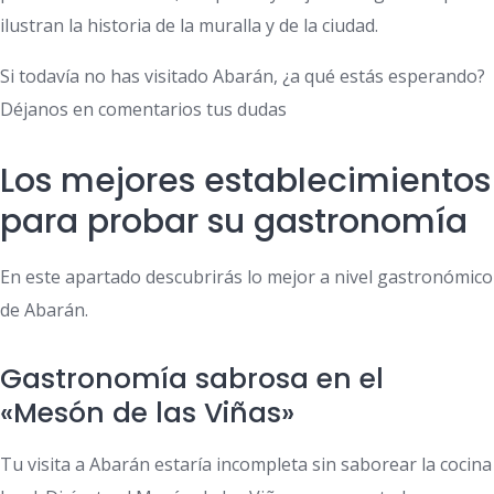
ilustran la historia de la muralla y de la ciudad.
Si todavía no has visitado Abarán, ¿a qué estás esperando?
Déjanos en comentarios tus dudas
Los mejores establecimientos
para probar su gastronomía
En este apartado descubrirás lo mejor a nivel gastronómico
de Abarán.
Gastronomía sabrosa en el
«Mesón de las Viñas»
Tu visita a Abarán estaría incompleta sin saborear la cocina