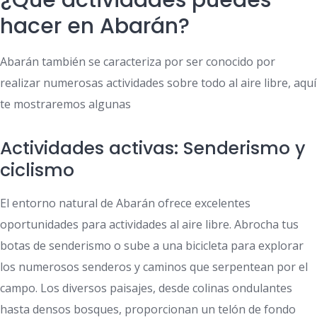
¿Que actividades puedes
hacer en Abarán?
Abarán también se caracteriza por ser conocido por
realizar numerosas actividades sobre todo al aire libre, aquí
te mostraremos algunas
Actividades activas: Senderismo y
ciclismo
El entorno natural de Abarán ofrece excelentes
oportunidades para actividades al aire libre. Abrocha tus
botas de senderismo o sube a una bicicleta para explorar
los numerosos senderos y caminos que serpentean por el
campo. Los diversos paisajes, desde colinas ondulantes
hasta densos bosques, proporcionan un telón de fondo