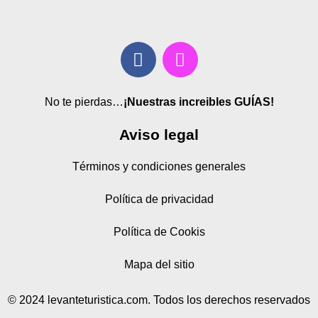
No te pierdas…
¡Nuestras increibles GUÍAS!
Aviso legal
Términos y condiciones generales
Política de privacidad
Política de Cookis
Mapa del sitio
© 2024 levanteturistica.com. Todos los derechos reservados