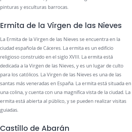
pinturas y esculturas barrocas.
Ermita de la Virgen de las Nieves
La Ermita de la Virgen de las Nieves se encuentra en la
ciudad española de Cáceres. La ermita es un edificio
religioso construido en el siglo XVIII. La ermita está
dedicada a la Virgen de las Nieves, y es un lugar de culto
para los católicos. La Virgen de las Nieves es una de las
santas más veneradas en España. La ermita está situada en
una colina, y cuenta con una magnífica vista de la ciudad. La
ermita está abierta al público, y se pueden realizar visitas
guiadas.
Castillo de Abarán