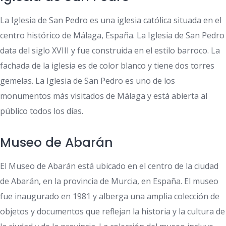
La Iglesia de San Pedro es una iglesia católica situada en el
centro histórico de Málaga, España. La Iglesia de San Pedro
data del siglo XVIII y fue construida en el estilo barroco. La
fachada de la iglesia es de color blanco y tiene dos torres
gemelas. La Iglesia de San Pedro es uno de los
monumentos más visitados de Málaga y está abierta al
público todos los días.
Museo de Abarán
El Museo de Abarán está ubicado en el centro de la ciudad
de Abarán, en la provincia de Murcia, en España. El museo
fue inaugurado en 1981 y alberga una amplia colección de
objetos y documentos que reflejan la historia y la cultura de