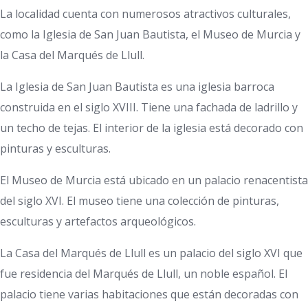
La localidad cuenta con numerosos atractivos culturales,
como la Iglesia de San Juan Bautista, el Museo de Murcia y
la Casa del Marqués de Llull.
La Iglesia de San Juan Bautista es una iglesia barroca
construida en el siglo XVIII. Tiene una fachada de ladrillo y
un techo de tejas. El interior de la iglesia está decorado con
pinturas y esculturas.
El Museo de Murcia está ubicado en un palacio renacentista
del siglo XVI. El museo tiene una colección de pinturas,
esculturas y artefactos arqueológicos.
La Casa del Marqués de Llull es un palacio del siglo XVI que
fue residencia del Marqués de Llull, un noble español. El
palacio tiene varias habitaciones que están decoradas con