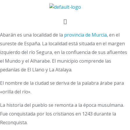
Abarán es una localidad de la
provincia de Murcia
, en el
sureste de España. La localidad está situada en el margen
izquierdo del río Segura, en la confluencia de sus afluentes
el Mundo y el Alharabe. El municipio comprende las
pedanías de El Llano y La Atalaya.
El nombre de la ciudad se deriva de la palabra árabe para
«orilla del río».
La historia del pueblo se remonta a la época musulmana.
Fue conquistada por los cristianos en 1243 durante la
Reconquista.