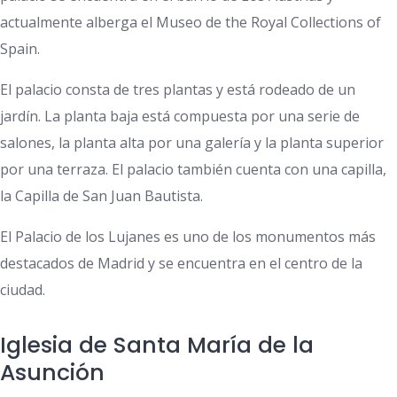
actualmente alberga el Museo de the Royal Collections of
Spain.
El palacio consta de tres plantas y está rodeado de un
jardín. La planta baja está compuesta por una serie de
salones, la planta alta por una galería y la planta superior
por una terraza. El palacio también cuenta con una capilla,
la Capilla de San Juan Bautista.
El Palacio de los Lujanes es uno de los monumentos más
destacados de Madrid y se encuentra en el centro de la
ciudad.
Iglesia de Santa María de la
Asunción