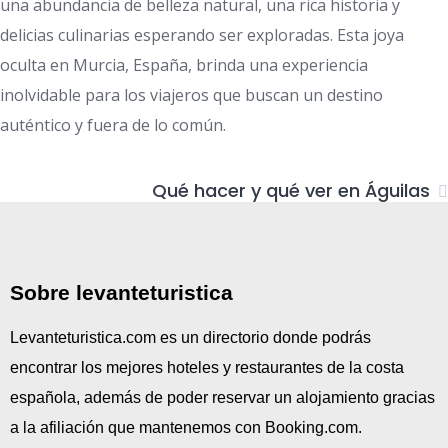
una abundancia de belleza natural, una rica historia y
delicias culinarias esperando ser exploradas. Esta joya
oculta en Murcia, España, brinda una experiencia
inolvidable para los viajeros que buscan un destino
auténtico y fuera de lo común.
Qué hacer y qué ver en Águilas
Sobre levanteturistica
Levanteturistica.com es un directorio donde podrás
encontrar los mejores hoteles y restaurantes de la costa
española, además de poder reservar un alojamiento gracias
a la afiliación que mantenemos con Booking.com.