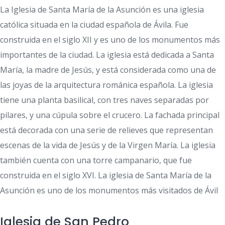
La Iglesia de Santa María de la Asunción es una iglesia
católica situada en la ciudad española de Ávila. Fue
construida en el siglo XII y es uno de los monumentos más
importantes de la ciudad. La iglesia está dedicada a Santa
María, la madre de Jesús, y está considerada como una de
las joyas de la arquitectura románica española. La iglesia
tiene una planta basilical, con tres naves separadas por
pilares, y una cúpula sobre el crucero. La fachada principal
está decorada con una serie de relieves que representan
escenas de la vida de Jesús y de la Virgen María. La iglesia
también cuenta con una torre campanario, que fue
construida en el siglo XVI. La iglesia de Santa María de la
Asunción es uno de los monumentos más visitados de Ávil
Iglesia de San Pedro