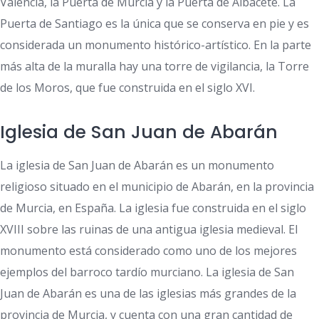
Valencia, la Puerta de Murcia y la Puerta de Albacete. La
Puerta de Santiago es la única que se conserva en pie y es
considerada un monumento histórico-artístico. En la parte
más alta de la muralla hay una torre de vigilancia, la Torre
de los Moros, que fue construida en el siglo XVI.
Iglesia de San Juan de Abarán
La iglesia de San Juan de Abarán es un monumento
religioso situado en el municipio de Abarán, en la provincia
de Murcia, en España. La iglesia fue construida en el siglo
XVIII sobre las ruinas de una antigua iglesia medieval. El
monumento está considerado como uno de los mejores
ejemplos del barroco tardío murciano. La iglesia de San
Juan de Abarán es una de las iglesias más grandes de la
provincia de Murcia, y cuenta con una gran cantidad de