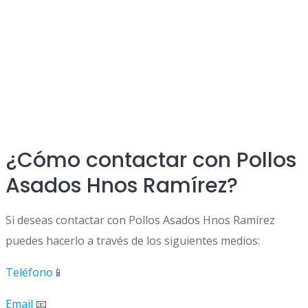
¿Cómo contactar con Pollos
Asados Hnos Ramírez?
Si deseas contactar con Pollos Asados Hnos Ramírez
puedes hacerlo a través de los siguientes medios:
Teléfono
📱
Email
📧