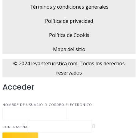
Términos y condiciones generales
Política de privacidad
Política de Cookis
Mapa del sitio
© 2024 levanteturistica.com. Todos los derechos
reservados
Acceder
NOMBRE DE USUARIO O CORREO ELECTRÓNICO
CONTRASEÑA