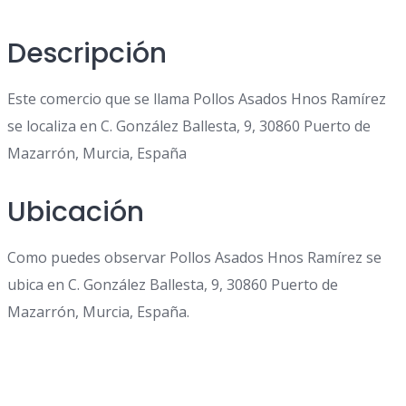
Descripción
Este comercio que se llama Pollos Asados Hnos Ramírez
se localiza en C. González Ballesta, 9, 30860 Puerto de
Mazarrón, Murcia, España
Ubicación
Como puedes observar Pollos Asados Hnos Ramírez se
ubica en C. González Ballesta, 9, 30860 Puerto de
Mazarrón, Murcia, España.