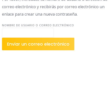
correo electrónico y recibirás por correo electrónico un
enlace para crear una nueva contraseña.
NOMBRE DE USUARIO O CORREO ELECTRÓNICO
Enviar un correo electrónico