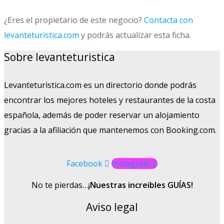
¿Eres el propietario de este negocio?
Contacta con
levanteturistica.com
y podrás actualizar esta ficha.
Sobre levanteturistica
Levanteturistica.com es un directorio donde podrás
encontrar los mejores hoteles y restaurantes de la costa
española, además de poder reservar un alojamiento
gracias a la afiliación que mantenemos con Booking.com.
Facebook
Instagram
No te pierdas…
¡Nuestras increibles GUÍAS!
Aviso legal