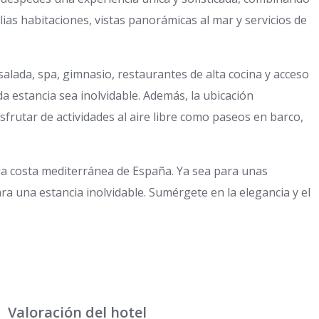
lias habitaciones, vistas panorámicas al mar y servicios de
lada, spa, gimnasio, restaurantes de alta cocina y acceso
da estancia sea inolvidable. Además, la ubicación
isfrutar de actividades al aire libre como paseos en barco,
 la costa mediterránea de España. Ya sea para unas
ra una estancia inolvidable. Sumérgete en la elegancia y el
Valoración del hotel