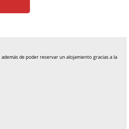
, además de poder reservar un alojamiento gracias a la