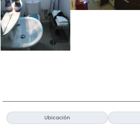
Ubicación