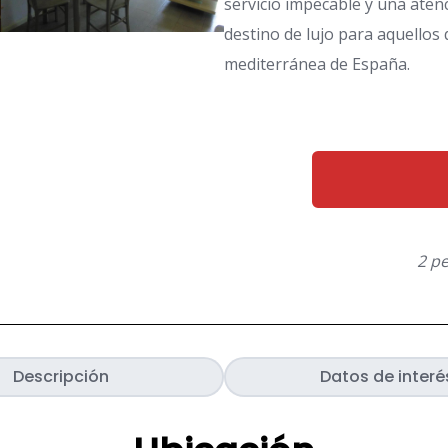
servicio impecable y una aten
destino de lujo para aquellos 
mediterránea de España.
2 p
Descripción
Datos de interé