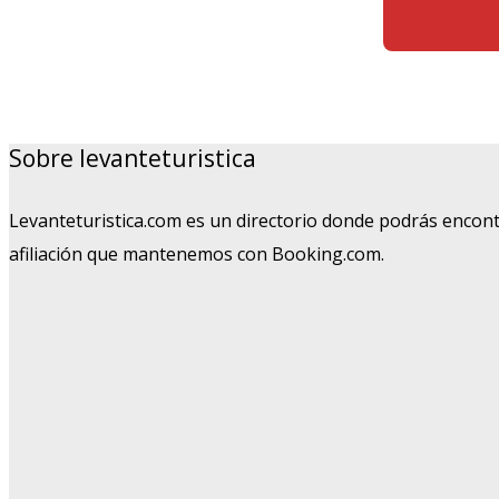
Sobre levanteturistica
Levanteturistica.com es un directorio donde podrás encont
afiliación que mantenemos con Booking.com.