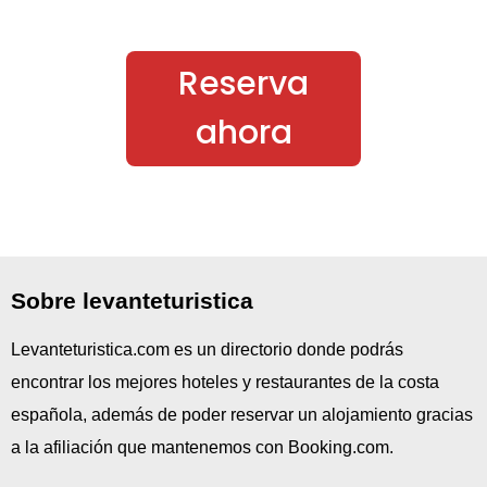
Reserva
ahora
Sobre levanteturistica
Levanteturistica.com es un directorio donde podrás
encontrar los mejores hoteles y restaurantes de la costa
española, además de poder reservar un alojamiento gracias
a la afiliación que mantenemos con Booking.com.