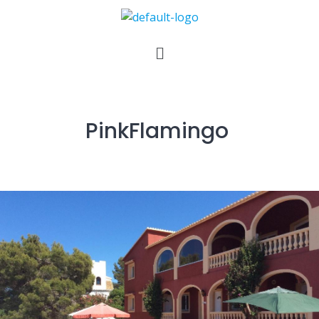
PinkFlamingo