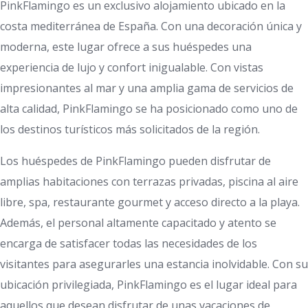
PinkFlamingo es un exclusivo alojamiento ubicado en la
costa mediterránea de España. Con una decoración única y
moderna, este lugar ofrece a sus huéspedes una
experiencia de lujo y confort inigualable. Con vistas
impresionantes al mar y una amplia gama de servicios de
alta calidad, PinkFlamingo se ha posicionado como uno de
los destinos turísticos más solicitados de la región.
Los huéspedes de PinkFlamingo pueden disfrutar de
amplias habitaciones con terrazas privadas, piscina al aire
libre, spa, restaurante gourmet y acceso directo a la playa.
Además, el personal altamente capacitado y atento se
encarga de satisfacer todas las necesidades de los
visitantes para asegurarles una estancia inolvidable. Con su
ubicación privilegiada, PinkFlamingo es el lugar ideal para
aquellos que desean disfrutar de unas vacaciones de