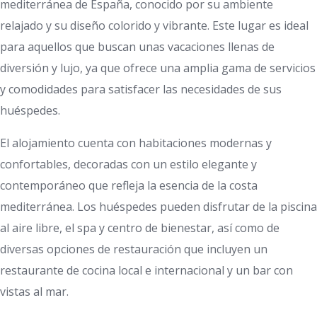
mediterránea de España, conocido por su ambiente
relajado y su diseño colorido y vibrante. Este lugar es ideal
para aquellos que buscan unas vacaciones llenas de
diversión y lujo, ya que ofrece una amplia gama de servicios
y comodidades para satisfacer las necesidades de sus
huéspedes.
El alojamiento cuenta con habitaciones modernas y
confortables, decoradas con un estilo elegante y
contemporáneo que refleja la esencia de la costa
mediterránea. Los huéspedes pueden disfrutar de la piscina
al aire libre, el spa y centro de bienestar, así como de
diversas opciones de restauración que incluyen un
restaurante de cocina local e internacional y un bar con
vistas al mar.