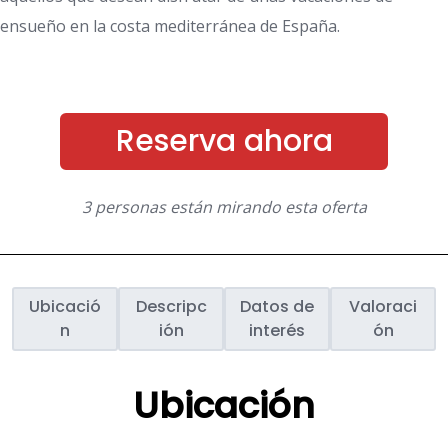
ensueño en la costa mediterránea de España.
Reserva ahora
3 personas están mirando esta oferta
Ubicació
Descripc
Datos de
Valoraci
n
ión
interés
ón
Ubicación