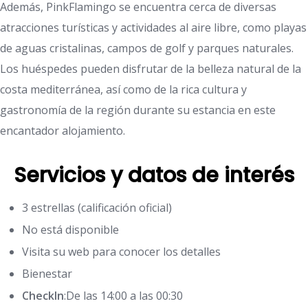
Además, PinkFlamingo se encuentra cerca de diversas
atracciones turísticas y actividades al aire libre, como playas
de aguas cristalinas, campos de golf y parques naturales.
Los huéspedes pueden disfrutar de la belleza natural de la
costa mediterránea, así como de la rica cultura y
gastronomía de la región durante su estancia en este
encantador alojamiento.
Servicios y datos de interés
3 estrellas (calificación oficial)
No está disponible
Visita su web para conocer los detalles
Bienestar
CheckIn
:De las 14:00 a las 00:30