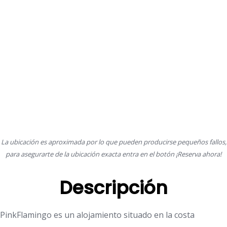
La ubicación es aproximada por lo que pueden producirse pequeños fallos,
para asegurarte de la ubicación exacta entra en el botón ¡Reserva ahora!
Descripción
PinkFlamingo es un alojamiento situado en la costa