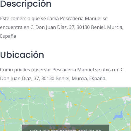
Descripción
Este comercio que se llama Pescadería Manuel se
encuentra en C. Don Juan Díaz, 37, 30130 Beniel, Murcia,
España
Ubicación
Como puedes observar Pescadería Manuel se ubica en C.
Don Juan Díaz, 37, 30130 Beniel, Murcia, España.