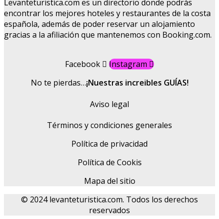
Levanteturistica.com es un directorio donde podrás
encontrar los mejores hoteles y restaurantes de la costa
española, además de poder reservar un alojamiento
gracias a la afiliación que mantenemos con Booking.com.
Facebook
Instagram
No te pierdas…
¡Nuestras increibles GUÍAS!
Aviso legal
Términos y condiciones generales
Política de privacidad
Política de Cookis
Mapa del sitio
© 2024 levanteturistica.com. Todos los derechos
reservados