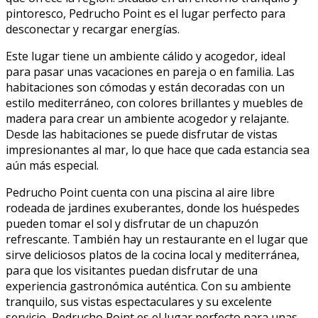
pintoresco, Pedrucho Point es el lugar perfecto para
desconectar y recargar energías.
Este lugar tiene un ambiente cálido y acogedor, ideal
para pasar unas vacaciones en pareja o en familia. Las
habitaciones son cómodas y están decoradas con un
estilo mediterráneo, con colores brillantes y muebles de
madera para crear un ambiente acogedor y relajante.
Desde las habitaciones se puede disfrutar de vistas
impresionantes al mar, lo que hace que cada estancia sea
aún más especial.
Pedrucho Point cuenta con una piscina al aire libre
rodeada de jardines exuberantes, donde los huéspedes
pueden tomar el sol y disfrutar de un chapuzón
refrescante. También hay un restaurante en el lugar que
sirve deliciosos platos de la cocina local y mediterránea,
para que los visitantes puedan disfrutar de una
experiencia gastronómica auténtica. Con su ambiente
tranquilo, sus vistas espectaculares y su excelente
servicio, Pedrucho Point es el lugar perfecto para unas