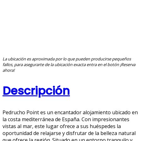
La ubicación es aproximada por lo que pueden producirse pequeños
fallos, para asegurarte de la ubicación exacta entra en el botón ¡Reserva
ahora!
Descripción
Pedrucho Point es un encantador alojamiento ubicado en
la costa mediterránea de España. Con impresionantes
vistas al mar, este lugar ofrece a sus huéspedes la
oportunidad de relajarse y disfrutar de la belleza natural
que ofrece la región. Situado en un entorno tranquilo y