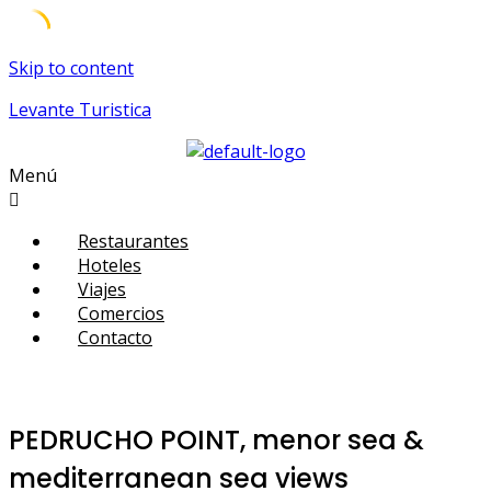
Skip to content
Levante Turistica
Menú
Restaurantes
Hoteles
Viajes
Comercios
Contacto
PEDRUCHO POINT, menor sea &
mediterranean sea views