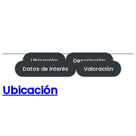
Ubicación
Descripción
Datos de interés
Valoración
Ubicación