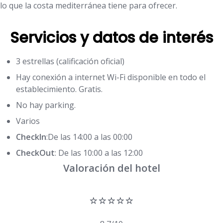
lo que la costa mediterránea tiene para ofrecer.
Servicios y datos de interés
3 estrellas (calificación oficial)
Hay conexión a internet Wi-Fi disponible en todo el
establecimiento. Gratis.
No hay parking.
Varios
CheckIn
:De las 14:00 a las 00:00
CheckOut
: De las 10:00 a las 12:00
Valoración del hotel
⭐⭐⭐⭐⭐