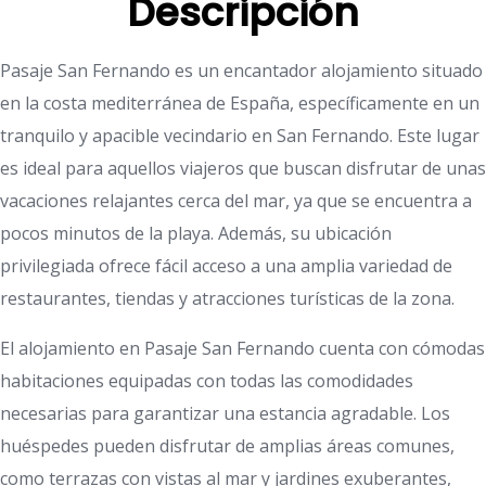
Descripción
Pasaje San Fernando es un encantador alojamiento situado
en la costa mediterránea de España, específicamente en un
tranquilo y apacible vecindario en San Fernando. Este lugar
es ideal para aquellos viajeros que buscan disfrutar de unas
vacaciones relajantes cerca del mar, ya que se encuentra a
pocos minutos de la playa. Además, su ubicación
privilegiada ofrece fácil acceso a una amplia variedad de
restaurantes, tiendas y atracciones turísticas de la zona.
El alojamiento en Pasaje San Fernando cuenta con cómodas
habitaciones equipadas con todas las comodidades
necesarias para garantizar una estancia agradable. Los
huéspedes pueden disfrutar de amplias áreas comunes,
como terrazas con vistas al mar y jardines exuberantes,