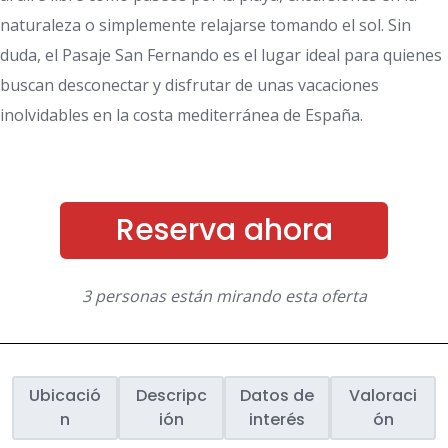
naturaleza o simplemente relajarse tomando el sol. Sin
duda, el Pasaje San Fernando es el lugar ideal para quienes
buscan desconectar y disfrutar de unas vacaciones
inolvidables en la costa mediterránea de España.
Reserva ahora
3 personas están mirando esta oferta
Ubicació
Descripc
Datos de
Valoraci
n
ión
interés
ón