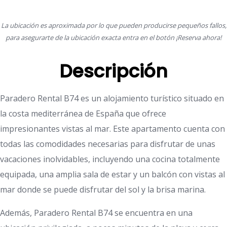
La ubicación es aproximada por lo que pueden producirse pequeños fallos,
para asegurarte de la ubicación exacta entra en el botón ¡Reserva ahora!
Descripción
Paradero Rental B74 es un alojamiento turístico situado en
la costa mediterránea de España que ofrece
impresionantes vistas al mar. Este apartamento cuenta con
todas las comodidades necesarias para disfrutar de unas
vacaciones inolvidables, incluyendo una cocina totalmente
equipada, una amplia sala de estar y un balcón con vistas al
mar donde se puede disfrutar del sol y la brisa marina.
Además, Paradero Rental B74 se encuentra en una