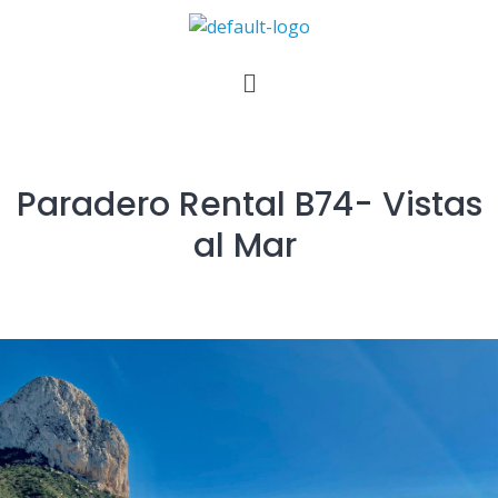
Paradero Rental B74- Vistas
al Mar