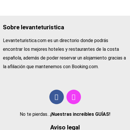
Sobre levanteturistica
Levanteturistica.com es un directorio donde podrás
encontrar los mejores hoteles y restaurantes de la costa
española, además de poder reservar un alojamiento gracias a
la afiliación que mantenemos con Booking.com.
No te pierdas…
¡Nuestras increibles GUÍAS!
Aviso legal