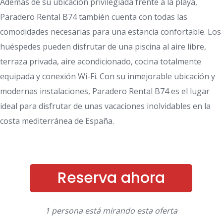
Además de su ubicación privilegiada frente a la playa,
Paradero Rental B74 también cuenta con todas las
comodidades necesarias para una estancia confortable. Los
huéspedes pueden disfrutar de una piscina al aire libre,
terraza privada, aire acondicionado, cocina totalmente
equipada y conexión Wi-Fi. Con su inmejorable ubicación y
modernas instalaciones, Paradero Rental B74 es el lugar
ideal para disfrutar de unas vacaciones inolvidables en la
costa mediterránea de España.
Reserva ahora
1 persona está mirando esta oferta