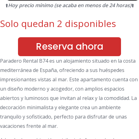
⬆️
Hoy precio mínimo (se acaba en menos de 24 horas)
⬆️
Solo quedan 2 disponibles
Reserva ahora
Paradero Rental B74 es un alojamiento situado en la costa
mediterránea de España, ofreciendo a sus huéspedes
impresionantes vistas al mar. Este apartamento cuenta con
un diseño moderno y acogedor, con amplios espacios
abiertos y luminosos que invitan al relax y la comodidad. La
decoración minimalista y elegante crea un ambiente
tranquilo y sofisticado, perfecto para disfrutar de unas
vacaciones frente al mar.