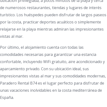
ubicación privilegiada, a pocos minutos de la playa y cerca
de numerosos restaurantes, tiendas y lugares de interés
turístico. Los huéspedes pueden disfrutar de largos paseos
por la costa, practicar deportes acuáticos o simplemente
relajarse en la playa mientras admiran las impresionantes
vistas al mar.
Por último, el alojamiento cuenta con todas las
comodidades necesarias para garantizar una estancia
confortable, incluyendo WiFi gratuito, aire acondicionado y
aparcamiento privado. Con su ubicación ideal, sus
impresionantes vistas al mar y sus comodidades modernas,
Paradero Rental B74 es el lugar perfecto para disfrutar de
unas vacaciones inolvidables en la costa mediterránea de
España.