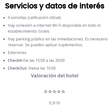
Servicios y datos de interés
X estrellas (calificación oficial)
Hay conexión a internet Wi-Fi disponible en todo el
establecimiento. Gratis.
Hay parking público en las inmediaciones. Es necesario
reservar. Se pueden aplicar suplementos.
Exteriores
CheckIn
:De las 15:00 a las 20:00
CheckOut
: Hasta las 10:00
Valoración del hotel
⭐⭐⭐⭐⭐
9,3/10