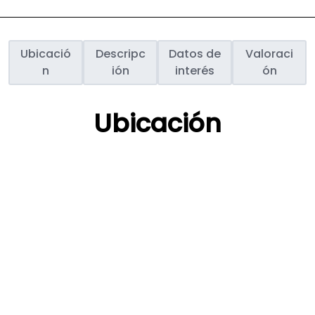
Ubicació
Descripc
Datos de
Valoraci
n
ión
interés
ón
Ubicación