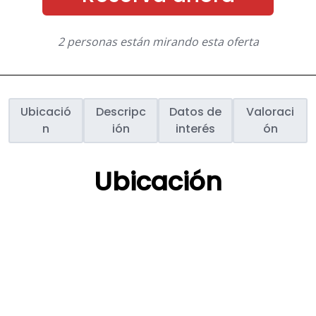
2 personas están mirando esta oferta
Ubicació
Descripc
Datos de
Valoraci
n
ión
interés
ón
Ubicación