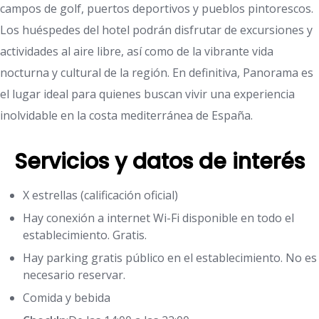
campos de golf, puertos deportivos y pueblos pintorescos.
Los huéspedes del hotel podrán disfrutar de excursiones y
actividades al aire libre, así como de la vibrante vida
nocturna y cultural de la región. En definitiva, Panorama es
el lugar ideal para quienes buscan vivir una experiencia
inolvidable en la costa mediterránea de España.
Servicios y datos de interés
X estrellas (calificación oficial)
Hay conexión a internet Wi-Fi disponible en todo el
establecimiento. Gratis.
Hay parking gratis público en el establecimiento. No es
necesario reservar.
Comida y bebida