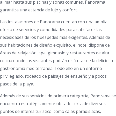
al mar hasta sus piscinas y zonas comunes, Panorama
garantiza una estancia de lujo y confort.
Las instalaciones de Panorama cuentan con una amplia
oferta de servicios y comodidades para satisfacer las
necesidades de los huéspedes más exigentes. Además de
sus habitaciones de diseño exquisito, el hotel dispone de
áreas de relajación, spa, gimnasio y restaurantes de alta
cocina donde los visitantes podrán disfrutar de la deliciosa
gastronomía mediterránea. Todo ello en un entorno
privilegiado, rodeado de paisajes de ensueño y a pocos
pasos de la playa.
Además de sus servicios de primera categoría, Panorama se
encuentra estratégicamente ubicado cerca de diversos
puntos de interés turístico, como calas paradisíacas,