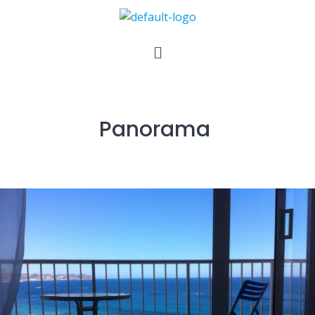
Panorama