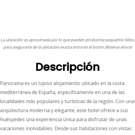
La ubicación es aproximada por lo que pueden producirse pequeños fallos,
para asegurarte de la ubicación exacta entra en el botón ¡Reserva ahora!
Descripción
Panorama es un lujoso alojamiento ubicado en la costa
mediterránea de España, específicamente en una de las
localidades más populares y turísticas de la región. Con una
arquitectura moderna y elegante, este hotel ofrece a sus
huéspedes una experiencia única para disfrutar de unas
vacaciones inolvidables. Desde sus habitaciones con vistas