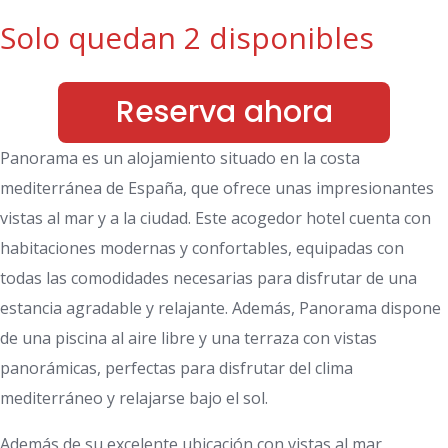
Solo quedan 2 disponibles
Reserva ahora
Panorama es un alojamiento situado en la costa
mediterránea de España, que ofrece unas impresionantes
vistas al mar y a la ciudad. Este acogedor hotel cuenta con
habitaciones modernas y confortables, equipadas con
todas las comodidades necesarias para disfrutar de una
estancia agradable y relajante. Además, Panorama dispone
de una piscina al aire libre y una terraza con vistas
panorámicas, perfectas para disfrutar del clima
mediterráneo y relajarse bajo el sol.
Además de su excelente ubicación con vistas al mar,