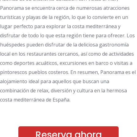
Panorama se encuentra cerca de numerosas atracciones
turísticas y playas de la región, lo que lo convierte en un
lugar perfecto para explorar la costa mediterránea y
disfrutar de todo lo que esta región tiene para ofrecer. Los
huéspedes pueden disfrutar de la deliciosa gastronomía
local en los restaurantes cercanos, así como de actividades
como deportes acuáticos, excursiones en barco o visitas a
pintorescos pueblos costeros. En resumen, Panorama es el
alojamiento ideal para aquellos que buscan una
combinación de relax, diversión y cultura en la hermosa
costa mediterránea de España.
Reserva ahora