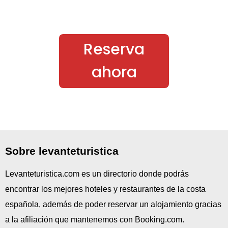
Reserva
ahora
Sobre levanteturistica
Levanteturistica.com es un directorio donde podrás
encontrar los mejores hoteles y restaurantes de la costa
española, además de poder reservar un alojamiento gracias
a la afiliación que mantenemos con Booking.com.