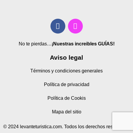
No te pierdas…
¡Nuestras increibles GUÍAS!
Aviso legal
Términos y condiciones generales
Política de privacidad
Política de Cookis
Mapa del sitio
© 2024 levanteturistica.com. Todos los derechos reservados