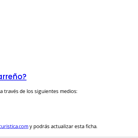
arreño?
a través de los siguientes medios:
uristica.com
y podrás actualizar esta ficha.