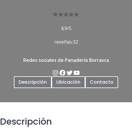
⭐
⭐⭐⭐⭐
4,9/5
reseñas:32
Redes sociales de Panadería Borrasca
Descripción
Ubicación
Contacto
Descripción