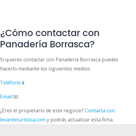
¿Cómo contactar con
Panadería Borrasca?
Si quieres contactar con Panadería Borrasca puedes
hacerlo mediante los siguientes medios:
Teléfono
📱
Email
📧
¿Eres el propietario de este negocio?
Contacta con
levanteturistica.com
y podrás actualizar esta ficha.