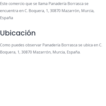
Este comercio que se llama Panadería Borrasca se
encuentra en C. Boquera, 1, 30870 Mazarrón, Murcia,
España
Ubicación
Como puedes observar Panadería Borrasca se ubica en C.
Boquera, 1, 30870 Mazarrón, Murcia, España.