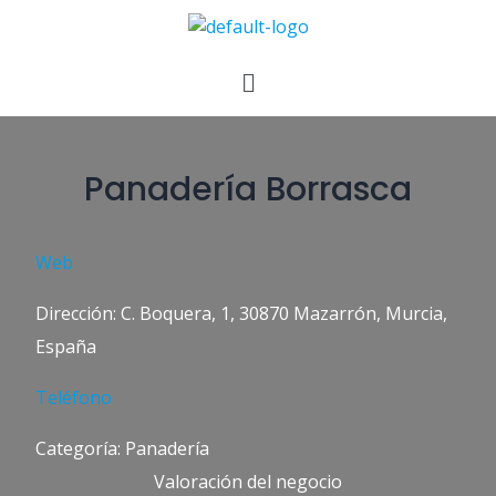
Panadería Borrasca
Web
Dirección: C. Boquera, 1, 30870 Mazarrón, Murcia,
España
Teléfono
Categoría: Panadería
Valoración del negocio