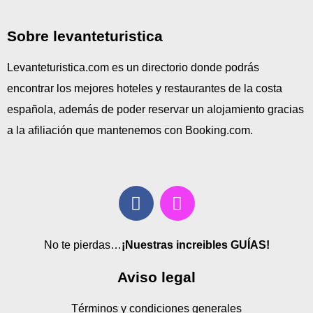
Sobre levanteturistica
Levanteturistica.com es un directorio donde podrás
encontrar los mejores hoteles y restaurantes de la costa
española, además de poder reservar un alojamiento gracias
a la afiliación que mantenemos con Booking.com.
No te pierdas…
¡Nuestras increibles GUÍAS!
Aviso legal
Términos y condiciones generales