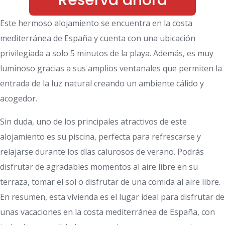
Reserva ahora
Este hermoso alojamiento se encuentra en la costa
mediterránea de España y cuenta con una ubicación
privilegiada a solo 5 minutos de la playa. Además, es muy
luminoso gracias a sus amplios ventanales que permiten la
entrada de la luz natural creando un ambiente cálido y
acogedor.
Sin duda, uno de los principales atractivos de este
alojamiento es su piscina, perfecta para refrescarse y
relajarse durante los días calurosos de verano. Podrás
disfrutar de agradables momentos al aire libre en su
terraza, tomar el sol o disfrutar de una comida al aire libre.
En resumen, esta vivienda es el lugar ideal para disfrutar de
unas vacaciones en la costa mediterránea de España, con