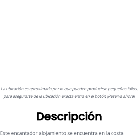
La ubicación es aproximada por lo que pueden producirse pequeños fallos,
para asegurarte de la ubicación exacta entra en el botón ¡Reserva ahora!
Descripción
Este encantador alojamiento se encuentra en la costa