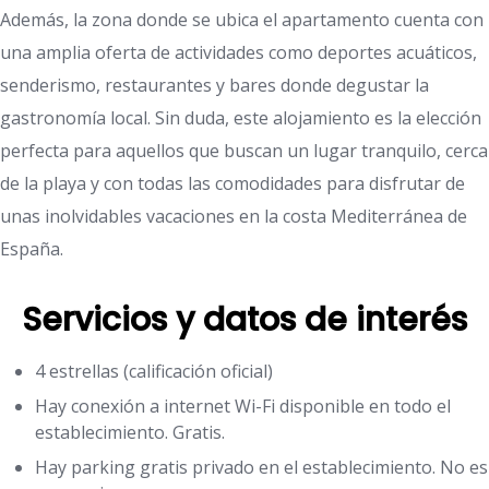
Además, la zona donde se ubica el apartamento cuenta con
una amplia oferta de actividades como deportes acuáticos,
senderismo, restaurantes y bares donde degustar la
gastronomía local. Sin duda, este alojamiento es la elección
perfecta para aquellos que buscan un lugar tranquilo, cerca
de la playa y con todas las comodidades para disfrutar de
unas inolvidables vacaciones en la costa Mediterránea de
España.
Servicios y datos de interés
4 estrellas (calificación oficial)
Hay conexión a internet Wi-Fi disponible en todo el
establecimiento. Gratis.
Hay parking gratis privado en el establecimiento. No es