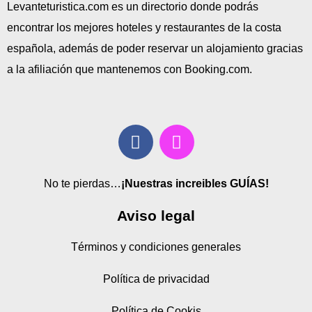
Levanteturistica.com es un directorio donde podrás
encontrar los mejores hoteles y restaurantes de la costa
española, además de poder reservar un alojamiento gracias
a la afiliación que mantenemos con Booking.com.
No te pierdas…
¡Nuestras increibles GUÍAS!
Aviso legal
Términos y condiciones generales
Política de privacidad
Política de Cookis