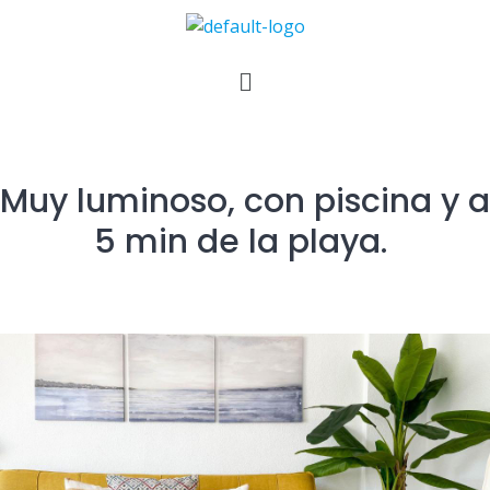
Muy luminoso, con piscina y a
5 min de la playa.