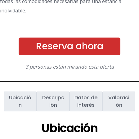
todas las comodidades necesarias para una estancia
inolvidable.
Reserva ahora
3 personas están mirando esta oferta
Ubicació
Descripc
Datos de
Valoraci
n
ión
interés
ón
Ubicación