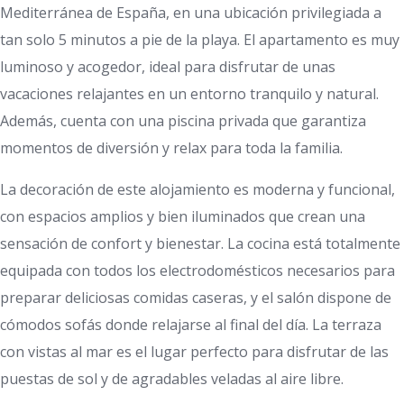
Mediterránea de España, en una ubicación privilegiada a
tan solo 5 minutos a pie de la playa. El apartamento es muy
luminoso y acogedor, ideal para disfrutar de unas
vacaciones relajantes en un entorno tranquilo y natural.
Además, cuenta con una piscina privada que garantiza
momentos de diversión y relax para toda la familia.
La decoración de este alojamiento es moderna y funcional,
con espacios amplios y bien iluminados que crean una
sensación de confort y bienestar. La cocina está totalmente
equipada con todos los electrodomésticos necesarios para
preparar deliciosas comidas caseras, y el salón dispone de
cómodos sofás donde relajarse al final del día. La terraza
con vistas al mar es el lugar perfecto para disfrutar de las
puestas de sol y de agradables veladas al aire libre.