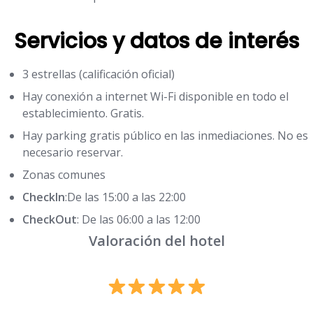
Servicios y datos de interés
3 estrellas (calificación oficial)
Hay conexión a internet Wi-Fi disponible en todo el
establecimiento. Gratis.
Hay parking gratis público en las inmediaciones. No es
necesario reservar.
Zonas comunes
CheckIn
:De las 15:00 a las 22:00
CheckOut
: De las 06:00 a las 12:00
Valoración del hotel