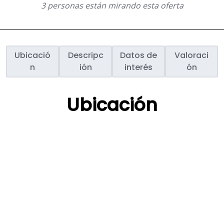
3 personas están mirando esta oferta
Ubicació
Descripc
Datos de
Valoraci
n
ión
interés
ón
Ubicación