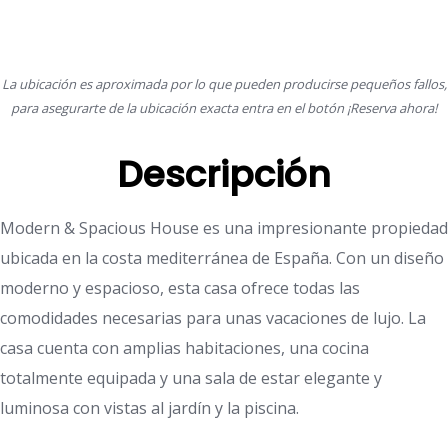
La ubicación es aproximada por lo que pueden producirse pequeños fallos,
para asegurarte de la ubicación exacta entra en el botón ¡Reserva ahora!
Descripción
Modern & Spacious House es una impresionante propiedad
ubicada en la costa mediterránea de España. Con un diseño
moderno y espacioso, esta casa ofrece todas las
comodidades necesarias para unas vacaciones de lujo. La
casa cuenta con amplias habitaciones, una cocina
totalmente equipada y una sala de estar elegante y
luminosa con vistas al jardín y la piscina.