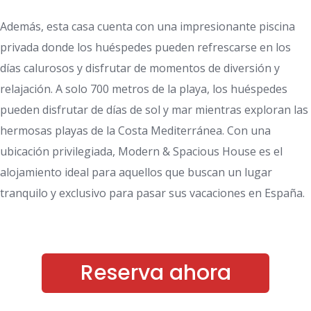
Además, esta casa cuenta con una impresionante piscina
privada donde los huéspedes pueden refrescarse en los
días calurosos y disfrutar de momentos de diversión y
relajación. A solo 700 metros de la playa, los huéspedes
pueden disfrutar de días de sol y mar mientras exploran las
hermosas playas de la Costa Mediterránea. Con una
ubicación privilegiada, Modern & Spacious House es el
alojamiento ideal para aquellos que buscan un lugar
tranquilo y exclusivo para pasar sus vacaciones en España.
Reserva ahora