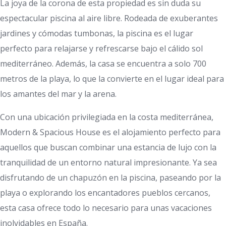
La joya de la corona de esta propiedad es sin duda su
espectacular piscina al aire libre. Rodeada de exuberantes
jardines y cómodas tumbonas, la piscina es el lugar
perfecto para relajarse y refrescarse bajo el cálido sol
mediterráneo. Además, la casa se encuentra a solo 700
metros de la playa, lo que la convierte en el lugar ideal para
los amantes del mar y la arena.
Con una ubicación privilegiada en la costa mediterránea,
Modern & Spacious House es el alojamiento perfecto para
aquellos que buscan combinar una estancia de lujo con la
tranquilidad de un entorno natural impresionante. Ya sea
disfrutando de un chapuzón en la piscina, paseando por la
playa o explorando los encantadores pueblos cercanos,
esta casa ofrece todo lo necesario para unas vacaciones
inolvidables en España.