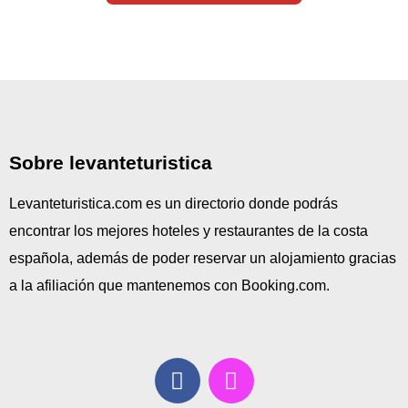
Sobre levanteturistica
Levanteturistica.com es un directorio donde podrás
encontrar los mejores hoteles y restaurantes de la costa
española, además de poder reservar un alojamiento gracias
a la afiliación que mantenemos con Booking.com.