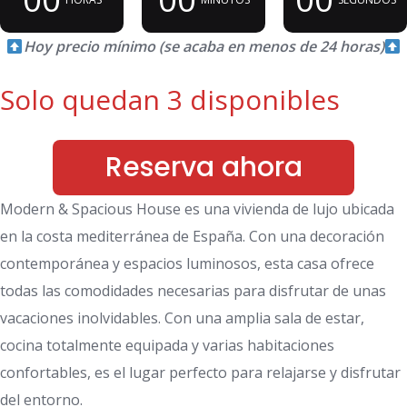
Hoy precio mínimo (se acaba en menos de 24 horas)
Solo quedan 3 disponibles
Reserva ahora
Modern & Spacious House es una vivienda de lujo ubicada
en la costa mediterránea de España. Con una decoración
contemporánea y espacios luminosos, esta casa ofrece
todas las comodidades necesarias para disfrutar de unas
vacaciones inolvidables. Con una amplia sala de estar,
cocina totalmente equipada y varias habitaciones
confortables, es el lugar perfecto para relajarse y disfrutar
del entorno.