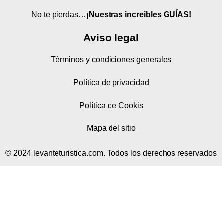
No te pierdas…
¡Nuestras increibles GUÍAS!
Aviso legal
Términos y condiciones generales
Política de privacidad
Política de Cookis
Mapa del sitio
© 2024 levanteturistica.com. Todos los derechos reservados