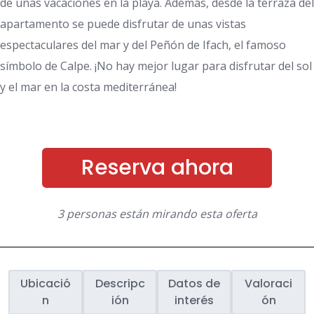
de unas vacaciones en la playa. Además, desde la terraza del
apartamento se puede disfrutar de unas vistas
espectaculares del mar y del Peñón de Ifach, el famoso
símbolo de Calpe. ¡No hay mejor lugar para disfrutar del sol
y el mar en la costa mediterránea!
Reserva ahora
3 personas están mirando esta oferta
Ubicació
Descripc
Datos de
Valoraci
n
ión
interés
ón