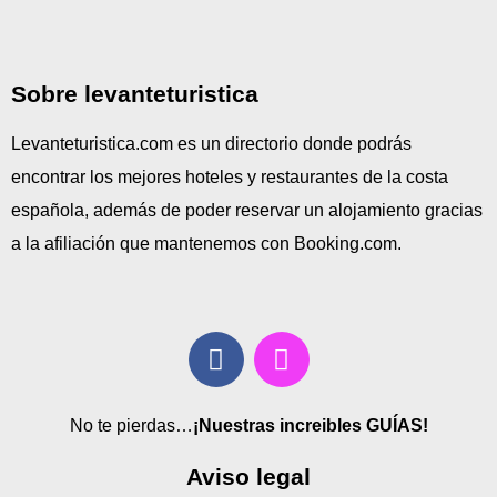
Sobre levanteturistica
Levanteturistica.com es un directorio donde podrás
encontrar los mejores hoteles y restaurantes de la costa
española, además de poder reservar un alojamiento gracias
a la afiliación que mantenemos con Booking.com.
No te pierdas…
¡Nuestras increibles GUÍAS!
Aviso legal