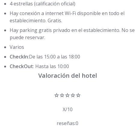
4 estrellas (calificación oficial)
Hay conexión a internet Wi-Fi disponible en todo el
establecimiento. Gratis.
Hay parking gratis privado en el establecimiento. No se
puede reservar.
Varios
CheckIn
:De las 15:00 a las 18:00
CheckOut
: Hasta las 10:00
Valoración del hotel
⭐⭐⭐⭐⭐
X/10
reseñas:0