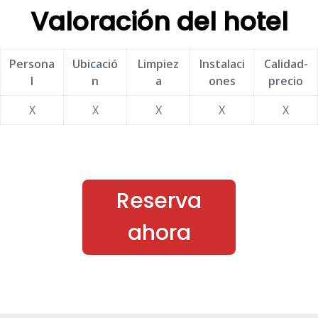
Valoración del hotel
Persona
Ubicació
Limpiez
Instalaci
Calidad-
l
n
a
ones
precio
X
X
X
X
X
Reserva
ahora