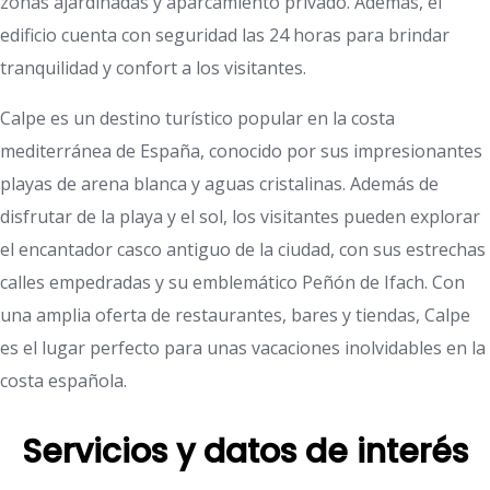
zonas ajardinadas y aparcamiento privado. Además, el
edificio cuenta con seguridad las 24 horas para brindar
tranquilidad y confort a los visitantes.
Calpe es un destino turístico popular en la costa
mediterránea de España, conocido por sus impresionantes
playas de arena blanca y aguas cristalinas. Además de
disfrutar de la playa y el sol, los visitantes pueden explorar
el encantador casco antiguo de la ciudad, con sus estrechas
calles empedradas y su emblemático Peñón de Ifach. Con
una amplia oferta de restaurantes, bares y tiendas, Calpe
es el lugar perfecto para unas vacaciones inolvidables en la
costa española.
Servicios y datos de interés