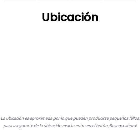
Ubicación
La ubicación es aproximada por lo que pueden producirse pequeños fallos,
para asegurarte de la ubicación exacta entra en el botón ¡Reserva ahora!