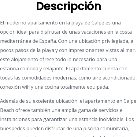
Descripción
El moderno apartamento en la playa de Calpe es una
opción ideal para disfrutar de unas vacaciones en la costa
mediterránea de España. Con una ubicación privilegiada, a
pocos pasos de la playa y con impresionantes vistas al mar,
este alojamiento ofrece todo lo necesario para una
estancia cómoda y relajante. El apartamento cuenta con
todas las comodidades modernas, como aire acondicionado,
conexión wifi y una cocina totalmente equipada.
Además de su excelente ubicación, el apartamento en Calpe
Beach ofrece también una amplia gama de servicios e
instalaciones para garantizar una estancia inolvidable. Los
huéspedes pueden disfrutar de una piscina comunitaria,