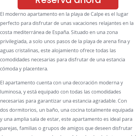
Reserva ahora
El moderno apartamento en la playa de Calpe es el lugar
perfecto para disfrutar de unas vacaciones relajantes en la
costa mediterránea de España. Situado en una zona
privilegiada, a solo unos pasos de la playa de arena fina y
aguas cristalinas, este alojamiento ofrece todas las
comodidades necesarias para disfrutar de una estancia
cómoda y placentera.
El apartamento cuenta con una decoración moderna y
luminosa, y está equipado con todas las comodidades
necesarias para garantizar una estancia agradable. Con
dos dormitorios, un baño, una cocina totalmente equipada
y una amplia sala de estar, este apartamento es ideal para
parejas, familias o grupos de amigos que deseen disfrutar