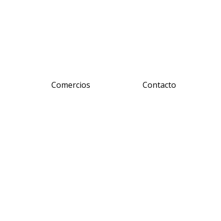
Comercios
Contacto