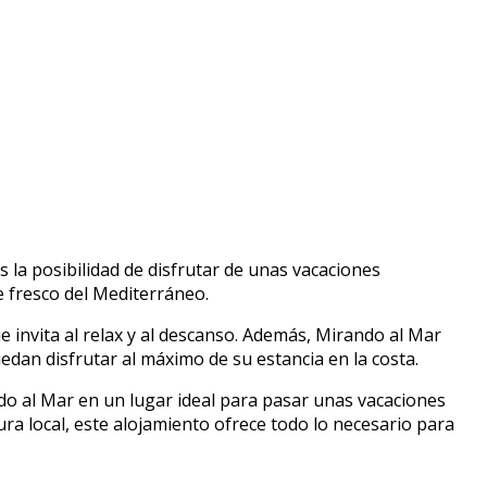
la posibilidad de disfrutar de unas vacaciones
re fresco del Mediterráneo.
 invita al relax y al descanso. Además, Mirando al Mar
edan disfrutar al máximo de su estancia en la costa.
ando al Mar en un lugar ideal para pasar unas vacaciones
tura local, este alojamiento ofrece todo lo necesario para