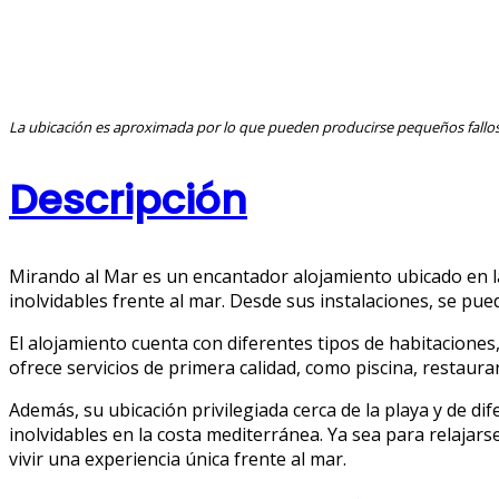
La ubicación es aproximada por lo que pueden producirse pequeños fallos,
Descripción
Mirando al Mar es un encantador alojamiento ubicado en la
inolvidables frente al mar. Desde sus instalaciones, se pue
El alojamiento cuenta con diferentes tipos de habitaciones
ofrece servicios de primera calidad, como piscina, restaura
Además, su ubicación privilegiada cerca de la playa y de di
inolvidables en la costa mediterránea. Ya sea para relajarse
vivir una experiencia única frente al mar.