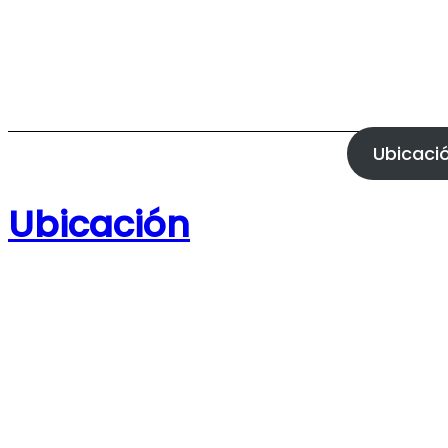
Ubicaci
Ubicación