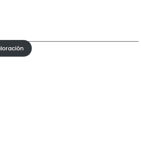
loración