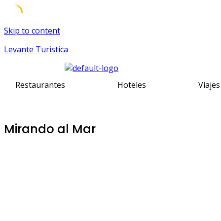
Skip to content
Levante Turistica
Restaurantes
Hoteles
Viajes
Mirando al Mar