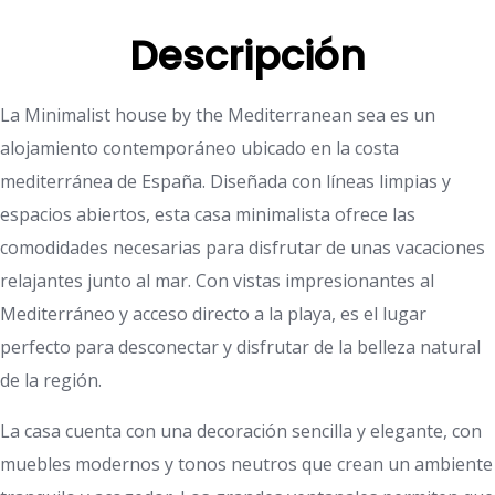
Descripción
La Minimalist house by the Mediterranean sea es un
alojamiento contemporáneo ubicado en la costa
mediterránea de España. Diseñada con líneas limpias y
espacios abiertos, esta casa minimalista ofrece las
comodidades necesarias para disfrutar de unas vacaciones
relajantes junto al mar. Con vistas impresionantes al
Mediterráneo y acceso directo a la playa, es el lugar
perfecto para desconectar y disfrutar de la belleza natural
de la región.
La casa cuenta con una decoración sencilla y elegante, con
muebles modernos y tonos neutros que crean un ambiente