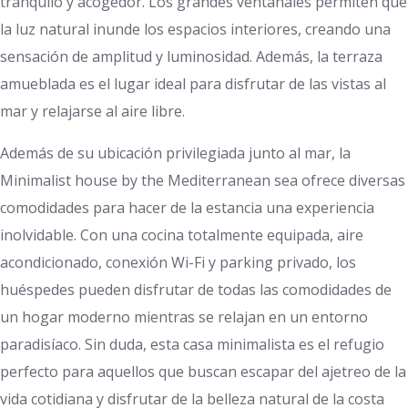
tranquilo y acogedor. Los grandes ventanales permiten que
la luz natural inunde los espacios interiores, creando una
sensación de amplitud y luminosidad. Además, la terraza
amueblada es el lugar ideal para disfrutar de las vistas al
mar y relajarse al aire libre.
Además de su ubicación privilegiada junto al mar, la
Minimalist house by the Mediterranean sea ofrece diversas
comodidades para hacer de la estancia una experiencia
inolvidable. Con una cocina totalmente equipada, aire
acondicionado, conexión Wi-Fi y parking privado, los
huéspedes pueden disfrutar de todas las comodidades de
un hogar moderno mientras se relajan en un entorno
paradisíaco. Sin duda, esta casa minimalista es el refugio
perfecto para aquellos que buscan escapar del ajetreo de la
vida cotidiana y disfrutar de la belleza natural de la costa