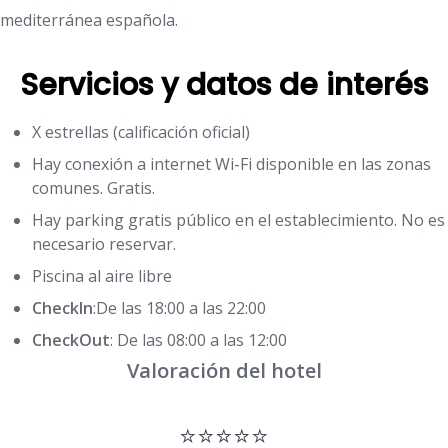
mediterránea española.
Servicios y datos de interés
X estrellas (calificación oficial)
Hay conexión a internet Wi-Fi disponible en las zonas
comunes. Gratis.
Hay parking gratis público en el establecimiento. No es
necesario reservar.
Piscina al aire libre
CheckIn
:De las 18:00 a las 22:00
CheckOut
: De las 08:00 a las 12:00
Valoración del hotel
⭐⭐⭐⭐⭐