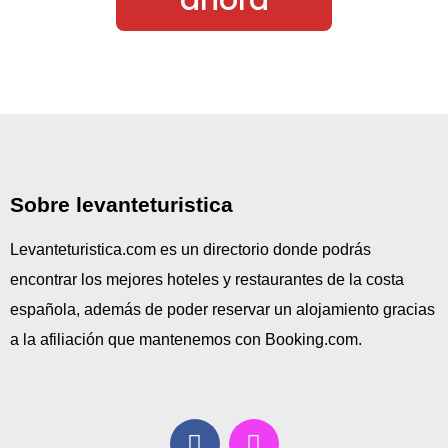
ahora
Sobre levanteturistica
Levanteturistica.com es un directorio donde podrás
encontrar los mejores hoteles y restaurantes de la costa
española, además de poder reservar un alojamiento gracias
a la afiliación que mantenemos con Booking.com.