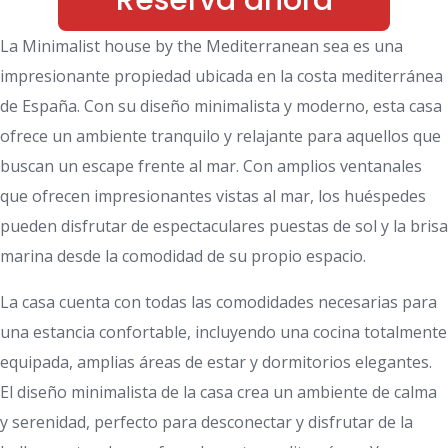
Reserva ahora
La Minimalist house by the Mediterranean sea es una
impresionante propiedad ubicada en la costa mediterránea
de España. Con su diseño minimalista y moderno, esta casa
ofrece un ambiente tranquilo y relajante para aquellos que
buscan un escape frente al mar. Con amplios ventanales
que ofrecen impresionantes vistas al mar, los huéspedes
pueden disfrutar de espectaculares puestas de sol y la brisa
marina desde la comodidad de su propio espacio.
La casa cuenta con todas las comodidades necesarias para
una estancia confortable, incluyendo una cocina totalmente
equipada, amplias áreas de estar y dormitorios elegantes.
El diseño minimalista de la casa crea un ambiente de calma
y serenidad, perfecto para desconectar y disfrutar de la