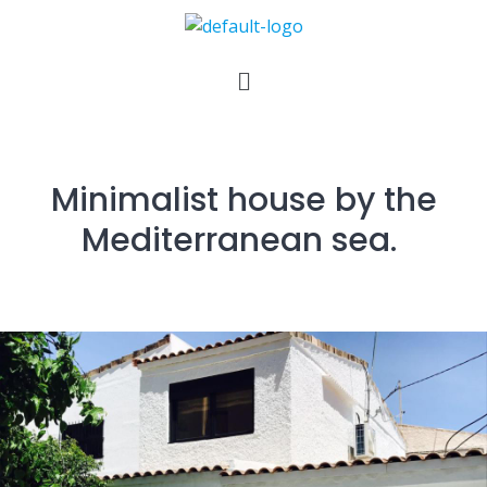
Minimalist house by the
Mediterranean sea.