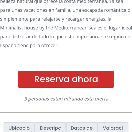
belleza natural que ofrece la costa mediterránea. Ya sea
para unas vacaciones en familia, una escapada romántica o
simplemente para relajarse y recargar energías, la
Minimalist house by the Mediterranean sea es el lugar ideal
para disfrutar de todo lo que esta impresionante región de
España tiene para ofrecer.
Reserva ahora
3 personas están mirando esta oferta
Ubicació
Descripc
Datos de
Valoraci