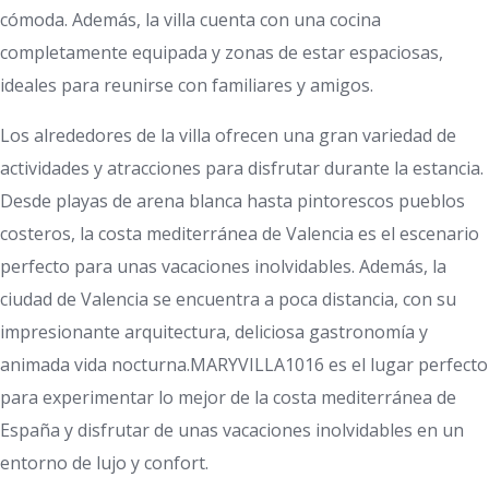
cómoda. Además, la villa cuenta con una cocina
completamente equipada y zonas de estar espaciosas,
ideales para reunirse con familiares y amigos.
Los alrededores de la villa ofrecen una gran variedad de
actividades y atracciones para disfrutar durante la estancia.
Desde playas de arena blanca hasta pintorescos pueblos
costeros, la costa mediterránea de Valencia es el escenario
perfecto para unas vacaciones inolvidables. Además, la
ciudad de Valencia se encuentra a poca distancia, con su
impresionante arquitectura, deliciosa gastronomía y
animada vida nocturna.MARYVILLA1016 es el lugar perfecto
para experimentar lo mejor de la costa mediterránea de
España y disfrutar de unas vacaciones inolvidables en un
entorno de lujo y confort.