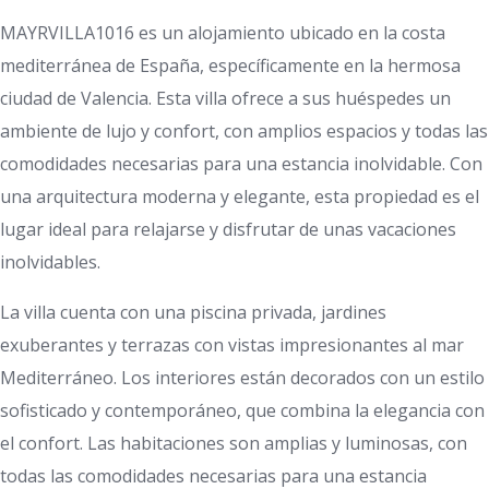
MAYRVILLA1016 es un alojamiento ubicado en la costa
mediterránea de España, específicamente en la hermosa
ciudad de Valencia. Esta villa ofrece a sus huéspedes un
ambiente de lujo y confort, con amplios espacios y todas las
comodidades necesarias para una estancia inolvidable. Con
una arquitectura moderna y elegante, esta propiedad es el
lugar ideal para relajarse y disfrutar de unas vacaciones
inolvidables.
La villa cuenta con una piscina privada, jardines
exuberantes y terrazas con vistas impresionantes al mar
Mediterráneo. Los interiores están decorados con un estilo
sofisticado y contemporáneo, que combina la elegancia con
el confort. Las habitaciones son amplias y luminosas, con
todas las comodidades necesarias para una estancia