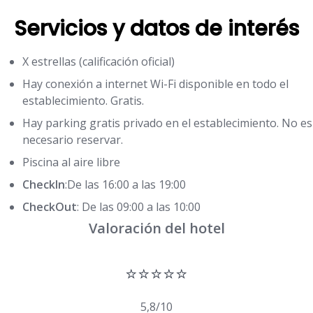
Servicios y datos de interés
X estrellas (calificación oficial)
Hay conexión a internet Wi-Fi disponible en todo el
establecimiento. Gratis.
Hay parking gratis privado en el establecimiento. No es
necesario reservar.
Piscina al aire libre
CheckIn
:De las 16:00 a las 19:00
CheckOut
: De las 09:00 a las 10:00
Valoración del hotel
⭐⭐⭐⭐⭐
5,8/10