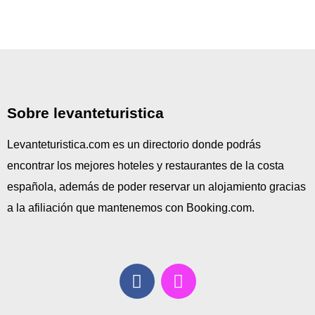
Sobre levanteturistica
Levanteturistica.com es un directorio donde podrás
encontrar los mejores hoteles y restaurantes de la costa
española, además de poder reservar un alojamiento gracias
a la afiliación que mantenemos con Booking.com.