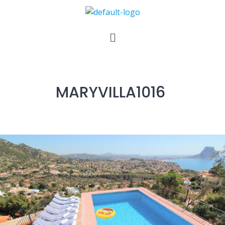
MARYVILLA1016