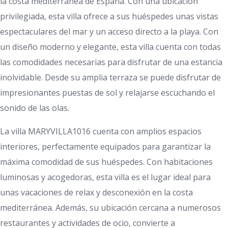
la costa mediterránea de España. Con una ubicación
privilegiada, esta villa ofrece a sus huéspedes unas vistas
espectaculares del mar y un acceso directo a la playa. Con
un diseño moderno y elegante, esta villa cuenta con todas
las comodidades necesarias para disfrutar de una estancia
inolvidable. Desde su amplia terraza se puede disfrutar de
impresionantes puestas de sol y relajarse escuchando el
sonido de las olas.
La villa MARYVILLA1016 cuenta con amplios espacios
interiores, perfectamente equipados para garantizar la
máxima comodidad de sus huéspedes. Con habitaciones
luminosas y acogedoras, esta villa es el lugar ideal para
unas vacaciones de relax y desconexión en la costa
mediterránea. Además, su ubicación cercana a numerosos
restaurantes y actividades de ocio, convierte a