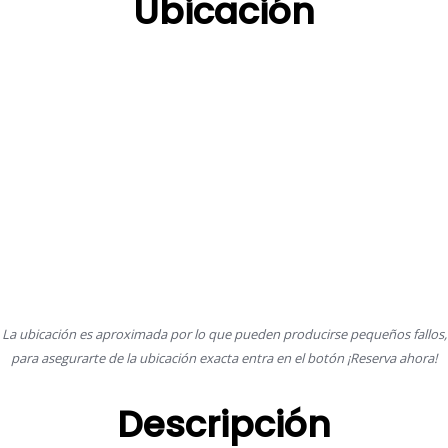
Ubicación
La ubicación es aproximada por lo que pueden producirse pequeños fallos,
para asegurarte de la ubicación exacta entra en el botón ¡Reserva ahora!
Descripción