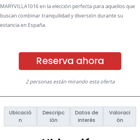
MARYVILLA1016 en la elección perfecta para aquellos que
buscan combinar tranquilidad y diversión durante su
estancia en España.
Reserva ahora
2 personas están mirando esta oferta
Ubicació
Descripc
Datos de
Valoraci
n
ión
interés
ón