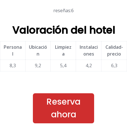
reseñas:6
Valoración del hotel
Persona
Ubicació
Limpiez
Instalaci
Calidad-
l
n
a
ones
precio
8,3
9,2
5,4
4,2
6,3
Reserva
ahora