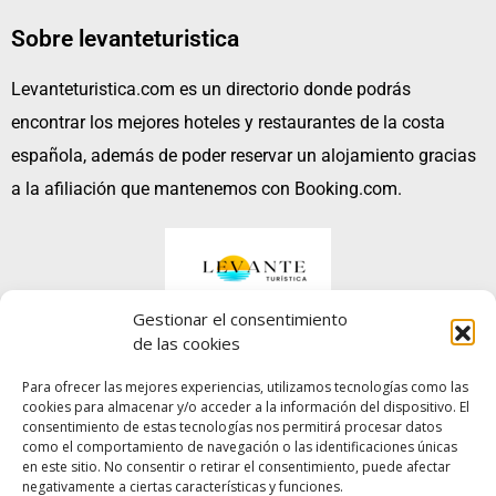
Sobre levanteturistica
Levanteturistica.com es un directorio donde podrás
encontrar los mejores hoteles y restaurantes de la costa
española, además de poder reservar un alojamiento gracias
a la afiliación que mantenemos con Booking.com.
Gestionar el consentimiento
de las cookies
Para ofrecer las mejores experiencias, utilizamos tecnologías como las
cookies para almacenar y/o acceder a la información del dispositivo. El
No te pierdas…
¡Nuestras increibles GUÍAS!
consentimiento de estas tecnologías nos permitirá procesar datos
como el comportamiento de navegación o las identificaciones únicas
en este sitio. No consentir o retirar el consentimiento, puede afectar
Aviso legal
negativamente a ciertas características y funciones.