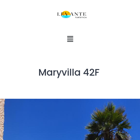
Maryvilla 42F