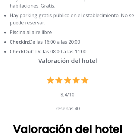
habitaciones. Gratis.
Hay parking gratis público en el establecimiento. No se
puede reservar.
Piscina al aire libre
CheckIn
:De las 16:00 a las 20:00
CheckOut
: De las 08:00 a las 11:00
Valoración del hotel
8,4/10
reseñas:40
Valoración del hotel