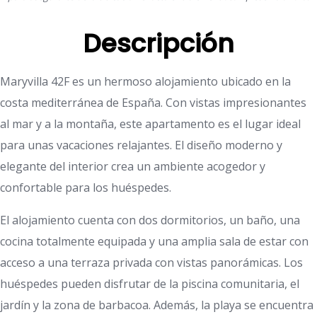
Descripción
Maryvilla 42F es un hermoso alojamiento ubicado en la
costa mediterránea de España. Con vistas impresionantes
al mar y a la montaña, este apartamento es el lugar ideal
para unas vacaciones relajantes. El diseño moderno y
elegante del interior crea un ambiente acogedor y
confortable para los huéspedes.
El alojamiento cuenta con dos dormitorios, un baño, una
cocina totalmente equipada y una amplia sala de estar con
acceso a una terraza privada con vistas panorámicas. Los
huéspedes pueden disfrutar de la piscina comunitaria, el
jardín y la zona de barbacoa. Además, la playa se encuentra