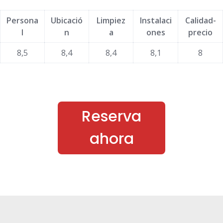
Persona
Ubicació
Limpiez
Instalaci
Calidad-
l
n
a
ones
precio
8,5
8,4
8,4
8,1
8
Reserva
ahora