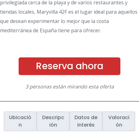
privilegiada cerca de la playa y de varios restaurantes y
tiendas locales, Maryvilla 42F es el lugar ideal para aquellos
que desean experimentar lo mejor que la costa
mediterránea de España tiene para ofrecer.
Reserva ahora
3 personas están mirando esta oferta
Ubicació
Descripc
Datos de
Valoraci
n
ión
interés
ón