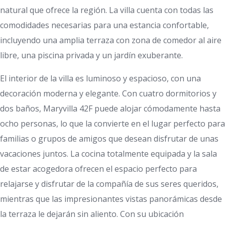
natural que ofrece la región. La villa cuenta con todas las
comodidades necesarias para una estancia confortable,
incluyendo una amplia terraza con zona de comedor al aire
libre, una piscina privada y un jardín exuberante.
El interior de la villa es luminoso y espacioso, con una
decoración moderna y elegante. Con cuatro dormitorios y
dos baños, Maryvilla 42F puede alojar cómodamente hasta
ocho personas, lo que la convierte en el lugar perfecto para
familias o grupos de amigos que desean disfrutar de unas
vacaciones juntos. La cocina totalmente equipada y la sala
de estar acogedora ofrecen el espacio perfecto para
relajarse y disfrutar de la compañía de sus seres queridos,
mientras que las impresionantes vistas panorámicas desde
la terraza le dejarán sin aliento. Con su ubicación