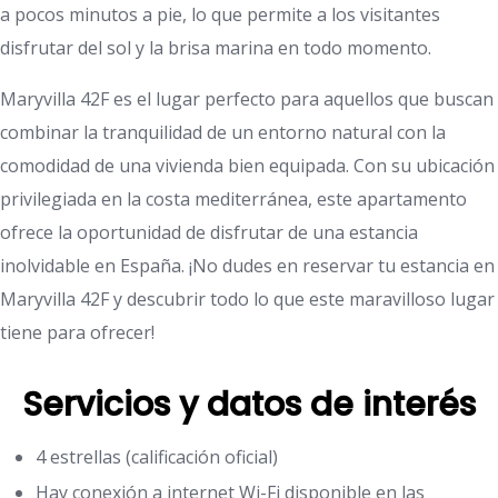
a pocos minutos a pie, lo que permite a los visitantes
disfrutar del sol y la brisa marina en todo momento.
Maryvilla 42F es el lugar perfecto para aquellos que buscan
combinar la tranquilidad de un entorno natural con la
comodidad de una vivienda bien equipada. Con su ubicación
privilegiada en la costa mediterránea, este apartamento
ofrece la oportunidad de disfrutar de una estancia
inolvidable en España. ¡No dudes en reservar tu estancia en
Maryvilla 42F y descubrir todo lo que este maravilloso lugar
tiene para ofrecer!
Servicios y datos de interés
4 estrellas (calificación oficial)
Hay conexión a internet Wi-Fi disponible en las