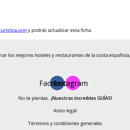
uristica.com
y podrás actualizar esta ficha.
rar los mejores hoteles y restaurantes de la costa española
Facebook
Instagram
No te pierdas…
¡Nuestras increibles GUÍAS!
Aviso legal
Términos y condiciones generales