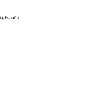
ia, España.