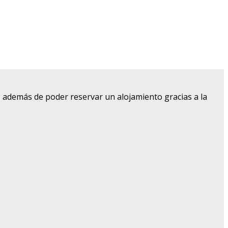
, además de poder reservar un alojamiento gracias a la