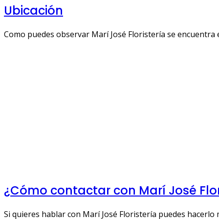
Ubicación
Como puedes observar Marí José Floristería se encuentra e
¿Cómo contactar con Marí José Flor
Si quieres hablar con Marí José Floristería puedes hacerlo