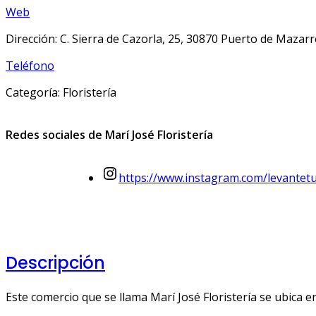
Web
Dirección: C. Sierra de Cazorla, 25, 30870 Puerto de Mazar
Teléfono
Categoría: Floristería
Redes sociales de Marí José Floristería
https://www.instagram.com/levantetur
Descripción
Este comercio que se llama Marí José Floristería se ubica 