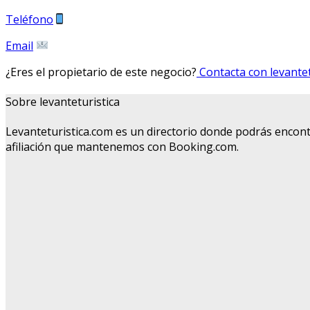
Teléfono
Email
¿Eres el propietario de este negocio?
Contacta con levantet
Sobre levanteturistica
Levanteturistica.com es un directorio donde podrás encont
afiliación que mantenemos con Booking.com.