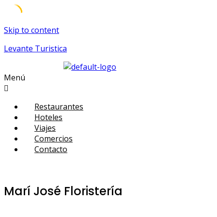
Skip to content
Levante Turistica
Menú
Restaurantes
Hoteles
Viajes
Comercios
Contacto
Marí José Floristería