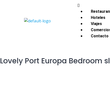
Restauran
Hoteles
Viajes
Comercio
Contacto
Lovely Port Europa Bedroom sl