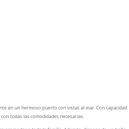
nte en un hermoso puerto con vistas al mar. Con capacidad
y con todas las comodidades necesarias.