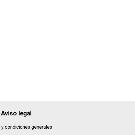
Aviso legal
 y condiciones generales