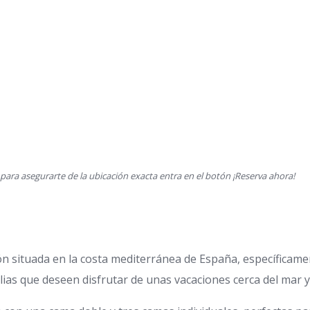
ara asegurarte de la ubicación exacta entra en el botón ¡Reserva ahora!
 situada en la costa mediterránea de España, específicame
ilias que deseen disfrutar de unas vacaciones cerca del mar 