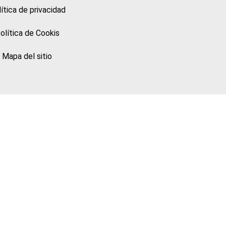
ítica de privacidad
olítica de Cookis
Mapa del sitio