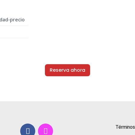
idad-precio
Reserva ahora
Términos