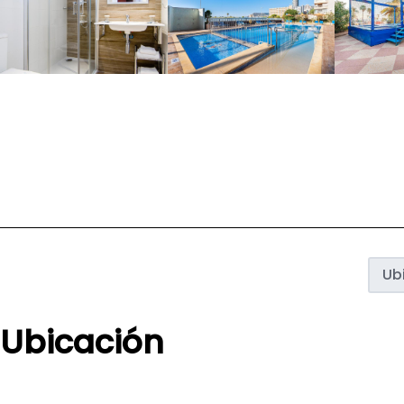
Ub
Ubicación