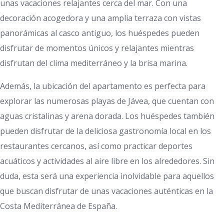
unas vacaciones relajantes cerca del mar. Con una
decoración acogedora y una amplia terraza con vistas
panorámicas al casco antiguo, los huéspedes pueden
disfrutar de momentos únicos y relajantes mientras
disfrutan del clima mediterráneo y la brisa marina.
Además, la ubicación del apartamento es perfecta para
explorar las numerosas playas de Jávea, que cuentan con
aguas cristalinas y arena dorada. Los huéspedes también
pueden disfrutar de la deliciosa gastronomía local en los
restaurantes cercanos, así como practicar deportes
acuáticos y actividades al aire libre en los alrededores. Sin
duda, esta será una experiencia inolvidable para aquellos
que buscan disfrutar de unas vacaciones auténticas en la
Costa Mediterránea de España.