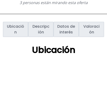
3 personas están mirando esta oferta
Ubicació
Descripc
Datos de
Valoraci
n
ión
interés
ón
Ubicación