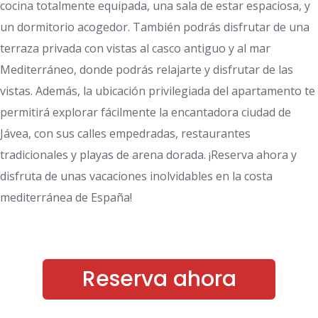
cocina totalmente equipada, una sala de estar espaciosa, y
un dormitorio acogedor. También podrás disfrutar de una
terraza privada con vistas al casco antiguo y al mar
Mediterráneo, donde podrás relajarte y disfrutar de las
vistas. Además, la ubicación privilegiada del apartamento te
permitirá explorar fácilmente la encantadora ciudad de
Jávea, con sus calles empedradas, restaurantes
tradicionales y playas de arena dorada. ¡Reserva ahora y
disfruta de unas vacaciones inolvidables en la costa
mediterránea de España!
Reserva ahora