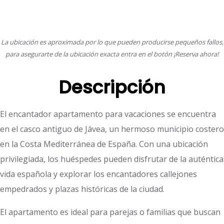
La ubicación es aproximada por lo que pueden producirse pequeños fallos,
para asegurarte de la ubicación exacta entra en el botón ¡Reserva ahora!
Descripción
El encantador apartamento para vacaciones se encuentra
en el casco antiguo de Jávea, un hermoso municipio costero
en la Costa Mediterránea de España. Con una ubicación
privilegiada, los huéspedes pueden disfrutar de la auténtica
vida española y explorar los encantadores callejones
empedrados y plazas históricas de la ciudad.
El apartamento es ideal para parejas o familias que buscan