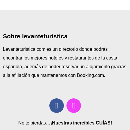
Sobre levanteturistica
Levanteturistica.com es un directorio donde podrás
encontrar los mejores hoteles y restaurantes de la costa
española, además de poder reservar un alojamiento gracias
a la afiliación que mantenemos con Booking.com.
No te pierdas…
¡Nuestras increibles GUÍAS!