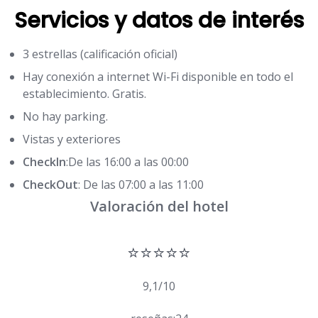
Servicios y datos de interés
3 estrellas (calificación oficial)
Hay conexión a internet Wi-Fi disponible en todo el
establecimiento. Gratis.
No hay parking.
Vistas y exteriores
CheckIn
:De las 16:00 a las 00:00
CheckOut
: De las 07:00 a las 11:00
Valoración del hotel
⭐⭐⭐⭐⭐
9,1/10