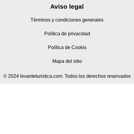
Aviso legal
Términos y condiciones generales
Política de privacidad
Política de Cookis
Mapa del sitio
© 2024 levanteturistica.com. Todos los derechos reservados