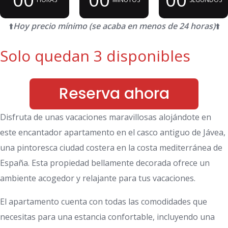
⬆️
Hoy precio mínimo (se acaba en menos de 24 horas)
⬆️
Solo quedan 3 disponibles
Reserva ahora
Disfruta de unas vacaciones maravillosas alojándote en
este encantador apartamento en el casco antiguo de Jávea,
una pintoresca ciudad costera en la costa mediterránea de
España. Esta propiedad bellamente decorada ofrece un
ambiente acogedor y relajante para tus vacaciones.
El apartamento cuenta con todas las comodidades que
necesitas para una estancia confortable, incluyendo una