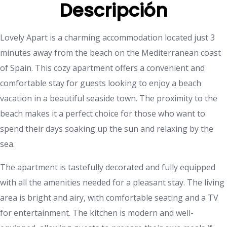
Descripción
Lovely Apart is a charming accommodation located just 3
minutes away from the beach on the Mediterranean coast
of Spain. This cozy apartment offers a convenient and
comfortable stay for guests looking to enjoy a beach
vacation in a beautiful seaside town. The proximity to the
beach makes it a perfect choice for those who want to
spend their days soaking up the sun and relaxing by the
sea.
The apartment is tastefully decorated and fully equipped
with all the amenities needed for a pleasant stay. The living
area is bright and airy, with comfortable seating and a TV
for entertainment. The kitchen is modern and well-