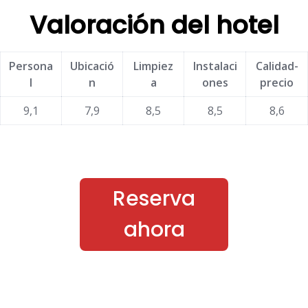
Valoración del hotel
Persona
Ubicació
Limpiez
Instalaci
Calidad-
l
n
a
ones
precio
9,1
7,9
8,5
8,5
8,6
Reserva
ahora