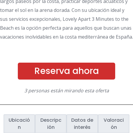
largos paseos por la costa, practicar deportes acuáticos y
tomar el sol en la arena dorada. Con su ubicación ideal y
sus servicios excepcionales, Lovely Apart 3 Minutes to the
Beach es la opción perfecta para aquellos que buscan unas
vacaciones inolvidables en la costa mediterránea de España.
Reserva ahora
3 personas están mirando esta oferta
Ubicació
Descripc
Datos de
Valoraci
n
ión
interés
ón