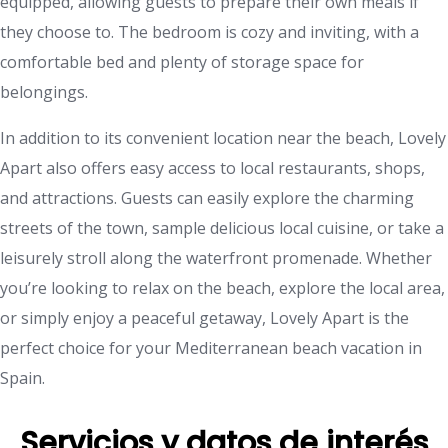
equipped, allowing guests to prepare their own meals if
they choose to. The bedroom is cozy and inviting, with a
comfortable bed and plenty of storage space for
belongings.
In addition to its convenient location near the beach, Lovely
Apart also offers easy access to local restaurants, shops,
and attractions. Guests can easily explore the charming
streets of the town, sample delicious local cuisine, or take a
leisurely stroll along the waterfront promenade. Whether
you’re looking to relax on the beach, explore the local area,
or simply enjoy a peaceful getaway, Lovely Apart is the
perfect choice for your Mediterranean beach vacation in
Spain.
Servicios y datos de interés