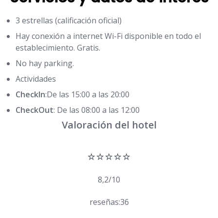
3 estrellas (calificación oficial)
Hay conexión a internet Wi-Fi disponible en todo el
establecimiento. Gratis.
No hay parking.
Actividades
CheckIn
:De las 15:00 a las 20:00
CheckOut
: De las 08:00 a las 12:00
Valoración del hotel
⭐⭐⭐⭐⭐
8,2/10
reseñas:36