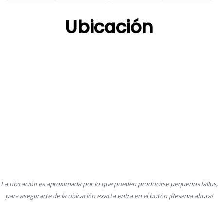
Ubicación
La ubicación es aproximada por lo que pueden producirse pequeños fallos,
para asegurarte de la ubicación exacta entra en el botón ¡Reserva ahora!