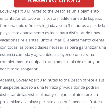
Reserva ahora
Lovely Apart 3 Minutes to the Beach es un alojamiento
encantador ubicado en la costa mediterránea de España.
Con una ubicación privilegiada a solo 3 minutos a pie de la
playa, este apartamento es ideal para disfrutar de unas
vacaciones relajantes junto al mar. El apartamento cuenta
con todas las comodidades necesarias para garantizar una
estancia cómoda y agradable, incluyendo una cocina
completamente equipada, una amplia sala de estar y un
dormitorio acogedor.
Además, Lovely Apart 3 Minutes to the Beach ofrece a sus
huéspedes acceso a una terraza privada donde podrán
disfrutar de las vistas al mar y relajarse al aire libre. La
proximidad a la playa permite a los huéspedes disfrutar de