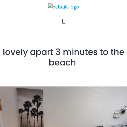
lovely apart 3 minutes to the
beach