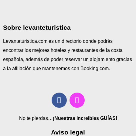
Sobre levanteturistica
Levanteturistica.com es un directorio donde podrás
encontrar los mejores hoteles y restaurantes de la costa
española, además de poder reservar un alojamiento gracias
a la afiliación que mantenemos con Booking.com.
No te pierdas…
¡Nuestras increibles GUÍAS!
Aviso legal