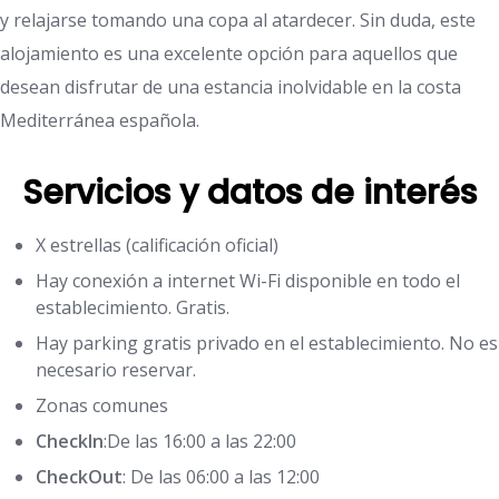
y relajarse tomando una copa al atardecer. Sin duda, este
alojamiento es una excelente opción para aquellos que
desean disfrutar de una estancia inolvidable en la costa
Mediterránea española.
Servicios y datos de interés
X estrellas (calificación oficial)
Hay conexión a internet Wi-Fi disponible en todo el
establecimiento. Gratis.
Hay parking gratis privado en el establecimiento. No es
necesario reservar.
Zonas comunes
CheckIn
:De las 16:00 a las 22:00
CheckOut
: De las 06:00 a las 12:00