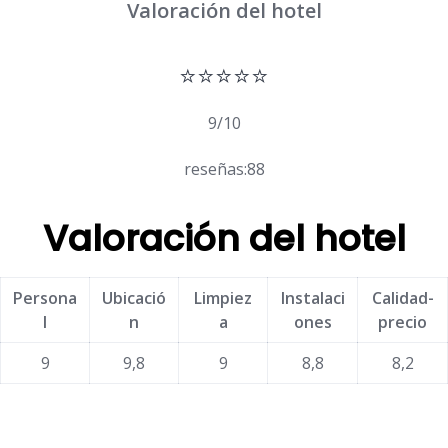
Valoración del hotel
⭐⭐⭐⭐⭐
9/10
reseñas:88
Valoración del hotel
Persona
Ubicació
Limpiez
Instalaci
Calidad-
l
n
a
ones
precio
9
9,8
9
8,8
8,2