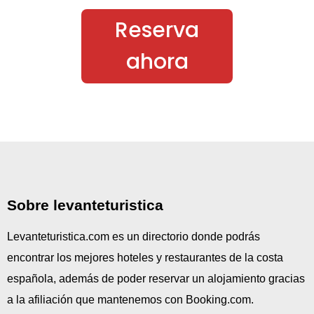
Reserva
ahora
Sobre levanteturistica
Levanteturistica.com es un directorio donde podrás
encontrar los mejores hoteles y restaurantes de la costa
española, además de poder reservar un alojamiento gracias
a la afiliación que mantenemos con Booking.com.