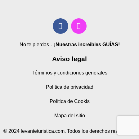
No te pierdas…
¡Nuestras increibles GUÍAS!
Aviso legal
Términos y condiciones generales
Política de privacidad
Política de Cookis
Mapa del sitio
© 2024 levanteturistica.com. Todos los derechos reservados