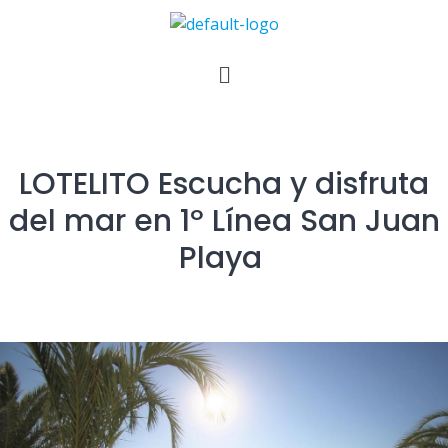
LOTELITO Escucha y disfruta
del mar en 1º Línea San Juan
Playa