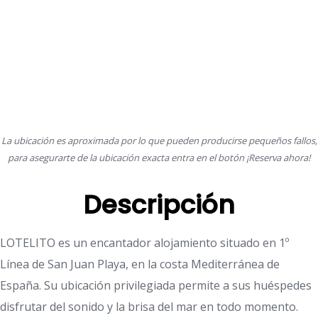
La ubicación es aproximada por lo que pueden producirse pequeños fallos,
para asegurarte de la ubicación exacta entra en el botón ¡Reserva ahora!
Descripción
LOTELITO es un encantador alojamiento situado en 1º
Línea de San Juan Playa, en la costa Mediterránea de
España. Su ubicación privilegiada permite a sus huéspedes
disfrutar del sonido y la brisa del mar en todo momento.