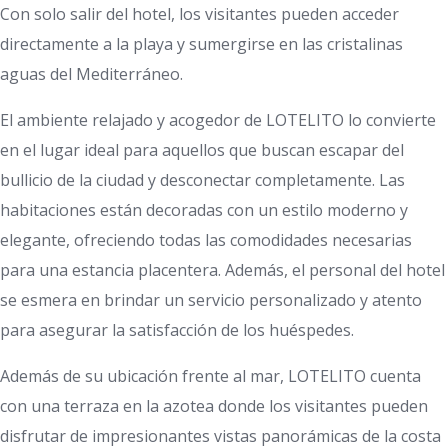
Con solo salir del hotel, los visitantes pueden acceder
directamente a la playa y sumergirse en las cristalinas
aguas del Mediterráneo.
El ambiente relajado y acogedor de LOTELITO lo convierte
en el lugar ideal para aquellos que buscan escapar del
bullicio de la ciudad y desconectar completamente. Las
habitaciones están decoradas con un estilo moderno y
elegante, ofreciendo todas las comodidades necesarias
para una estancia placentera. Además, el personal del hotel
se esmera en brindar un servicio personalizado y atento
para asegurar la satisfacción de los huéspedes.
Además de su ubicación frente al mar, LOTELITO cuenta
con una terraza en la azotea donde los visitantes pueden
disfrutar de impresionantes vistas panorámicas de la costa