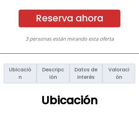
Reserva ahora
3 personas están mirando esta oferta
Ubicació
Descripc
Datos de
Valoraci
n
ión
interés
ón
Ubicación