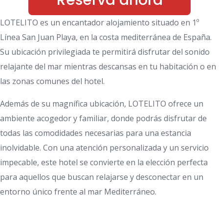
Reserva ahora
LOTELITO es un encantador alojamiento situado en 1º
Línea San Juan Playa, en la costa mediterránea de España.
Su ubicación privilegiada te permitirá disfrutar del sonido
relajante del mar mientras descansas en tu habitación o en
las zonas comunes del hotel.
Además de su magnífica ubicación, LOTELITO ofrece un
ambiente acogedor y familiar, donde podrás disfrutar de
todas las comodidades necesarias para una estancia
inolvidable. Con una atención personalizada y un servicio
impecable, este hotel se convierte en la elección perfecta
para aquellos que buscan relajarse y desconectar en un
entorno único frente al mar Mediterráneo.