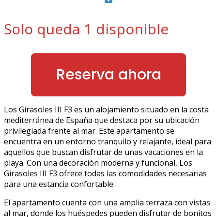
Solo queda 1 disponible
Reserva ahora
Los Girasoles III F3 es un alojamiento situado en la costa
mediterránea de España que destaca por su ubicación
privilegiada frente al mar. Este apartamento se
encuentra en un entorno tranquilo y relajante, ideal para
aquellos que buscan disfrutar de unas vacaciones en la
playa. Con una decoración moderna y funcional, Los
Girasoles III F3 ofrece todas las comodidades necesarias
para una estancia confortable.
El apartamento cuenta con una amplia terraza con vistas
al mar, donde los huéspedes pueden disfrutar de bonitos