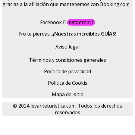
gracias a la afiliación que mantenemos con Booking.com.
Facebook
Instagram
No te pierdas…
¡Nuestras increibles GUÍAS!
Aviso legal
Términos y condiciones generales
Política de privacidad
Política de Cookis
Mapa del sitio
© 2024 levanteturistica.com. Todos los derechos
reservados