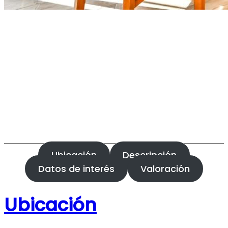
Ubicación
Descripción
Datos de interés
Valoración
Ubicación