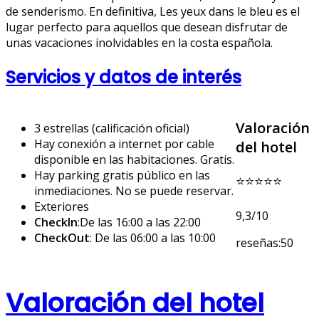
de senderismo. En definitiva, Les yeux dans le bleu es el
lugar perfecto para aquellos que desean disfrutar de
unas vacaciones inolvidables en la costa española.
Servicios y datos de interés
Valoración
3 estrellas (calificación oficial)
Hay conexión a internet por cable
del hotel
disponible en las habitaciones. Gratis.
Hay parking gratis público en las
⭐⭐⭐⭐⭐
inmediaciones. No se puede reservar.
Exteriores
9,3/10
CheckIn
:De las 16:00 a las 22:00
CheckOut
: De las 06:00 a las 10:00
reseñas:50
Valoración del hotel