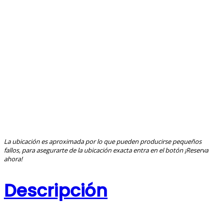
La ubicación es aproximada por lo que pueden producirse pequeños
fallos, para asegurarte de la ubicación exacta entra en el botón ¡Reserva
ahora!
Descripción