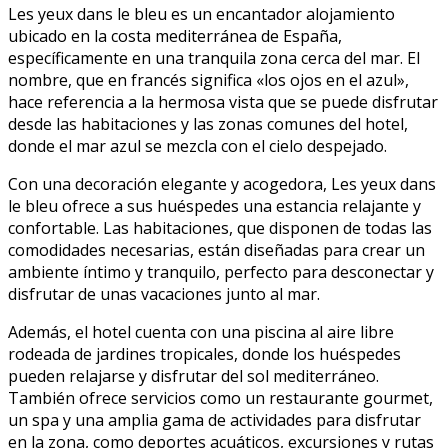
Les yeux dans le bleu es un encantador alojamiento
ubicado en la costa mediterránea de España,
específicamente en una tranquila zona cerca del mar. El
nombre, que en francés significa «los ojos en el azul»,
hace referencia a la hermosa vista que se puede disfrutar
desde las habitaciones y las zonas comunes del hotel,
donde el mar azul se mezcla con el cielo despejado.
Con una decoración elegante y acogedora, Les yeux dans
le bleu ofrece a sus huéspedes una estancia relajante y
confortable. Las habitaciones, que disponen de todas las
comodidades necesarias, están diseñadas para crear un
ambiente íntimo y tranquilo, perfecto para desconectar y
disfrutar de unas vacaciones junto al mar.
Además, el hotel cuenta con una piscina al aire libre
rodeada de jardines tropicales, donde los huéspedes
pueden relajarse y disfrutar del sol mediterráneo.
También ofrece servicios como un restaurante gourmet,
un spa y una amplia gama de actividades para disfrutar
en la zona, como deportes acuáticos, excursiones y rutas