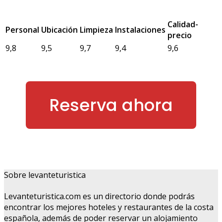
Calidad-
Personal
Ubicación
Limpieza
Instalaciones
precio
9,8
9,5
9,7
9,4
9,6
Reserva ahora
Sobre levanteturistica
Levanteturistica.com es un directorio donde podrás
encontrar los mejores hoteles y restaurantes de la costa
española, además de poder reservar un alojamiento