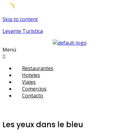
Skip to content
Levante Turistica
Menú
Restaurantes
Hoteles
Viajes
Comercios
Contacto
Les yeux dans le bleu