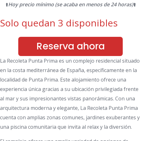
⬆️
Hoy precio mínimo (se acaba en menos de 24 horas)
⬆️
Solo quedan 3 disponibles
Reserva ahora
La Recoleta Punta Prima es un complejo residencial situado
en la costa mediterránea de España, específicamente en la
localidad de Punta Prima. Este alojamiento ofrece una
experiencia única gracias a su ubicación privilegiada frente
al mar y sus impresionantes vistas panorámicas. Con una
arquitectura moderna y elegante, La Recoleta Punta Prima
cuenta con amplias zonas comunes, jardines exuberantes y
una piscina comunitaria que invita al relax y la diversión.