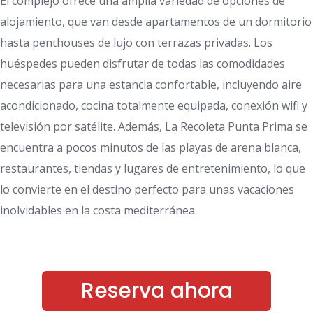
El complejo ofrece una amplia variedad de opciones de
alojamiento, que van desde apartamentos de un dormitorio
hasta penthouses de lujo con terrazas privadas. Los
huéspedes pueden disfrutar de todas las comodidades
necesarias para una estancia confortable, incluyendo aire
acondicionado, cocina totalmente equipada, conexión wifi y
televisión por satélite. Además, La Recoleta Punta Prima se
encuentra a pocos minutos de las playas de arena blanca,
restaurantes, tiendas y lugares de entretenimiento, lo que
lo convierte en el destino perfecto para unas vacaciones
inolvidables en la costa mediterránea.
Reserva ahora