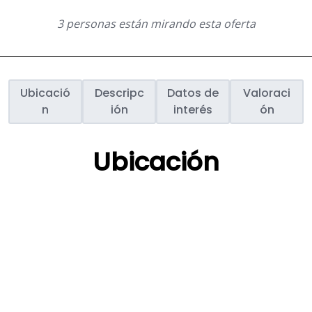
3 personas están mirando esta oferta
Ubicació
Descripc
Datos de
Valoraci
n
ión
interés
ón
Ubicación