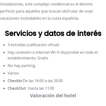
instalaciones, este complejo residencial es el destino
perfecto para aquellos que buscan disfrutar de unas
vacaciones inolvidables en la costa española.
Servicios y datos de interés
3 estrellas (calificación oficial)
Hay conexión a internet Wi-Fi disponible en todo el
establecimiento. Gratis.
No hay parking.
Varios
CheckIn
:De las 16:00 a las 20:00
CheckOut
: Hasta las 11:00
Valoración del hotel