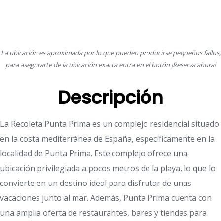
La ubicación es aproximada por lo que pueden producirse pequeños fallos,
para asegurarte de la ubicación exacta entra en el botón ¡Reserva ahora!
Descripción
La Recoleta Punta Prima es un complejo residencial situado
en la costa mediterránea de España, específicamente en la
localidad de Punta Prima. Este complejo ofrece una
ubicación privilegiada a pocos metros de la playa, lo que lo
convierte en un destino ideal para disfrutar de unas
vacaciones junto al mar. Además, Punta Prima cuenta con
una amplia oferta de restaurantes, bares y tiendas para