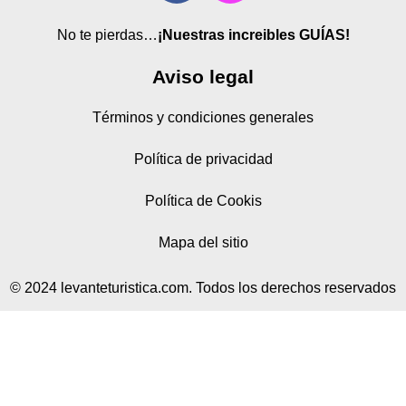
No te pierdas…
¡Nuestras increibles GUÍAS!
Aviso legal
Términos y condiciones generales
Política de privacidad
Política de Cookis
Mapa del sitio
© 2024 levanteturistica.com. Todos los derechos reservados