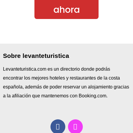
ahora
Sobre levanteturistica
Levanteturistica.com es un directorio donde podrás
encontrar los mejores hoteles y restaurantes de la costa
española, además de poder reservar un alojamiento gracias
a la afiliación que mantenemos con Booking.com.