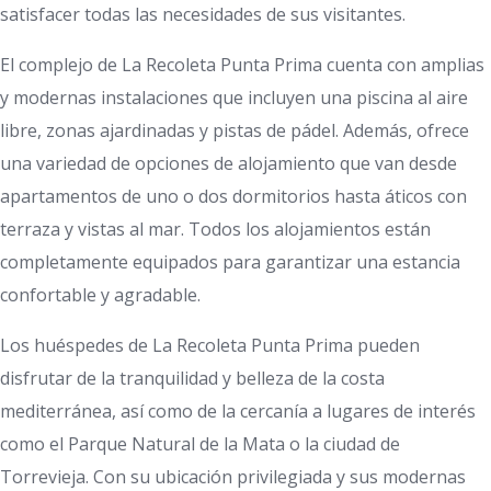
satisfacer todas las necesidades de sus visitantes.
El complejo de La Recoleta Punta Prima cuenta con amplias
y modernas instalaciones que incluyen una piscina al aire
libre, zonas ajardinadas y pistas de pádel. Además, ofrece
una variedad de opciones de alojamiento que van desde
apartamentos de uno o dos dormitorios hasta áticos con
terraza y vistas al mar. Todos los alojamientos están
completamente equipados para garantizar una estancia
confortable y agradable.
Los huéspedes de La Recoleta Punta Prima pueden
disfrutar de la tranquilidad y belleza de la costa
mediterránea, así como de la cercanía a lugares de interés
como el Parque Natural de la Mata o la ciudad de
Torrevieja. Con su ubicación privilegiada y sus modernas