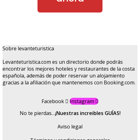
Sobre levanteturistica
Levanteturistica.com es un directorio donde podrás
encontrar los mejores hoteles y restaurantes de la costa
española, además de poder reservar un alojamiento
gracias a la afiliación que mantenemos con Booking.com.
Facebook
Instagram
No te pierdas…
¡Nuestras increibles GUÍAS!
Aviso legal