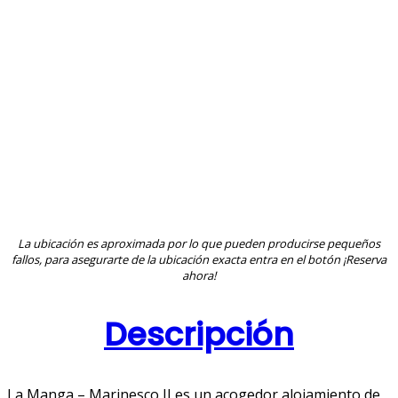
La ubicación es aproximada por lo que pueden producirse pequeños
fallos, para asegurarte de la ubicación exacta entra en el botón ¡Reserva
ahora!
Descripción
La Manga – Marinesco II es un acogedor alojamiento de