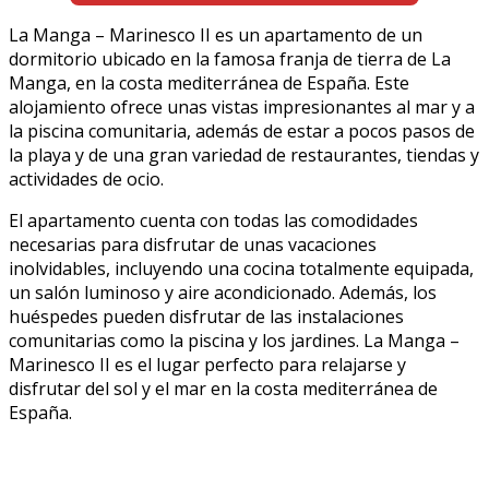
La Manga – Marinesco II es un apartamento de un
dormitorio ubicado en la famosa franja de tierra de La
Manga, en la costa mediterránea de España. Este
alojamiento ofrece unas vistas impresionantes al mar y a
la piscina comunitaria, además de estar a pocos pasos de
la playa y de una gran variedad de restaurantes, tiendas y
actividades de ocio.
El apartamento cuenta con todas las comodidades
necesarias para disfrutar de unas vacaciones
inolvidables, incluyendo una cocina totalmente equipada,
un salón luminoso y aire acondicionado. Además, los
huéspedes pueden disfrutar de las instalaciones
comunitarias como la piscina y los jardines. La Manga –
Marinesco II es el lugar perfecto para relajarse y
disfrutar del sol y el mar en la costa mediterránea de
España.