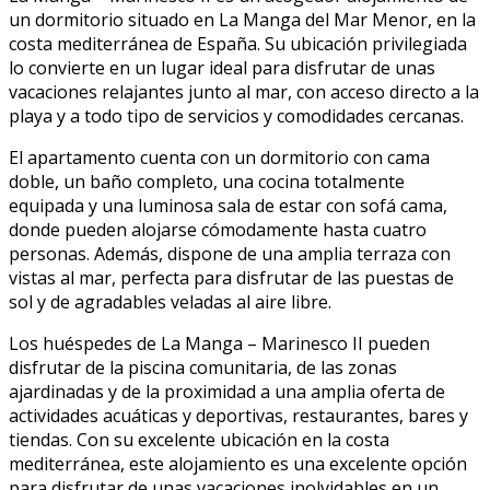
un dormitorio situado en La Manga del Mar Menor, en la
costa mediterránea de España. Su ubicación privilegiada
lo convierte en un lugar ideal para disfrutar de unas
vacaciones relajantes junto al mar, con acceso directo a la
playa y a todo tipo de servicios y comodidades cercanas.
El apartamento cuenta con un dormitorio con cama
doble, un baño completo, una cocina totalmente
equipada y una luminosa sala de estar con sofá cama,
donde pueden alojarse cómodamente hasta cuatro
personas. Además, dispone de una amplia terraza con
vistas al mar, perfecta para disfrutar de las puestas de
sol y de agradables veladas al aire libre.
Los huéspedes de La Manga – Marinesco II pueden
disfrutar de la piscina comunitaria, de las zonas
ajardinadas y de la proximidad a una amplia oferta de
actividades acuáticas y deportivas, restaurantes, bares y
tiendas. Con su excelente ubicación en la costa
mediterránea, este alojamiento es una excelente opción
para disfrutar de unas vacaciones inolvidables en un