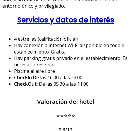
entorno único y privilegiado.
Servicios y datos de interés
4 estrellas (calificación oficial)
Hay conexión a internet Wi-Fi disponible en todo el
establecimiento. Gratis.
Hay parking gratis privado en el establecimiento. Es
necesario reservar.
Piscina al aire libre
CheckIn
:De las 16:00 a las 23:00
CheckOut
: De las 05:30 a las 11:00
Valoración del hotel
⭐⭐⭐⭐⭐
9,8/10