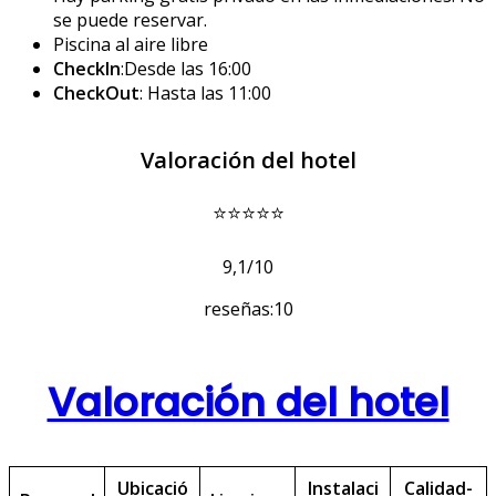
se puede reservar.
Piscina al aire libre
CheckIn
:Desde las 16:00
CheckOut
: Hasta las 11:00
Valoración del hotel
⭐⭐⭐⭐⭐
9,1/10
reseñas:10
Valoración del hotel
Ubicació
Instalaci
Calidad-