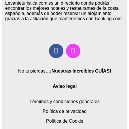
Levanteturistica.com es un directorio donde podrás
encontrar los mejores hoteles y restaurantes de la costa
española, además de poder reservar un alojamiento
gracias a la afiliación que mantenemos con Booking.com.
No te pierdas…
¡Nuestras increibles GUÍAS!
Aviso legal
Términos y condiciones generales
Política de privacidad
Política de Cookis