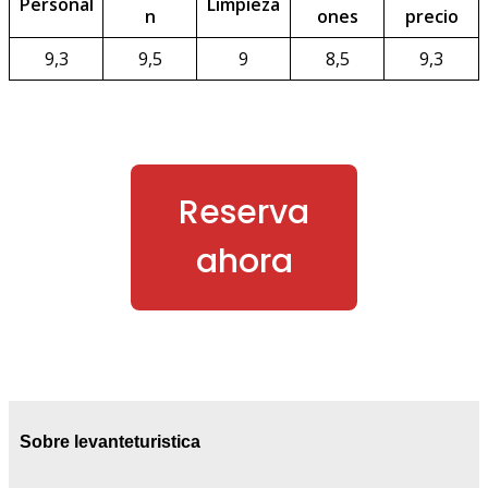
Personal
Limpieza
n
ones
precio
9,3
9,5
9
8,5
9,3
Reserva
ahora
Sobre levanteturistica