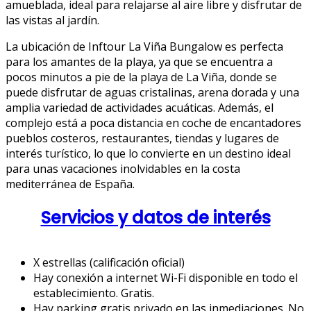
amueblada, ideal para relajarse al aire libre y disfrutar de
las vistas al jardín.
La ubicación de Inftour La Viña Bungalow es perfecta
para los amantes de la playa, ya que se encuentra a
pocos minutos a pie de la playa de La Viña, donde se
puede disfrutar de aguas cristalinas, arena dorada y una
amplia variedad de actividades acuáticas. Además, el
complejo está a poca distancia en coche de encantadores
pueblos costeros, restaurantes, tiendas y lugares de
interés turístico, lo que lo convierte en un destino ideal
para unas vacaciones inolvidables en la costa
mediterránea de España.
Servicios y datos de interés
X estrellas (calificación oficial)
Hay conexión a internet Wi-Fi disponible en todo el
establecimiento. Gratis.
Hay parking gratis privado en las inmediaciones. No