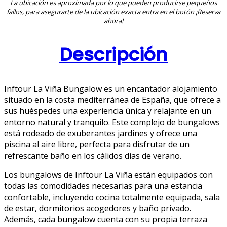
La ubicación es aproximada por lo que pueden producirse pequeños
fallos, para asegurarte de la ubicación exacta entra en el botón ¡Reserva
ahora!
Descripción
Inftour La Viña Bungalow es un encantador alojamiento
situado en la costa mediterránea de España, que ofrece a
sus huéspedes una experiencia única y relajante en un
entorno natural y tranquilo. Este complejo de bungalows
está rodeado de exuberantes jardines y ofrece una
piscina al aire libre, perfecta para disfrutar de un
refrescante baño en los cálidos días de verano.
Los bungalows de Inftour La Viña están equipados con
todas las comodidades necesarias para una estancia
confortable, incluyendo cocina totalmente equipada, sala
de estar, dormitorios acogedores y baño privado.
Además, cada bungalow cuenta con su propia terraza