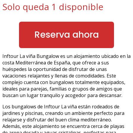
Solo queda 1 disponible
Reserva ahora
Inftour La viña Bungalow es un alojamiento ubicado en la
costa Mediterránea de España, que ofrece a sus
huéspedes la oportunidad de disfrutar de unas
vacaciones relajantes y llenas de comodidades. Este
complejo cuenta con bungalows totalmente equipados,
ideales para parejas, familias o grupos de amigos que
buscan un lugar tranquilo y acogedor para descansar.
Los bungalows de Inftour La viña están rodeados de
jardines y piscinas, creando un ambiente perfecto para
relajarse y disfrutar del buen clima mediterráneo.
Además, este alojamiento se encuentra cerca de playas
de arena dorada y aguas cristalinas, perfectas para