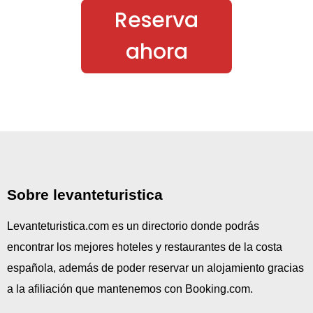
Reserva
ahora
Sobre levanteturistica
Levanteturistica.com es un directorio donde podrás
encontrar los mejores hoteles y restaurantes de la costa
española, además de poder reservar un alojamiento gracias
a la afiliación que mantenemos con Booking.com.