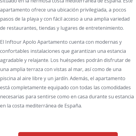
situado en la hermosa costa mediterránea de España. Este
apartamento ofrece una ubicación privilegiada, a pocos
pasos de la playa y con fácil acceso a una amplia variedad
de restaurantes, tiendas y lugares de entretenimiento.
El Inftour Apolo Apartamento cuenta con modernas y
confortables instalaciones que garantizan una estancia
agradable y relajante. Los huéspedes podrán disfrutar de
una amplia terraza con vistas al mar, así como de una
piscina al aire libre y un jardín. Además, el apartamento
está completamente equipado con todas las comodidades
necesarias para sentirse como en casa durante su estancia
en la costa mediterránea de España.