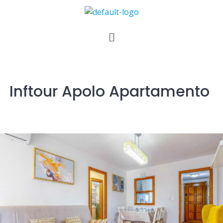
Inftour Apolo Apartamento