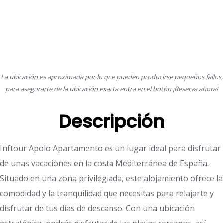
La ubicación es aproximada por lo que pueden producirse pequeños fallos,
para asegurarte de la ubicación exacta entra en el botón ¡Reserva ahora!
Descripción
Inftour Apolo Apartamento es un lugar ideal para disfrutar
de unas vacaciones en la costa Mediterránea de España.
Situado en una zona privilegiada, este alojamiento ofrece la
comodidad y la tranquilidad que necesitas para relajarte y
disfrutar de tus días de descanso. Con una ubicación