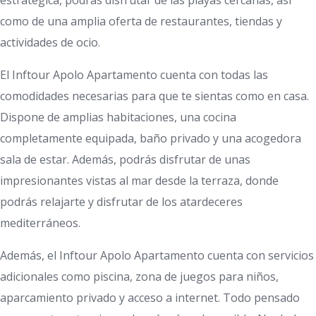
estratégica, podrás disfrutar de las playas cercanas, así
como de una amplia oferta de restaurantes, tiendas y
actividades de ocio.
El Inftour Apolo Apartamento cuenta con todas las
comodidades necesarias para que te sientas como en casa.
Dispone de amplias habitaciones, una cocina
completamente equipada, baño privado y una acogedora
sala de estar. Además, podrás disfrutar de unas
impresionantes vistas al mar desde la terraza, donde
podrás relajarte y disfrutar de los atardeceres
mediterráneos.
Además, el Inftour Apolo Apartamento cuenta con servicios
adicionales como piscina, zona de juegos para niños,
aparcamiento privado y acceso a internet. Todo pensado