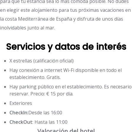
para que tu estancia sea lo más cómoda posible. No dudes
en elegir este alojamiento para tus próximas vacaciones en
la costa Mediterránea de España y disfruta de unos días
inolvidables junto al mar.
Servicios y datos de interés
X estrellas (calificación oficial)
Hay conexión a internet Wi-Fi disponible en todo el
establecimiento. Gratis.
Hay parking público en el establecimiento. Es necesario
reservar. Precio: € 15 por día.
Exteriores
CheckIn
:Desde las 16:00
CheckOut
: Hasta las 11:00
Valoración del hotel