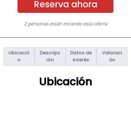
Reserva ahora
2 personas están mirando esta oferta
Ubicació
Descripc
Datos de
Valoraci
n
ión
interés
ón
Ubicación