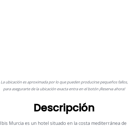
La ubicación es aproximada por lo que pueden producirse pequeños fallos,
para asegurarte de la ubicación exacta entra en el botón ¡Reserva ahora!
Descripción
Ibis Murcia es un hotel situado en la costa mediterránea de