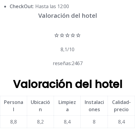
CheckOut
: Hasta las 12:00
Valoración del hotel
⭐⭐⭐⭐⭐
8,1/10
reseñas:2467
Valoración del hotel
Persona
Ubicació
Limpiez
Instalaci
Calidad-
l
n
a
ones
precio
8,8
8,2
8,4
8
8,4