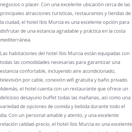
negocios o placer. Con una excelente ubicación cerca de las
principales atracciones turísticas, restaurantes y tiendas de
la ciudad, el hotel Ibis Murcia es una excelente opción para
disfrutar de una estancia agradable y práctica en la costa
mediterránea.
Las habitaciones del hotel Ibis Murcia están equipadas con
todas las comodidades necesarias para garantizar una
estancia confortable, incluyendo aire acondicionado,
televisión por cable, conexión wifi gratuita y baño privado.
Además, el hotel cuenta con un restaurante que ofrece un
delicioso desayuno buffet todas las mañanas, así como una
variedad de opciones de comida y bebida durante todo el
día. Con un personal amable y atento, y una excelente
relación calidad-precio, el hotel Ibis Murcia es una excelente