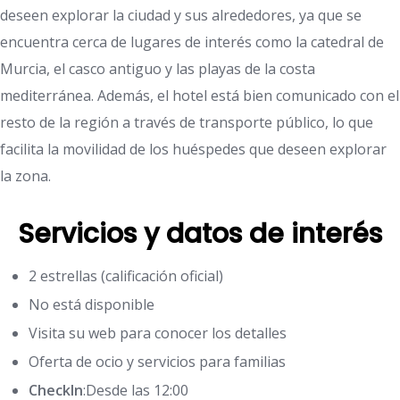
deseen explorar la ciudad y sus alrededores, ya que se
encuentra cerca de lugares de interés como la catedral de
Murcia, el casco antiguo y las playas de la costa
mediterránea. Además, el hotel está bien comunicado con el
resto de la región a través de transporte público, lo que
facilita la movilidad de los huéspedes que deseen explorar
la zona.
Servicios y datos de interés
2 estrellas (calificación oficial)
No está disponible
Visita su web para conocer los detalles
Oferta de ocio y servicios para familias
CheckIn
:Desde las 12:00