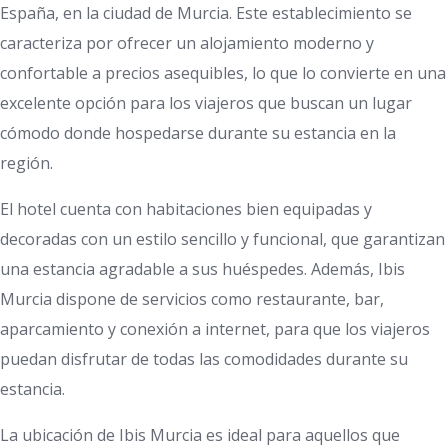
España, en la ciudad de Murcia. Este establecimiento se
caracteriza por ofrecer un alojamiento moderno y
confortable a precios asequibles, lo que lo convierte en una
excelente opción para los viajeros que buscan un lugar
cómodo donde hospedarse durante su estancia en la
región.
El hotel cuenta con habitaciones bien equipadas y
decoradas con un estilo sencillo y funcional, que garantizan
una estancia agradable a sus huéspedes. Además, Ibis
Murcia dispone de servicios como restaurante, bar,
aparcamiento y conexión a internet, para que los viajeros
puedan disfrutar de todas las comodidades durante su
estancia.
La ubicación de Ibis Murcia es ideal para aquellos que