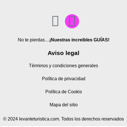
No te pierdas…
¡Nuestras increibles GUÍAS!
Aviso legal
Términos y condiciones generales
Política de privacidad
Política de Cookis
Mapa del sitio
© 2024 levanteturistica.com. Todos los derechos reservados