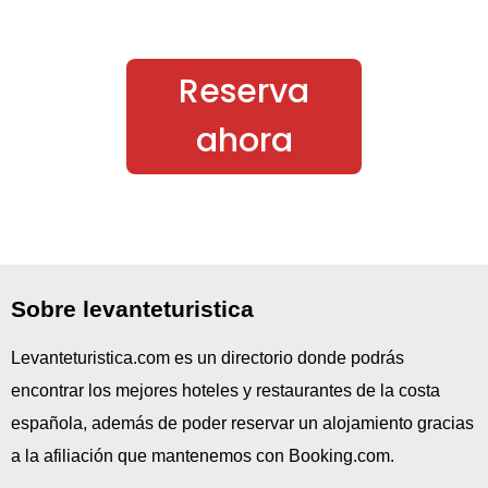
Reserva
ahora
Sobre levanteturistica
Levanteturistica.com es un directorio donde podrás
encontrar los mejores hoteles y restaurantes de la costa
española, además de poder reservar un alojamiento gracias
a la afiliación que mantenemos con Booking.com.