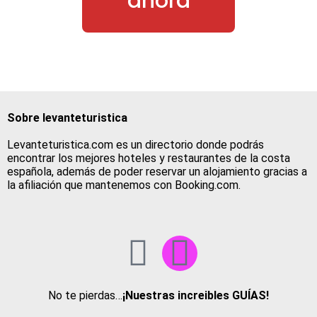
ahora
Sobre levanteturistica
Levanteturistica.com es un directorio donde podrás
encontrar los mejores hoteles y restaurantes de la costa
española, además de poder reservar un alojamiento gracias a
la afiliación que mantenemos con Booking.com.
No te pierdas…
¡Nuestras increibles GUÍAS!