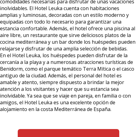
comodidades necesarias para disfrutar de unas vacaciones
inolvidables. El Hotel Leuka cuenta con habitaciones
amplias y luminosas, decoradas con un estilo moderno y
equipadas con todo lo necesario para garantizar una
estancia confortable. Además, el hotel ofrece una piscina al
aire libre, un restaurante que sirve deliciosos platos de la
cocina mediterránea y un bar donde los huéspedes pueden
relajarse y disfrutar de una amplia selección de bebidas.
En el Hotel Leuka, los huéspedes pueden disfrutar de la
cercanía a la playa y a numerosas atracciones turísticas de
Benidorm, como el parque temático Terra Mítica o el casco
antiguo de la ciudad. Además, el personal del hotel es
amable y atento, siempre dispuesto a brindar la mejor
atención a los visitantes y hacer que su estancia sea
inolvidable. Ya sea que se viaje en pareja, en familia o con
amigos, el Hotel Leuka es una excelente opción de
alojamiento en la costa Mediterránea de España.