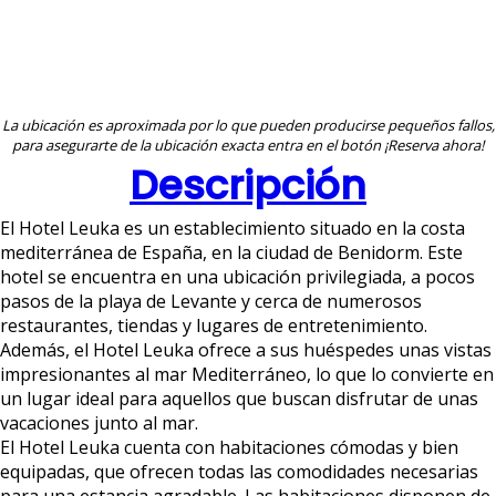
La ubicación es aproximada por lo que pueden producirse pequeños fallos,
para asegurarte de la ubicación exacta entra en el botón ¡Reserva ahora!
Descripción
El Hotel Leuka es un establecimiento situado en la costa
mediterránea de España, en la ciudad de Benidorm. Este
hotel se encuentra en una ubicación privilegiada, a pocos
pasos de la playa de Levante y cerca de numerosos
restaurantes, tiendas y lugares de entretenimiento.
Además, el Hotel Leuka ofrece a sus huéspedes unas vistas
impresionantes al mar Mediterráneo, lo que lo convierte en
un lugar ideal para aquellos que buscan disfrutar de unas
vacaciones junto al mar.
El Hotel Leuka cuenta con habitaciones cómodas y bien
equipadas, que ofrecen todas las comodidades necesarias