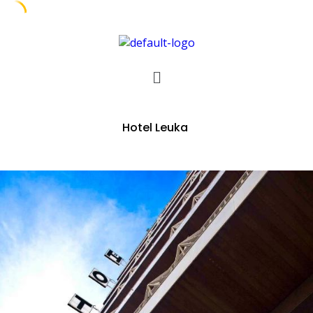
Hotel Leuka