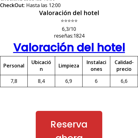
CheckOut
: Hasta las 12:00
Valoración del hotel
⭐⭐⭐⭐⭐
6,3/10
reseñas:1824
Valoración del hotel
Ubicació
Instalaci
Calidad-
Personal
Limpieza
n
ones
precio
7,8
8,4
6,9
6
6,6
Reserva