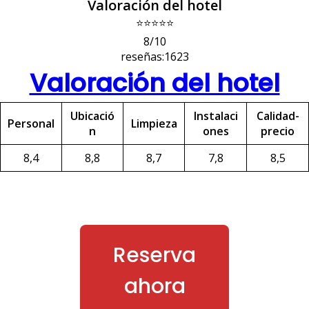
Valoración del hotel
⭐⭐⭐⭐⭐
8/10
reseñas:1623
Valoración del hotel
Ubicació
Instalaci
Calidad-
Personal
Limpieza
n
ones
precio
8,4
8,8
8,7
7,8
8,5
Reserva
ahora