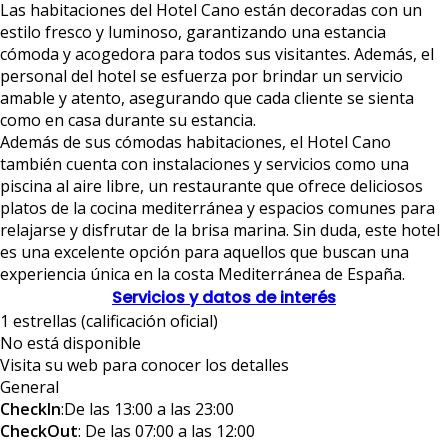
Las habitaciones del Hotel Cano están decoradas con un
estilo fresco y luminoso, garantizando una estancia
cómoda y acogedora para todos sus visitantes. Además, el
personal del hotel se esfuerza por brindar un servicio
amable y atento, asegurando que cada cliente se sienta
como en casa durante su estancia.
Además de sus cómodas habitaciones, el Hotel Cano
también cuenta con instalaciones y servicios como una
piscina al aire libre, un restaurante que ofrece deliciosos
platos de la cocina mediterránea y espacios comunes para
relajarse y disfrutar de la brisa marina. Sin duda, este hotel
es una excelente opción para aquellos que buscan una
experiencia única en la costa Mediterránea de España.
Servicios y datos de interés
1 estrellas (calificación oficial)
No está disponible
Visita su web para conocer los detalles
General
CheckIn
:De las 13:00 a las 23:00
CheckOut
: De las 07:00 a las 12:00