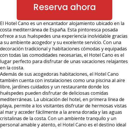
Reserva ahora
El Hotel Cano es un encantador alojamiento ubicado en la
costa mediterránea de España. Esta pintoresca posada
ofrece a sus huéspedes una experiencia inolvidable gracias
a su ambiente acogedor y su excelente servicio. Con una
decoración tradicional y habitaciones cómodas y equipadas
con todas las comodidades necesarias, el Hotel Cano es el
lugar perfecto para disfrutar de unas vacaciones relajantes
en la costa.
Además de sus acogedoras habitaciones, el Hotel Cano
también cuenta con instalaciones como una piscina al aire
libre, jardines cuidados y un restaurante donde los
huéspedes pueden disfrutar de deliciosas comidas
mediterráneas. La ubicación del hotel, en primera línea de
playa, permite a los visitantes disfrutar de hermosas vistas
al mar y acceder fácilmente a la arena dorada y las aguas
cristalinas de la costa. Con un ambiente tranquilo y un
personal amable y atento, el Hotel Cano es el destino ideal