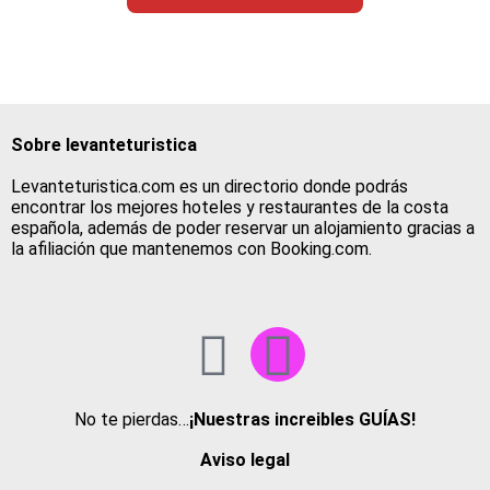
Sobre levanteturistica
Levanteturistica.com es un directorio donde podrás
encontrar los mejores hoteles y restaurantes de la costa
española, además de poder reservar un alojamiento gracias a
la afiliación que mantenemos con Booking.com.
No te pierdas…
¡Nuestras increibles GUÍAS!
Aviso legal