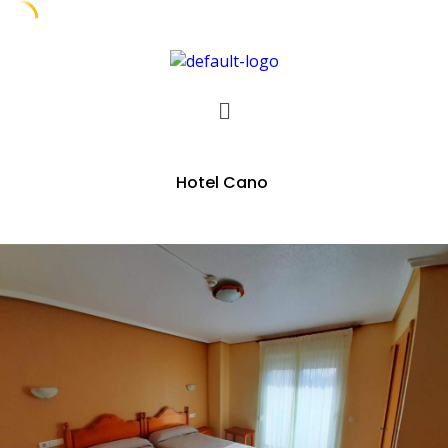
Hotel Cano