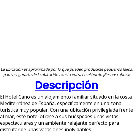
La ubicación es aproximada por lo que pueden producirse pequeños fallos,
para asegurarte de la ubicación exacta entra en el botón ¡Reserva ahora!
Descripción
El Hotel Cano es un alojamiento familiar situado en la costa
Mediterránea de España, específicamente en una zona
turística muy popular. Con una ubicación privilegiada frente
al mar, este hotel ofrece a sus huéspedes unas vistas
espectaculares y un ambiente relajante perfecto para
disfrutar de unas vacaciones inolvidables.