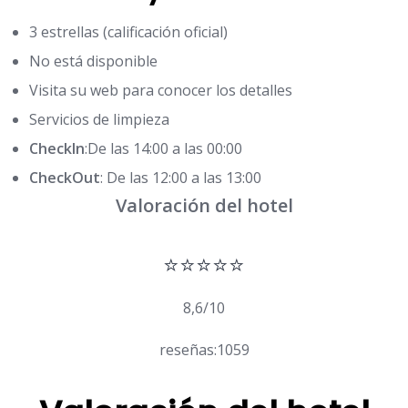
3 estrellas (calificación oficial)
No está disponible
Visita su web para conocer los detalles
Servicios de limpieza
CheckIn
:De las 14:00 a las 00:00
CheckOut
: De las 12:00 a las 13:00
Valoración del hotel
⭐⭐⭐⭐⭐
8,6/10
reseñas:1059