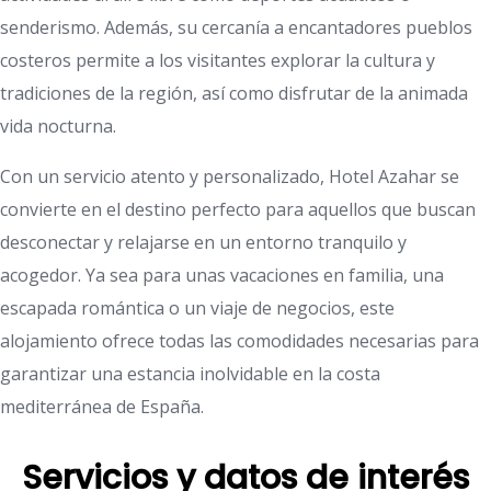
senderismo. Además, su cercanía a encantadores pueblos
costeros permite a los visitantes explorar la cultura y
tradiciones de la región, así como disfrutar de la animada
vida nocturna.
Con un servicio atento y personalizado, Hotel Azahar se
convierte en el destino perfecto para aquellos que buscan
desconectar y relajarse en un entorno tranquilo y
acogedor. Ya sea para unas vacaciones en familia, una
escapada romántica o un viaje de negocios, este
alojamiento ofrece todas las comodidades necesarias para
garantizar una estancia inolvidable en la costa
mediterránea de España.
Servicios y datos de interés