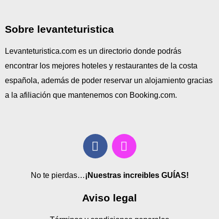
Sobre levanteturistica
Levanteturistica.com es un directorio donde podrás
encontrar los mejores hoteles y restaurantes de la costa
española, además de poder reservar un alojamiento gracias
a la afiliación que mantenemos con Booking.com.
No te pierdas…
¡Nuestras increibles GUÍAS!
Aviso legal