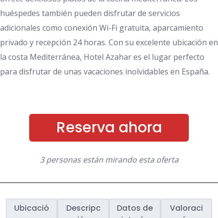
huéspedes también pueden disfrutar de servicios
adicionales como conexión Wi-Fi gratuita, aparcamiento
privado y recepción 24 horas. Con su excelente ubicación en
la costa Mediterránea, Hotel Azahar es el lugar perfecto
para disfrutar de unas vacaciones inolvidables en España.
Reserva ahora
3 personas están mirando esta oferta
Ubicació
Descripc
Datos de
Valoraci