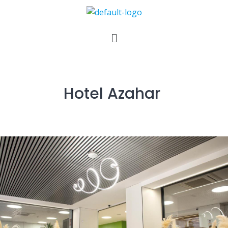
Hotel Azahar