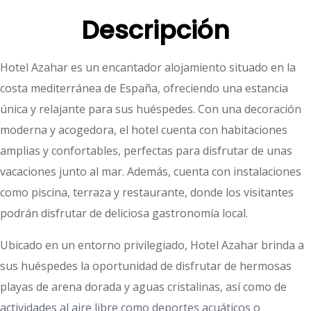
Descripción
Hotel Azahar es un encantador alojamiento situado en la
costa mediterránea de España, ofreciendo una estancia
única y relajante para sus huéspedes. Con una decoración
moderna y acogedora, el hotel cuenta con habitaciones
amplias y confortables, perfectas para disfrutar de unas
vacaciones junto al mar. Además, cuenta con instalaciones
como piscina, terraza y restaurante, donde los visitantes
podrán disfrutar de deliciosa gastronomía local.
Ubicado en un entorno privilegiado, Hotel Azahar brinda a
sus huéspedes la oportunidad de disfrutar de hermosas
playas de arena dorada y aguas cristalinas, así como de
actividades al aire libre como deportes acuáticos o