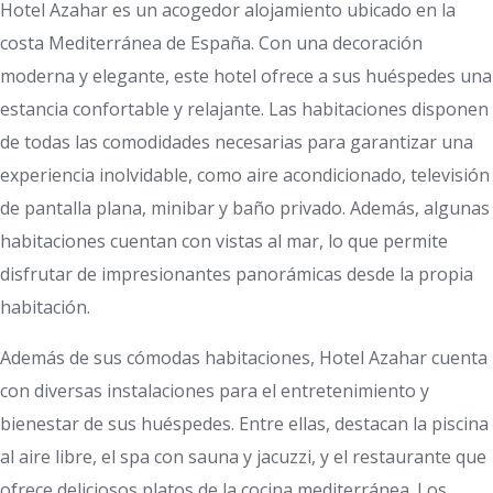
Hotel Azahar es un acogedor alojamiento ubicado en la
costa Mediterránea de España. Con una decoración
moderna y elegante, este hotel ofrece a sus huéspedes una
estancia confortable y relajante. Las habitaciones disponen
de todas las comodidades necesarias para garantizar una
experiencia inolvidable, como aire acondicionado, televisión
de pantalla plana, minibar y baño privado. Además, algunas
habitaciones cuentan con vistas al mar, lo que permite
disfrutar de impresionantes panorámicas desde la propia
habitación.
Además de sus cómodas habitaciones, Hotel Azahar cuenta
con diversas instalaciones para el entretenimiento y
bienestar de sus huéspedes. Entre ellas, destacan la piscina
al aire libre, el spa con sauna y jacuzzi, y el restaurante que
ofrece deliciosos platos de la cocina mediterránea. Los