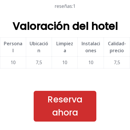
reseñas:1
Valoración del hotel
Persona
Ubicació
Limpiez
Instalaci
Calidad-
l
n
a
ones
precio
10
7,5
10
10
7,5
Reserva
ahora