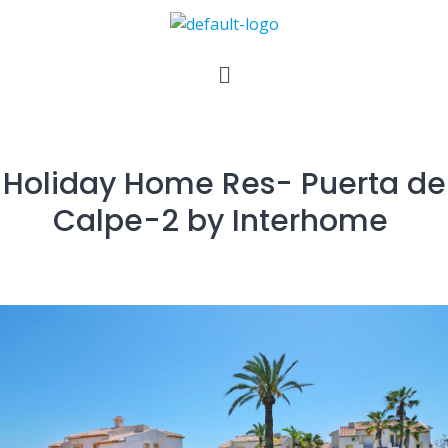
Holiday Home Res- Puerta de
Calpe-2 by Interhome