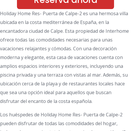
Reserva ahora
Holiday Home Res- Puerta de Calpe-2 es una hermosa villa
ubicada en la costa mediterránea de España, en la
encantadora ciudad de Calpe. Esta propiedad de Interhome
ofrece todas las comodidades necesarias para unas
vacaciones relajantes y cómodas. Con una decoración
moderna y elegante, esta casa de vacaciones cuenta con
amplios espacios interiores y exteriores, incluyendo una
piscina privada y una terraza con vistas al mar. Además, su
ubicación cerca de la playa y de restaurantes locales hace
que sea una opción ideal para aquellos que buscan
disfrutar del encanto de la costa española.
Los huéspedes de Holiday Home Res- Puerta de Calpe-2
pueden disfrutar de todas las comodidades del hogar,