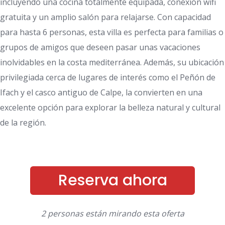
incluyendo una cocina totalmente equipada, conexión wifi
gratuita y un amplio salón para relajarse. Con capacidad
para hasta 6 personas, esta villa es perfecta para familias o
grupos de amigos que deseen pasar unas vacaciones
inolvidables en la costa mediterránea. Además, su ubicación
privilegiada cerca de lugares de interés como el Peñón de
Ifach y el casco antiguo de Calpe, la convierten en una
excelente opción para explorar la belleza natural y cultural
de la región.
Reserva ahora
2 personas están mirando esta oferta