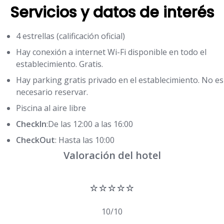
Servicios y datos de interés
4 estrellas (calificación oficial)
Hay conexión a internet Wi-Fi disponible en todo el
establecimiento. Gratis.
Hay parking gratis privado en el establecimiento. No es
necesario reservar.
Piscina al aire libre
CheckIn
:De las 12:00 a las 16:00
CheckOut
: Hasta las 10:00
Valoración del hotel
⭐⭐⭐⭐⭐
10/10