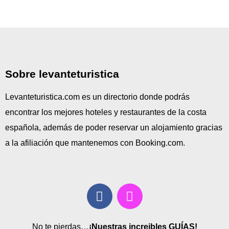
Sobre levanteturistica
Levanteturistica.com es un directorio donde podrás
encontrar los mejores hoteles y restaurantes de la costa
española, además de poder reservar un alojamiento gracias
a la afiliación que mantenemos con Booking.com.
No te pierdas…
¡Nuestras increibles GUÍAS!