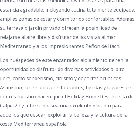
cuenta con todas las comodidades necesarias para una
estancia agradable, incluyendo cocina totalmente equipada,
amplias zonas de estar y dormitorios confortables. Además,
su terraza o jardín privado ofrecen la posibilidad de
relajarse al aire libre y disfrutar de las vistas al mar
Mediterráneo y a los impresionantes Peñón de Ifach.
Los huéspedes de este encantador alojamiento tienen la
oportunidad de disfrutar de diversas actividades al aire
libre, como senderismo, ciclismo y deportes acuáticos.
Asimismo, la cercanía a restaurantes, tiendas y lugares de
interés turístico hacen que el Holiday Home Res- Puerta de
Calpe-2 by Interhome sea una excelente elección para
aquellos que desean explorar la belleza y la cultura de la
costa Mediterránea española.