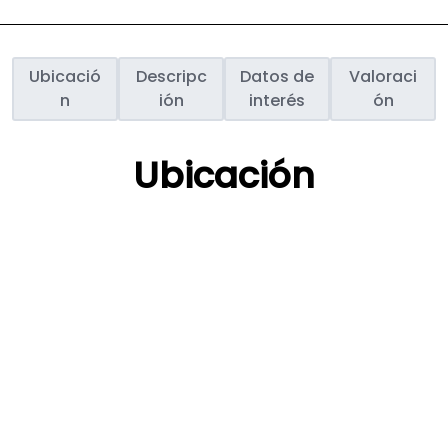
Ubicació
Descripc
Datos de
Valoraci
n
ión
interés
ón
Ubicación