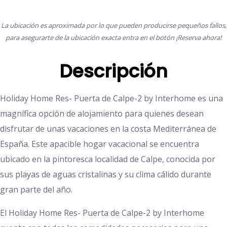
La ubicación es aproximada por lo que pueden producirse pequeños fallos,
para asegurarte de la ubicación exacta entra en el botón ¡Reserva ahora!
Descripción
Holiday Home Res- Puerta de Calpe-2 by Interhome es una
magnífica opción de alojamiento para quienes desean
disfrutar de unas vacaciones en la costa Mediterránea de
España. Este apacible hogar vacacional se encuentra
ubicado en la pintoresca localidad de Calpe, conocida por
sus playas de aguas cristalinas y su clima cálido durante
gran parte del año.
El Holiday Home Res- Puerta de Calpe-2 by Interhome