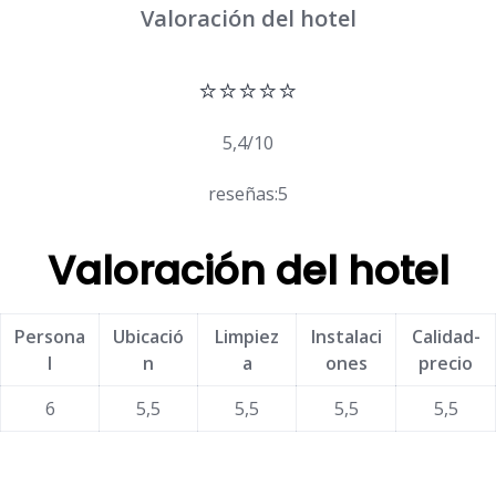
Valoración del hotel
⭐⭐⭐⭐⭐
5,4/10
reseñas:5
Valoración del hotel
Persona
Ubicació
Limpiez
Instalaci
Calidad-
l
n
a
ones
precio
6
5,5
5,5
5,5
5,5