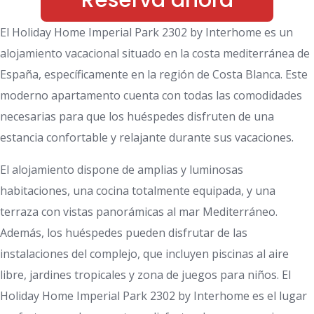
Reserva ahora
El Holiday Home Imperial Park 2302 by Interhome es un
alojamiento vacacional situado en la costa mediterránea de
España, específicamente en la región de Costa Blanca. Este
moderno apartamento cuenta con todas las comodidades
necesarias para que los huéspedes disfruten de una
estancia confortable y relajante durante sus vacaciones.
El alojamiento dispone de amplias y luminosas
habitaciones, una cocina totalmente equipada, y una
terraza con vistas panorámicas al mar Mediterráneo.
Además, los huéspedes pueden disfrutar de las
instalaciones del complejo, que incluyen piscinas al aire
libre, jardines tropicales y zona de juegos para niños. El
Holiday Home Imperial Park 2302 by Interhome es el lugar