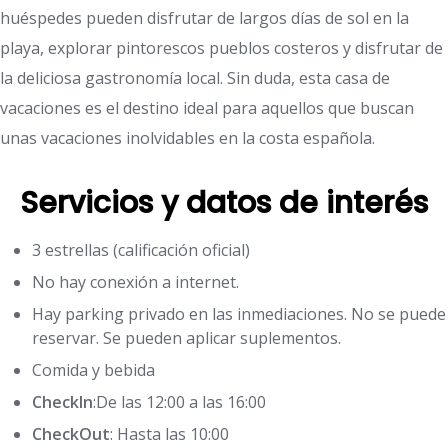
huéspedes pueden disfrutar de largos días de sol en la
playa, explorar pintorescos pueblos costeros y disfrutar de
la deliciosa gastronomía local. Sin duda, esta casa de
vacaciones es el destino ideal para aquellos que buscan
unas vacaciones inolvidables en la costa española.
Servicios y datos de interés
3 estrellas (calificación oficial)
No hay conexión a internet.
Hay parking privado en las inmediaciones. No se puede
reservar. Se pueden aplicar suplementos.
Comida y bebida
CheckIn
:De las 12:00 a las 16:00
CheckOut
: Hasta las 10:00