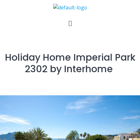
Holiday Home Imperial Park
2302 by Interhome