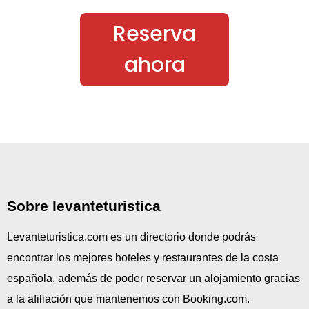
Reserva
ahora
Sobre levanteturistica
Levanteturistica.com es un directorio donde podrás
encontrar los mejores hoteles y restaurantes de la costa
española, además de poder reservar un alojamiento gracias
a la afiliación que mantenemos con Booking.com.