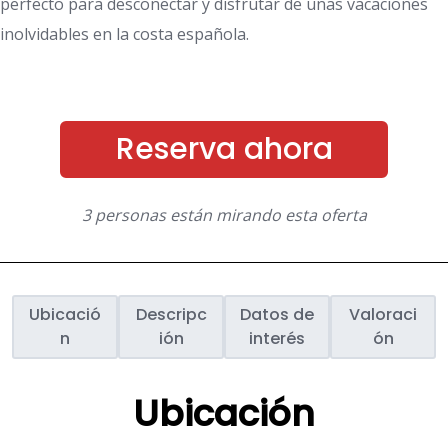
perfecto para desconectar y disfrutar de unas vacaciones
inolvidables en la costa española.
Reserva ahora
3 personas están mirando esta oferta
Ubicació
Descripc
Datos de
Valoraci
n
ión
interés
ón
Ubicación