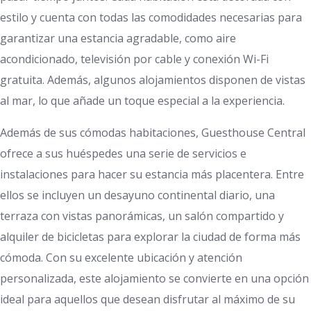
estilo y cuenta con todas las comodidades necesarias para
garantizar una estancia agradable, como aire
acondicionado, televisión por cable y conexión Wi-Fi
gratuita. Además, algunos alojamientos disponen de vistas
al mar, lo que añade un toque especial a la experiencia.
Además de sus cómodas habitaciones, Guesthouse Central
ofrece a sus huéspedes una serie de servicios e
instalaciones para hacer su estancia más placentera. Entre
ellos se incluyen un desayuno continental diario, una
terraza con vistas panorámicas, un salón compartido y
alquiler de bicicletas para explorar la ciudad de forma más
cómoda. Con su excelente ubicación y atención
personalizada, este alojamiento se convierte en una opción
ideal para aquellos que desean disfrutar al máximo de su