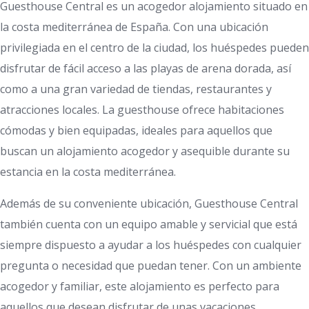
Guesthouse Central es un acogedor alojamiento situado en
la costa mediterránea de España. Con una ubicación
privilegiada en el centro de la ciudad, los huéspedes pueden
disfrutar de fácil acceso a las playas de arena dorada, así
como a una gran variedad de tiendas, restaurantes y
atracciones locales. La guesthouse ofrece habitaciones
cómodas y bien equipadas, ideales para aquellos que
buscan un alojamiento acogedor y asequible durante su
estancia en la costa mediterránea.
Además de su conveniente ubicación, Guesthouse Central
también cuenta con un equipo amable y servicial que está
siempre dispuesto a ayudar a los huéspedes con cualquier
pregunta o necesidad que puedan tener. Con un ambiente
acogedor y familiar, este alojamiento es perfecto para
aquellos que desean disfrutar de unas vacaciones