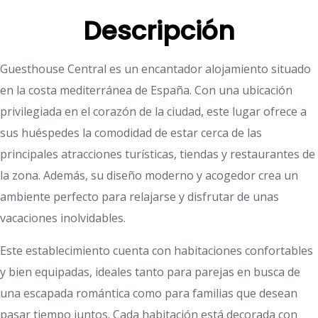
Descripción
Guesthouse Central es un encantador alojamiento situado
en la costa mediterránea de España. Con una ubicación
privilegiada en el corazón de la ciudad, este lugar ofrece a
sus huéspedes la comodidad de estar cerca de las
principales atracciones turísticas, tiendas y restaurantes de
la zona. Además, su diseño moderno y acogedor crea un
ambiente perfecto para relajarse y disfrutar de unas
vacaciones inolvidables.
Este establecimiento cuenta con habitaciones confortables
y bien equipadas, ideales tanto para parejas en busca de
una escapada romántica como para familias que desean
pasar tiempo juntos. Cada habitación está decorada con