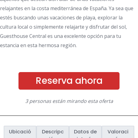
relajantes en la costa mediterránea de España. Ya sea que
estés buscando unas vacaciones de playa, explorar la
cultura local o simplemente relajarte y disfrutar del sol,
Guesthouse Central es una excelente opción para tu
estancia en esta hermosa región.
Reserva ahora
3 personas están mirando esta oferta
Ubicació
Descripc
Datos de
Valoraci