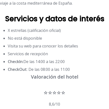
viaje a la costa mediterránea de España.
Servicios y datos de interés
X estrellas (calificación oficial)
No está disponible
Visita su web para conocer los detalles
Servicios de recepción
CheckIn
:De las 14:00 a las 22:00
CheckOut
: De las 08:00 a las 11:00
Valoración del hotel
⭐⭐⭐⭐⭐
8,6/10