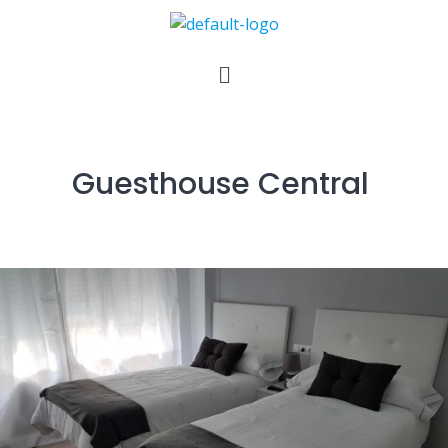
Guesthouse Central