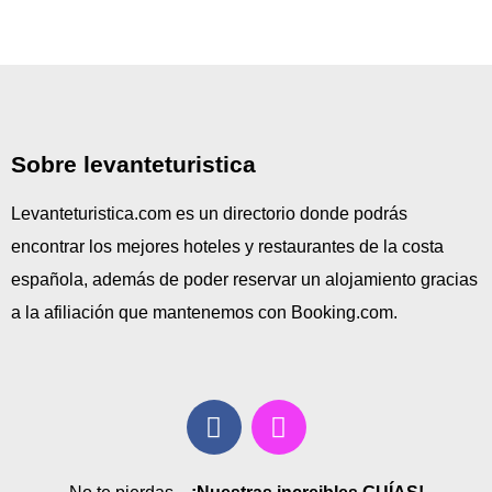
Sobre levanteturistica
Levanteturistica.com es un directorio donde podrás
encontrar los mejores hoteles y restaurantes de la costa
española, además de poder reservar un alojamiento gracias
a la afiliación que mantenemos con Booking.com.