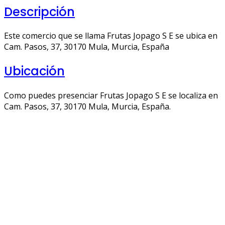
Descripción
Este comercio que se llama Frutas Jopago S E se ubica en
Cam. Pasos, 37, 30170 Mula, Murcia, España
Ubicación
Como puedes presenciar Frutas Jopago S E se localiza en
Cam. Pasos, 37, 30170 Mula, Murcia, España.