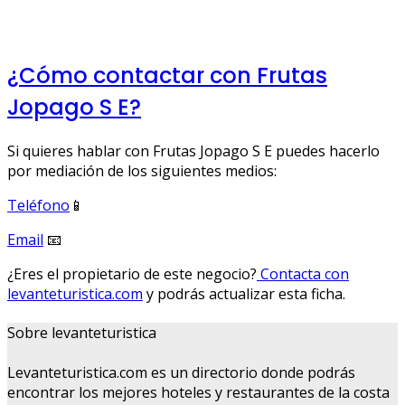
¿Cómo contactar con Frutas
Jopago S E?
Si quieres hablar con Frutas Jopago S E puedes hacerlo
por mediación de los siguientes medios:
Teléfono
📱
Email
📧
¿Eres el propietario de este negocio?
Contacta con
levanteturistica.com
y podrás actualizar esta ficha.
Sobre levanteturistica
Levanteturistica.com es un directorio donde podrás
encontrar los mejores hoteles y restaurantes de la costa