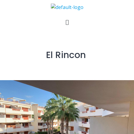
El Rincon