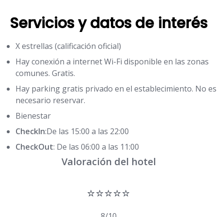
Servicios y datos de interés
X estrellas (calificación oficial)
Hay conexión a internet Wi-Fi disponible en las zonas
comunes. Gratis.
Hay parking gratis privado en el establecimiento. No es
necesario reservar.
Bienestar
CheckIn
:De las 15:00 a las 22:00
CheckOut
: De las 06:00 a las 11:00
Valoración del hotel
⭐⭐⭐⭐⭐
8/10