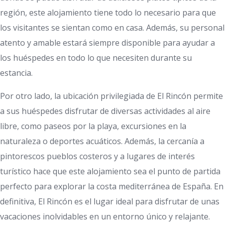
región, este alojamiento tiene todo lo necesario para que
los visitantes se sientan como en casa. Además, su personal
atento y amable estará siempre disponible para ayudar a
los huéspedes en todo lo que necesiten durante su
estancia.
Por otro lado, la ubicación privilegiada de El Rincón permite
a sus huéspedes disfrutar de diversas actividades al aire
libre, como paseos por la playa, excursiones en la
naturaleza o deportes acuáticos. Además, la cercanía a
pintorescos pueblos costeros y a lugares de interés
turístico hace que este alojamiento sea el punto de partida
perfecto para explorar la costa mediterránea de España. En
definitiva, El Rincón es el lugar ideal para disfrutar de unas
vacaciones inolvidables en un entorno único y relajante.