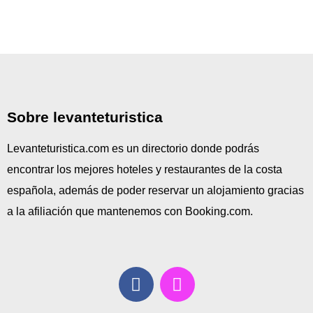
Sobre levanteturistica
Levanteturistica.com es un directorio donde podrás
encontrar los mejores hoteles y restaurantes de la costa
española, además de poder reservar un alojamiento gracias
a la afiliación que mantenemos con Booking.com.