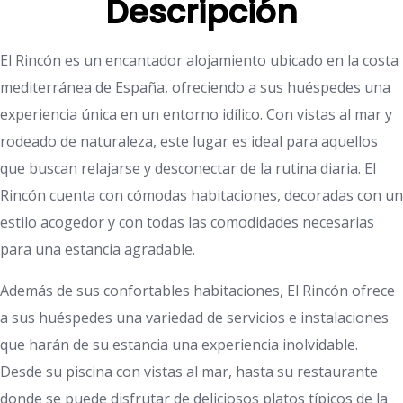
Descripción
El Rincón es un encantador alojamiento ubicado en la costa
mediterránea de España, ofreciendo a sus huéspedes una
experiencia única en un entorno idílico. Con vistas al mar y
rodeado de naturaleza, este lugar es ideal para aquellos
que buscan relajarse y desconectar de la rutina diaria. El
Rincón cuenta con cómodas habitaciones, decoradas con un
estilo acogedor y con todas las comodidades necesarias
para una estancia agradable.
Además de sus confortables habitaciones, El Rincón ofrece
a sus huéspedes una variedad de servicios e instalaciones
que harán de su estancia una experiencia inolvidable.
Desde su piscina con vistas al mar, hasta su restaurante
donde se puede disfrutar de deliciosos platos típicos de la