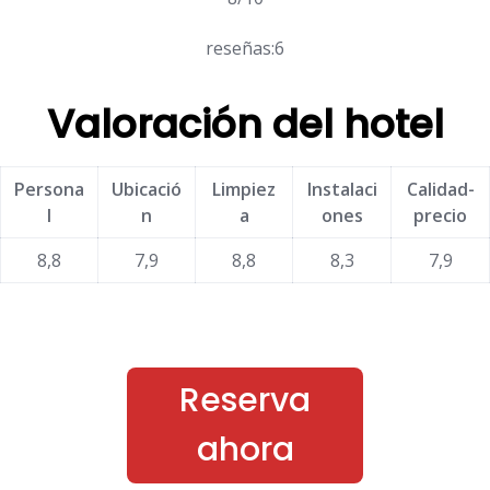
reseñas:6
Valoración del hotel
Persona
Ubicació
Limpiez
Instalaci
Calidad-
l
n
a
ones
precio
8,8
7,9
8,8
8,3
7,9
Reserva
ahora