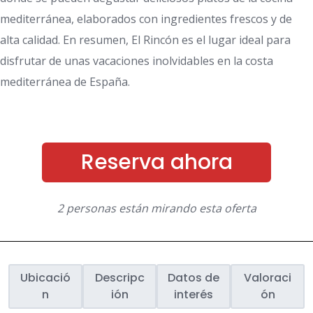
mediterránea, elaborados con ingredientes frescos y de
alta calidad. En resumen, El Rincón es el lugar ideal para
disfrutar de unas vacaciones inolvidables en la costa
mediterránea de España.
Reserva ahora
2 personas están mirando esta oferta
Ubicació
Descripc
Datos de
Valoraci
n
ión
interés
ón