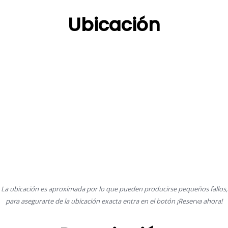
Ubicación
La ubicación es aproximada por lo que pueden producirse pequeños fallos,
para asegurarte de la ubicación exacta entra en el botón ¡Reserva ahora!