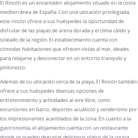
El Rincón es un encantador alojamiento situado en la costa
mediterránea de España. Con una ubicación privilegiada,
este rincón ofrece a sus huéspedes la oportunidad de
disfrutar de las playas de arena dorada y el clima cálido y
soleado de la región. El establecimiento cuenta con
cómodas habitaciones que ofrecen vistas al mar, ideales
para relajarse y desconectar en un entorno tranquilo y
pintoresco.
Además de su ubicación cerca de la playa, El Rincón también
ofrece a sus huéspedes diversas opciones de
entretenimiento y actividades al aire libre, como
excursiones en barco, deportes acuáticos y senderismo por
los impresionantes acantilados de la zona. En cuanto a la
gastronomía, el alojamiento cuenta con un restaurante
donde se pueden degustar deliciosos platos de la cocina